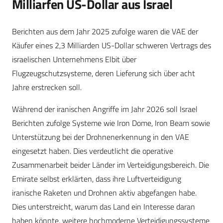
Milliarfen US-Dollar aus Israel
Berichten aus dem Jahr 2025 zufolge waren die VAE der
Käufer eines 2,3 Milliarden US-Dollar schweren Vertrags des
israelischen Unternehmens Elbit über
Flugzeugschutzsysteme, deren Lieferung sich über acht
Jahre erstrecken soll.
Während der iranischen Angriffe im Jahr 2026 soll Israel
Berichten zufolge Systeme wie Iron Dome, Iron Beam sowie
Unterstützung bei der Drohnenerkennung in den VAE
eingesetzt haben. Dies verdeutlicht die operative
Zusammenarbeit beider Länder im Verteidigungsbereich. Die
Emirate selbst erklärten, dass ihre Luftverteidigung
iranische Raketen und Drohnen aktiv abgefangen habe.
Dies unterstreicht, warum das Land ein Interesse daran
haben könnte, weitere hochmoderne Verteidigungssysteme