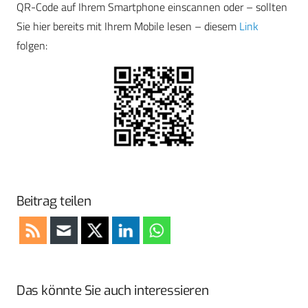
QR-Code auf Ihrem Smartphone einscannen oder – sollten
Sie hier bereits mit Ihrem Mobile lesen – diesem
Link
folgen:
Beitrag teilen
Das könnte Sie auch interessieren