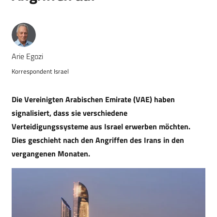
Arie Egozi
Korrespondent Israel
Die Vereinigten Arabischen Emirate (VAE) haben
signalisiert, dass sie verschiedene
Verteidigungssysteme aus Israel erwerben möchten.
Dies geschieht nach den Angriffen des Irans in den
vergangenen Monaten.