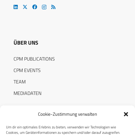
ÜBER UNS
CPM PUBLICATIONS
CPM EVENTS
TEAM
MEDIADATEN
Cookie-Zustimmung verwalten
Um dir ein optimales Erlebnis zu bieten, verwenden wir Technologien wie
RECHTLICHES
Cookies, um Geräteinformationen zu speichern und/oder darauf zuzugreifen.