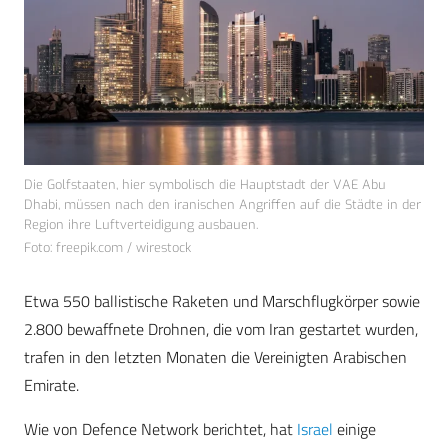
Die Golfstaaten, hier symbolisch die Hauptstadt der VAE Abu
Dhabi, müssen nach den iranischen Angriffen auf die Städte in der
Region ihre Luftverteidigung ausbauen.
Foto: freepik.com / wirestock
Etwa 550 ballistische Raketen und Marschflugkörper sowie
2.800 bewaffnete Drohnen, die vom Iran gestartet wurden,
trafen in den letzten Monaten die Vereinigten Arabischen
Emirate.
Wie von Defence Network berichtet, hat
Israel
einige