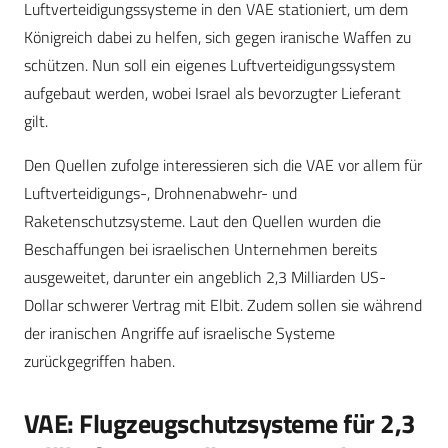
Luftverteidigungssysteme in den VAE stationiert, um dem
Königreich dabei zu helfen, sich gegen iranische Waffen zu
schützen. Nun soll ein eigenes Luftverteidigungssystem
aufgebaut werden, wobei Israel als bevorzugter Lieferant
gilt.
Den Quellen zufolge interessieren sich die VAE vor allem für
Luftverteidigungs-, Drohnenabwehr- und
Raketenschutzsysteme. Laut den Quellen wurden die
Beschaffungen bei israelischen Unternehmen bereits
ausgeweitet, darunter ein angeblich 2,3 Milliarden US-
Dollar schwerer Vertrag mit Elbit. Zudem sollen sie während
der iranischen Angriffe auf israelische Systeme
zurückgegriffen haben.
VAE: Flugzeugschutzsysteme für 2,3