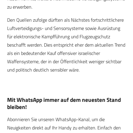
zu erwerben.
Den Quellen zufolge dürften als Nächstes fortschrittlichere
Luftverteidigungs- und Sensorsysteme sowie Ausrüstung
für elektronische Kampfführung und Flugzeugschutz
beschafft werden. Dies entspricht eher dem aktuellen Trend
als ein bedeutender Kauf offensiver israelischer
Waffensysteme, der in der Öffentlichkeit weniger sichtbar
und politisch deutlich sensibler wäre.
Mit WhatsApp immer auf dem neuesten Stand
bleiben!
Abonnieren Sie unseren WhatsApp-Kanal, um die
Neuigkeiten direkt auf Ihr Handy zu erhalten. Einfach den