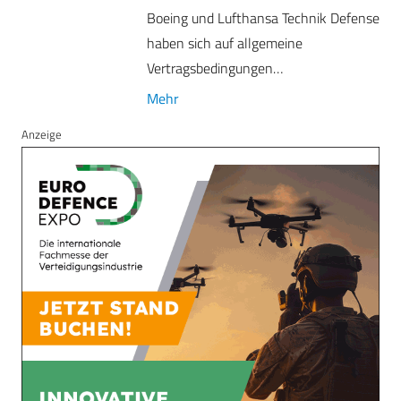
Boeing und Lufthansa Technik Defense
haben sich auf allgemeine
Vertragsbedingungen…
Mehr
Anzeige