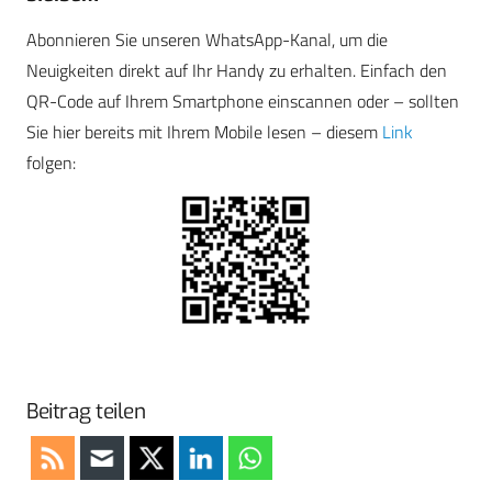
Abonnieren Sie unseren WhatsApp-Kanal, um die
Neuigkeiten direkt auf Ihr Handy zu erhalten. Einfach den
QR-Code auf Ihrem Smartphone einscannen oder – sollten
Sie hier bereits mit Ihrem Mobile lesen – diesem
Link
folgen:
Beitrag teilen