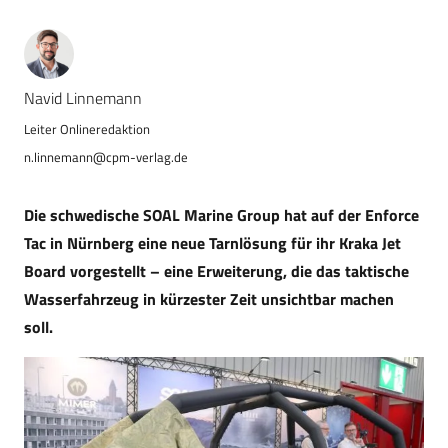
Navid Linnemann
n.linnemann@cpm-verlag.de
Die schwedische SOAL Marine Group hat auf der Enforce
Tac in Nürnberg eine neue Tarnlösung für ihr Kraka Jet
Board vorgestellt – eine Erweiterung, die das taktische
Wasserfahrzeug in kürzester Zeit unsichtbar machen
soll.