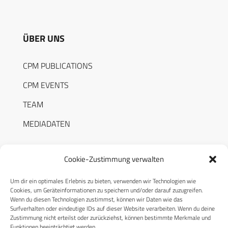
ÜBER UNS
CPM PUBLICATIONS
CPM EVENTS
TEAM
MEDIADATEN
Cookie-Zustimmung verwalten
Um dir ein optimales Erlebnis zu bieten, verwenden wir Technologien wie
RECHTLICHES
Cookies, um Geräteinformationen zu speichern und/oder darauf zuzugreifen.
Wenn du diesen Technologien zustimmst, können wir Daten wie das
Surfverhalten oder eindeutige IDs auf dieser Website verarbeiten. Wenn du deine
Datenschutzerklärung
Zustimmung nicht erteilst oder zurückziehst, können bestimmte Merkmale und
Funktionen beeinträchtigt werden.