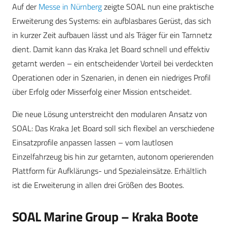
Auf der
Messe in Nürnberg
zeigte SOAL nun eine praktische
Erweiterung des Systems: ein aufblasbares Gerüst, das sich
in kurzer Zeit aufbauen lässt und als Träger für ein Tarnnetz
dient. Damit kann das Kraka Jet Board schnell und effektiv
getarnt werden – ein entscheidender Vorteil bei verdeckten
Operationen oder in Szenarien, in denen ein niedriges Profil
über Erfolg oder Misserfolg einer Mission entscheidet.
Die neue Lösung unterstreicht den modularen Ansatz von
SOAL: Das Kraka Jet Board soll sich flexibel an verschiedene
Einsatzprofile anpassen lassen – vom lautlosen
Einzelfahrzeug bis hin zur getarnten, autonom operierenden
Plattform für Aufklärungs- und Spezialeinsätze. Erhältlich
ist die Erweiterung in allen drei Größen des Bootes.
SOAL Marine Group – Kraka Boote