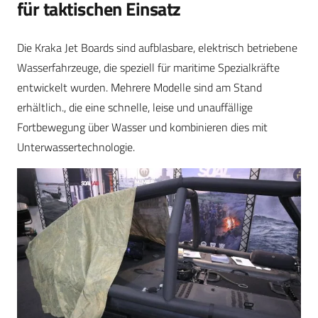
für taktischen Einsatz
Die Kraka Jet Boards sind aufblasbare, elektrisch betriebene
Wasserfahrzeuge, die speziell für maritime Spezialkräfte
entwickelt wurden. Mehrere Modelle sind am Stand
erhältlich., die eine schnelle, leise und unauffällige
Fortbewegung über Wasser und kombinieren dies mit
Unterwassertechnologie.