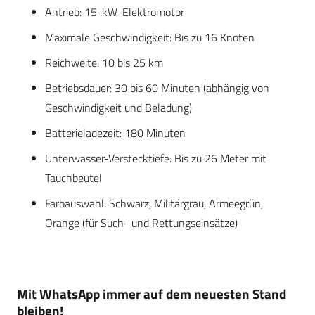
Antrieb: 15-kW-Elektromotor
Maximale Geschwindigkeit: Bis zu 16 Knoten
Reichweite: 10 bis 25 km
Betriebsdauer: 30 bis 60 Minuten (abhängig von
Geschwindigkeit und Beladung)
Batterieladezeit: 180 Minuten
Unterwasser-Verstecktiefe: Bis zu 26 Meter mit
Tauchbeutel
Farbauswahl: Schwarz, Militärgrau, Armeegrün,
Orange (für Such- und Rettungseinsätze)
Mit WhatsApp immer auf dem neuesten Stand
bleiben!