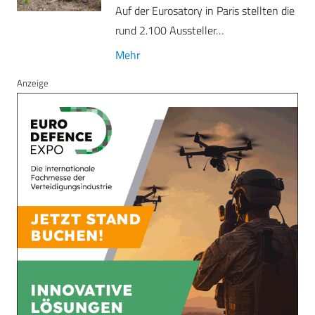
Auf der Eurosatory in Paris stellten die
rund 2.100 Aussteller…
Mehr
Anzeige