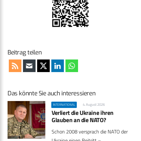
Beitrag teilen
Das könnte Sie auch interessieren
4. August 2026
INTERNATIONAL
Verliert die Ukraine ihren
Glauben an die NATO?
Schon 2008 versprach die NATO der
Ukraine einen Beitritt –…