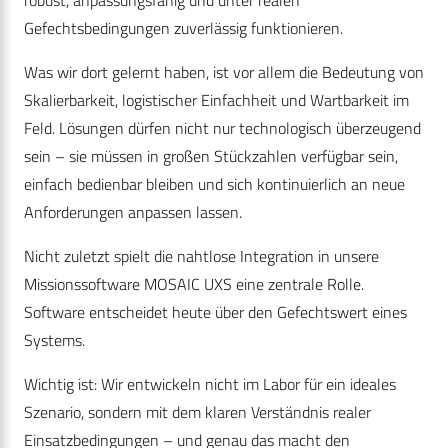
robust, anpassungsfähig und unter realen
Gefechtsbedingungen zuverlässig funktionieren.
Was wir dort gelernt haben, ist vor allem die Bedeutung von
Skalierbarkeit, logistischer Einfachheit und Wartbarkeit im
Feld. Lösungen dürfen nicht nur technologisch überzeugend
sein – sie müssen in großen Stückzahlen verfügbar sein,
einfach bedienbar bleiben und sich kontinuierlich an neue
Anforderungen anpassen lassen.
Nicht zuletzt spielt die nahtlose Integration in unsere
Missionssoftware MOSAIC UXS eine zentrale Rolle.
Software entscheidet heute über den Gefechtswert eines
Systems.
Wichtig ist: Wir entwickeln nicht im Labor für ein ideales
Szenario, sondern mit dem klaren Verständnis realer
Einsatzbedingungen – und genau das macht den