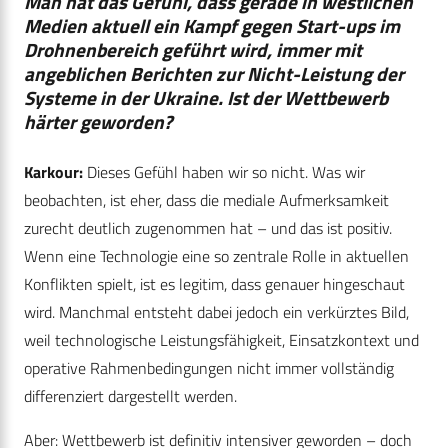
Man hat das Gefühl, dass gerade in westlichen
Medien aktuell ein Kampf gegen Start-ups im
Drohnenbereich geführt wird, immer mit
angeblichen Berichten zur Nicht-Leistung der
Systeme in der Ukraine. Ist der Wettbewerb
härter geworden?
Karkour:
Dieses Gefühl haben wir so nicht. Was wir
beobachten, ist eher, dass die mediale Aufmerksamkeit
zurecht deutlich zugenommen hat – und das ist positiv.
Wenn eine Technologie eine so zentrale Rolle in aktuellen
Konflikten spielt, ist es legitim, dass genauer hingeschaut
wird. Manchmal entsteht dabei jedoch ein verkürztes Bild,
weil technologische Leistungsfähigkeit, Einsatzkontext und
operative Rahmenbedingungen nicht immer vollständig
differenziert dargestellt werden.
Aber: Wettbewerb ist definitiv intensiver geworden – doch