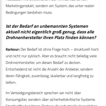
Marketingprodukt, sondern ein System, das unter realen
Bedingungen bestehen muss.
Ist der Bedarf an unbemannten Systemen
aktuell nicht eigentlich groß genug, dass alle
Drohnenhersteller ihren Platz finden können?
Karkour:
Der Bedarf ist ohne Frage hoch – strukturell hoch
und nicht nur zyklisch. Aber es braucht nicht beliebig viele
Drohnenhersteller, um diesen Bedarf zu decken.
Entscheidend ist nicht die Anzahl der Anbieter, sondern
deren Fähigkeit, zuverlässig, skalierbar und langfristig zu
liefern.
Im Verteidigungsbereich sprechen wir nicht über
Konsumgüter, sondern über sicherheitskritische Systeme.