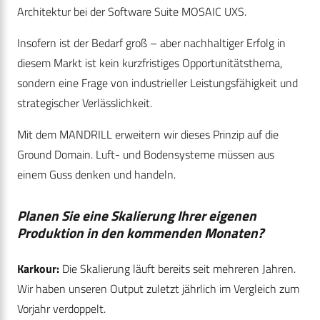
Architektur bei der Software Suite MOSAIC UXS.
Insofern ist der Bedarf groß – aber nachhaltiger Erfolg in
diesem Markt ist kein kurzfristiges Opportunitätsthema,
sondern eine Frage von industrieller Leistungsfähigkeit und
strategischer Verlässlichkeit.
Mit dem MANDRILL erweitern wir dieses Prinzip auf die
Ground Domain. Luft- und Bodensysteme müssen aus
einem Guss denken und handeln.
Planen Sie eine Skalierung Ihrer eigenen
Produktion in den kommenden Monaten?
Karkour:
Die Skalierung läuft bereits seit mehreren Jahren.
Wir haben unseren Output zuletzt jährlich im Vergleich zum
Vorjahr verdoppelt.