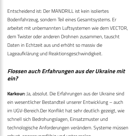
Entscheidend ist: Der MANDRILL ist kein isoliertes
Bodenfahrzeug, sondern Teil eines Gesamtsystems. Er
arbeitet mit unbemannten Luftsystemen wie dem VECTOR,
dem Twister oder anderen Drohnen zusammen, tauscht
Daten in Echtzeit aus und erhöht so massiv die
Lageaufklärung und Reaktionsgeschwindigkeit.
Flossen auch Erfahrungen aus der Ukraine mit
ein?
Karkour:
Ja, absolut. Die Erfahrungen aus der Ukraine sind
ein wesentlicher Bestandteil unserer Entwicklung – auch
im UGV-Bereich.Der Konflikt hat sehr deutlich gezeigt, wie
schnell sich Bedrohungslagen, Einsatzmuster und
technologische Anforderungen verändern. Systeme müssen