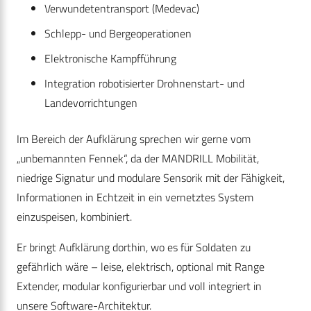
Verwundetentransport (Medevac)
Schlepp- und Bergeoperationen
Elektronische Kampfführung
Integration robotisierter Drohnenstart- und
Landevorrichtungen
Im Bereich der Aufklärung sprechen wir gerne vom
„unbemannten Fennek“, da der MANDRILL Mobilität,
niedrige Signatur und modulare Sensorik mit der Fähigkeit,
Informationen in Echtzeit in ein vernetztes System
einzuspeisen, kombiniert.
Er bringt Aufklärung dorthin, wo es für Soldaten zu
gefährlich wäre – leise, elektrisch, optional mit Range
Extender, modular konfigurierbar und voll integriert in
unsere Software-Architektur.