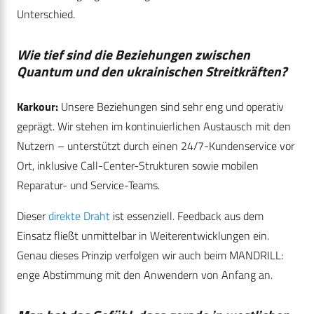
Unterschied.
Wie tief sind die Beziehungen zwischen
Quantum und den ukrainischen Streitkräften?
Karkour:
Unsere Beziehungen sind sehr eng und operativ
geprägt. Wir stehen im kontinuierlichen Austausch mit den
Nutzern – unterstützt durch einen 24/7-Kundenservice vor
Ort, inklusive Call-Center-Strukturen sowie mobilen
Reparatur- und Service-Teams.
Dieser
direkte Draht
ist essenziell. Feedback aus dem
Einsatz fließt unmittelbar in Weiterentwicklungen ein.
Genau dieses Prinzip verfolgen wir auch beim MANDRILL:
enge Abstimmung mit den Anwendern von Anfang an.