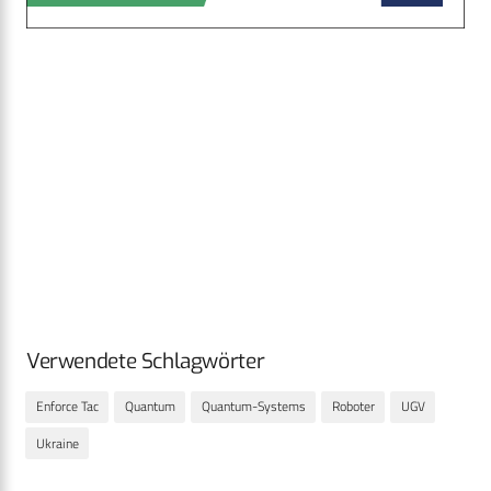
Verwendete Schlagwörter
Enforce Tac
Quantum
Quantum-Systems
Roboter
UGV
Ukraine