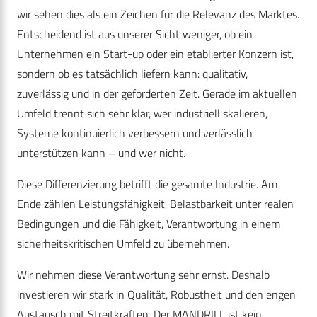
wir sehen dies als ein Zeichen für die Relevanz des Marktes.
Entscheidend ist aus unserer Sicht weniger, ob ein
Unternehmen ein Start-up oder ein etablierter Konzern ist,
sondern ob es tatsächlich liefern kann: qualitativ,
zuverlässig und in der geforderten Zeit. Gerade im aktuellen
Umfeld trennt sich sehr klar, wer industriell skalieren,
Systeme kontinuierlich verbessern und verlässlich
unterstützen kann – und wer nicht.
Diese Differenzierung betrifft die gesamte Industrie. Am
Ende zählen Leistungsfähigkeit, Belastbarkeit unter realen
Bedingungen und die Fähigkeit, Verantwortung in einem
sicherheitskritischen Umfeld zu übernehmen.
Wir nehmen diese Verantwortung sehr ernst. Deshalb
investieren wir stark in Qualität, Robustheit und den engen
Austausch mit Streitkräften. Der MANDRILL ist kein