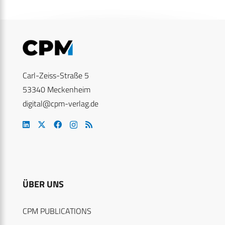
Carl-Zeiss-Straße 5
53340 Meckenheim
digital@cpm-verlag.de
ÜBER UNS
CPM PUBLICATIONS