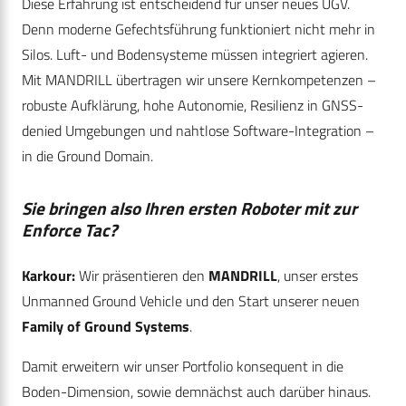
Diese Erfahrung ist entscheidend für unser neues UGV.
Denn moderne Gefechtsführung funktioniert nicht mehr in
Silos. Luft- und Bodensysteme müssen integriert agieren.
Mit MANDRILL übertragen wir unsere Kernkompetenzen –
robuste Aufklärung, hohe Autonomie, Resilienz in GNSS-
denied Umgebungen und nahtlose Software-Integration –
in die Ground Domain.
Sie bringen also Ihren ersten Roboter mit zur
Enforce Tac?
Karkour:
Wir präsentieren den
MANDRILL
, unser erstes
Unmanned Ground Vehicle und den Start unserer neuen
Family of Ground Systems
.
Damit erweitern wir unser Portfolio konsequent in die
Boden-Dimension, sowie demnächst auch darüber hinaus.