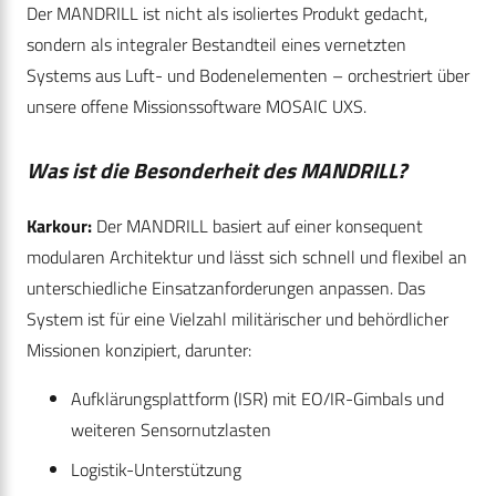
Der MANDRILL ist nicht als isoliertes Produkt gedacht,
sondern als integraler Bestandteil eines vernetzten
Systems aus Luft- und Bodenelementen – orchestriert über
unsere offene Missionssoftware MOSAIC UXS.
Was ist die Besonderheit des MANDRILL?
Karkour:
Der MANDRILL basiert auf einer konsequent
modularen Architektur und lässt sich schnell und flexibel an
unterschiedliche Einsatzanforderungen anpassen. Das
System ist für eine Vielzahl militärischer und behördlicher
Missionen konzipiert, darunter:
Aufklärungsplattform (ISR) mit EO/IR-Gimbals und
weiteren Sensornutzlasten
Logistik-Unterstützung