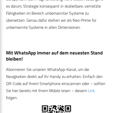
es darum, Strategie konsequent in skalierbare, vernetzte
Fähigkeiten im Bereich unbemannter Systeme zu
übersetzen. Genau dafür stehen wir als Neo-Prime für
unbemannte Systeme in allen Dimensionen.
Mit WhatsApp immer auf dem neuesten Stand
bleiben!
Abonnieren Sie unseren WhatsApp-Kanal, um die
Neuigkeiten direkt auf Ihr Handy zu erhalten. Einfach den
QR-Code auf Ihrem Smartphone einscannen oder – sollten
Sie hier bereits mit Ihrem Mobile lesen – diesem
Link
folgen: