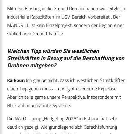
Mit dem Einstieg in die Ground Domain haben wir zeitgleich
industrielle Kapazitäten im UGV-Bereich vorbereitet . Der
MANDRILL ist kein Einzelprojekt, sondern der Beginn einer
skalierbaren Ground-Familie.
Welchen Tipp würden Sie westlichen
Streitkräften in Bezug auf die Beschaffung von
Drohnen mitgeben?
Karkour:
Ich glaube nicht, dass ich westlichen Streitkräften
einen Tipp geben muss – dort gibt es enorme Expertise.
Aber ich teile gerne unsere Perspektive, insbesondere mit
Blick auf unbemannte Systeme.
Die NATO-Übung „Hedgehog 2025“ in Estland hat sehr
deutlich gezeigt, wie grundlegend sich Gefechtsführung