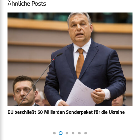
Ähnliche Posts
EU beschließt 50 Milliarden Sonderpaket für die Ukraine