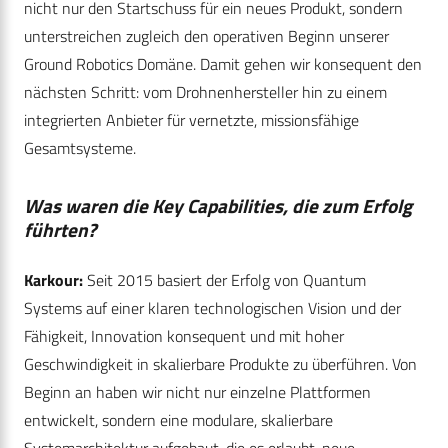
nicht nur den Startschuss für ein neues Produkt, sondern
unterstreichen zugleich den operativen Beginn unserer
Ground Robotics Domäne. Damit gehen wir konsequent den
nächsten Schritt: vom Drohnenhersteller hin zu einem
integrierten Anbieter für vernetzte, missionsfähige
Gesamtsysteme.
Was waren die Key Capabilities, die zum Erfolg
führten?
Karkour:
Seit 2015 basiert der Erfolg von Quantum
Systems auf einer klaren technologischen Vision und der
Fähigkeit, Innovation konsequent und mit hoher
Geschwindigkeit in skalierbare Produkte zu überführen. Von
Beginn an haben wir nicht nur einzelne Plattformen
entwickelt, sondern eine modulare, skalierbare