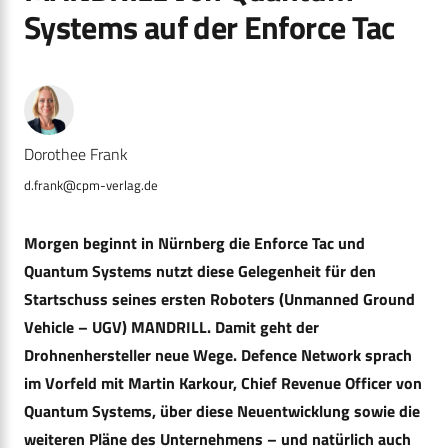
Systems auf der Enforce Tac
Dorothee Frank
d.frank@cpm-verlag.de
Morgen beginnt in Nürnberg die Enforce Tac und
Quantum Systems nutzt diese Gelegenheit für den
Startschuss seines ersten Roboters (Unmanned Ground
Vehicle – UGV) MANDRILL. Damit geht der
Drohnenhersteller neue Wege. Defence Network sprach
im Vorfeld mit Martin Karkour, Chief Revenue Officer von
Quantum Systems, über diese Neuentwicklung sowie die
weiteren Pläne des Unternehmens – und natürlich auch