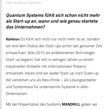
Foto: Quantum Systems
Quantum Systems fühlt sich schon nicht mehr
als Start-up an, wann und wie genau startete
das Unternehmen?
Karkour:
Es fühlt sich nicht nur nicht mehr so an, sondern
wir sind dem Status des Start-ups schon seit geraumer Zeit
entwachsen. Was 2015 als ambitioniertes Technologie-
Start-up begann, hat sich in wenigen Jahren zu einem
industriellen Anbieter mit internationaler Präsenz
entwickelt. Heute sind wir weder Start-up noch Scale-up.
Wir verstehen uns als Neo-Prime – als Lösungsanbieter
und Systemhaus für unbemannte Systeme in allen
Dimensionen.
Mit der Präsentation des Systems
MANDRILL
geben wir