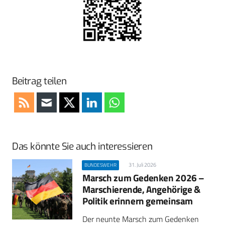
Beitrag teilen
Das könnte Sie auch interessieren
31. Juli 2026
BUNDESWEHR
Marsch zum Gedenken 2026 –
Marschierende, Angehörige &
Politik erinnern gemeinsam
Der neunte Marsch zum Gedenken