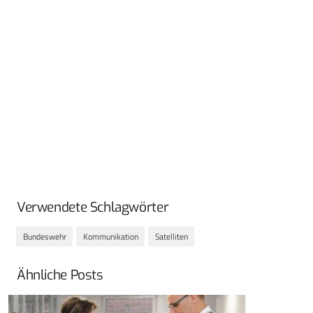
Verwendete Schlagwörter
Bundeswehr
Kommunikation
Satelliten
Ähnliche Posts