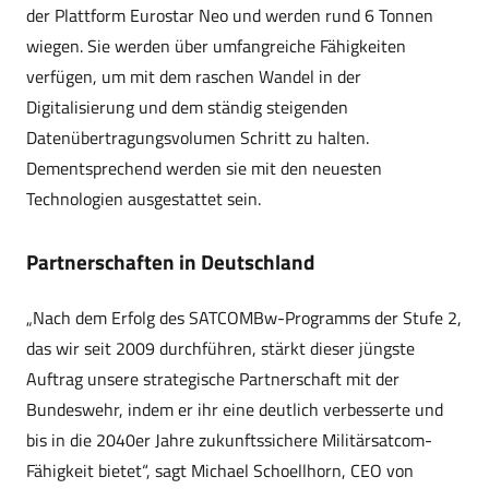
der Plattform Eurostar Neo und werden rund 6 Tonnen
wiegen. Sie werden über umfangreiche Fähigkeiten
verfügen, um mit dem raschen Wandel in der
Digitalisierung und dem ständig steigenden
Datenübertragungsvolumen Schritt zu halten.
Dementsprechend werden sie mit den neuesten
Technologien ausgestattet sein.
Partnerschaften in Deutschland
„Nach dem Erfolg des SATCOMBw-Programms der Stufe 2,
das wir seit 2009 durchführen, stärkt dieser jüngste
Auftrag unsere strategische Partnerschaft mit der
Bundeswehr, indem er ihr eine deutlich verbesserte und
bis in die 2040er Jahre zukunftssichere Militärsatcom-
Fähigkeit bietet“, sagt Michael Schoellhorn, CEO von