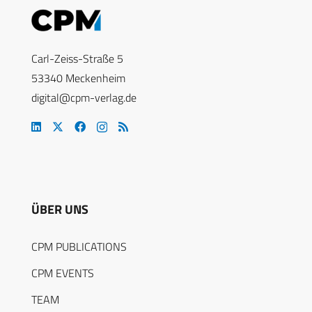
Carl-Zeiss-Straße 5
53340 Meckenheim
digital@cpm-verlag.de
ÜBER UNS
CPM PUBLICATIONS
CPM EVENTS
TEAM