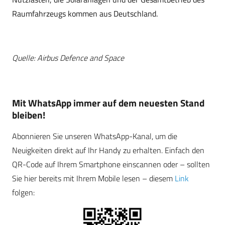
Raumfahrzeugs kommen aus Deutschland.
Quelle: Airbus Defence and Space
Mit WhatsApp immer auf dem neuesten Stand
bleiben!
Abonnieren Sie unseren WhatsApp-Kanal, um die
Neuigkeiten direkt auf Ihr Handy zu erhalten. Einfach den
QR-Code auf Ihrem Smartphone einscannen oder – sollten
Sie hier bereits mit Ihrem Mobile lesen – diesem
Link
folgen: