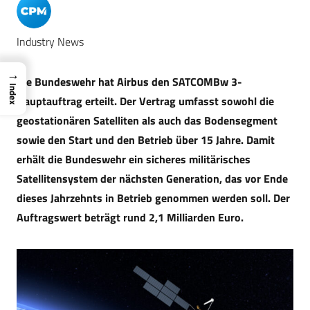
Industry News
→
Die Bundeswehr hat Airbus den SATCOMBw 3-
Index
Hauptauftrag erteilt. Der Vertrag umfasst sowohl die
geostationären Satelliten als auch das Bodensegment
sowie den Start und den Betrieb über 15 Jahre. Damit
erhält die Bundeswehr ein sicheres militärisches
Satellitensystem der nächsten Generation, das vor Ende
dieses Jahrzehnts in Betrieb genommen werden soll. Der
Auftragswert beträgt rund 2,1 Milliarden Euro.