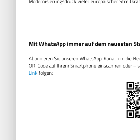
Modernisierungsdruck vieler europäischer Streitkräf
Mit WhatsApp immer auf dem neuesten Sta
Abonnieren Sie unseren WhatsApp-Kanal, um die Neuig
QR-Code auf Ihrem Smartphone einscannen oder – soll
Link
folgen: