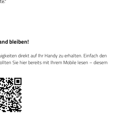
te.“
nd bleiben!
keiten direkt auf Ihr Handy zu erhalten. Einfach den
ten Sie hier bereits mit Ihrem Mobile lesen – diesem