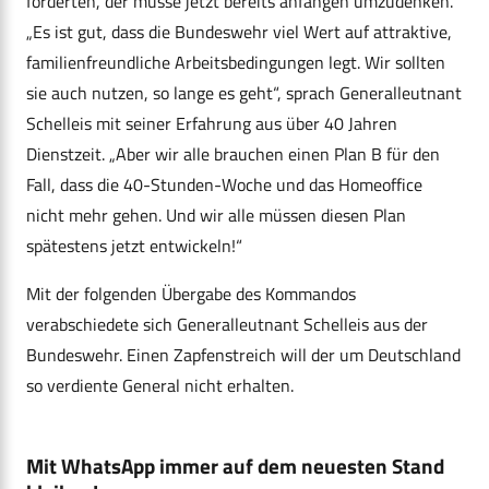
forderten, der müsse jetzt bereits anfangen umzudenken.
„Es ist gut, dass die Bundeswehr viel Wert auf attraktive,
familienfreundliche Arbeitsbedingungen legt. Wir sollten
sie auch nutzen, so lange es geht“, sprach Generalleutnant
Schelleis mit seiner Erfahrung aus über 40 Jahren
Dienstzeit. „Aber wir alle brauchen einen Plan B für den
Fall, dass die 40-Stunden-Woche und das Homeoffice
nicht mehr gehen. Und wir alle müssen diesen Plan
spätestens jetzt entwickeln!“
Mit der folgenden Übergabe des Kommandos
verabschiedete sich Generalleutnant Schelleis aus der
Bundeswehr. Einen Zapfenstreich will der um Deutschland
so verdiente General nicht erhalten.
Mit WhatsApp immer auf dem neuesten Stand