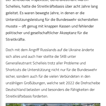
Schelleis, hatte die Streitkräftebasis über acht Jahre lang
geleitet. Es waren bewegte Jahre, in denen er die
Unterstützungsleistung für die Bundeswehr sicherstellen
musste – oft genug mit knappen Kassen und fehlender
politischer und gesellschaftlicher Akzeptanz für die
Streitkräfte.
Doch mit dem Angriff Russlands auf die Ukraine änderte
sich alles und auch hier stellte die SKB unter
Generalleutnant Schelleis trotz aller Probleme und
Shortcuts die Unterstützung nicht nur für die Bundeswehr
sicher, sondern auch für die vielen Verbündeten in den
unzähligen Großübungen, welche seit 2022 die Drehscheibe
Deutschland belasten und besonders die Fähigkeiten der
Streitkräftebasis forderten.