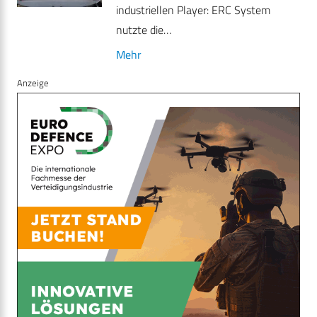
industriellen Player: ERC System
nutzte die…
Mehr
Anzeige