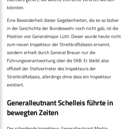
könnten.
Eine Besonderheit dieser Gegebenheiten, die es so bisher
in der Geschichte der Bundeswehr noch nicht gab, ist die
Position von Generalmajor Lüth. Dieser wurde heute nicht
zum neuen Inspekteur der Streitkräftebasis ernannt,
sondern erhielt durch General Breuer nur die
Führungsverantwortung über die SKB. Er bleibt also
offiziell der Stellvertreter des Inspekteurs der
Streitkräftebasis, allerdings ohne dass ein Inspekteur
existiert.
Generalleutnant Schelleis führte in
bewegten Zeiten
Der scheidende Inspekteur, Generalleutnant Martin