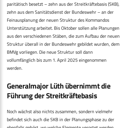
paritätisch besetzt – zehn aus der Streitkräftebasis (SKB),
zehn aus dem Sanitätsdienst der Bundeswehr – an der
Feinausplanung der neuen Struktur des Kommandos
Unterstützung arbeitet. Bis Oktober sollen alle Planungen
aus den verschiedenen Stäben, die zum Aufbau der neuen
Struktur überall in der Bundeswehr gebildet wurden, dem
BMVg vorliegen. Die neue Struktur soll dann
vollumfänglich bis zum 1. April 2025 eingenommen
werden.
Generalmajor Lüth übernimmt die
Führung der Streitkräftebasis
Noch wächst also nichts zusammen, sondern vielmehr
befindet sich auch die SKB in der Planungsphase zu der
ebenfalls gehört, wo welche Elemente verortet werden