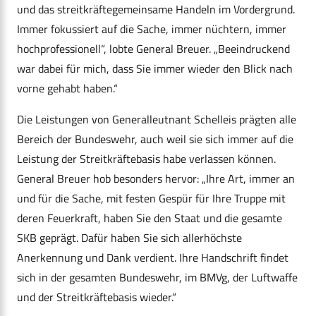
und das streitkräftegemeinsame Handeln im Vordergrund.
Immer fokussiert auf die Sache, immer nüchtern, immer
hochprofessionell“, lobte General Breuer. „Beeindruckend
war dabei für mich, dass Sie immer wieder den Blick nach
vorne gehabt haben.“
Die Leistungen von Generalleutnant Schelleis prägten alle
Bereich der Bundeswehr, auch weil sie sich immer auf die
Leistung der Streitkräftebasis habe verlassen können.
General Breuer hob besonders hervor: „Ihre Art, immer an
und für die Sache, mit festen Gespür für Ihre Truppe mit
deren Feuerkraft, haben Sie den Staat und die gesamte
SKB geprägt. Dafür haben Sie sich allerhöchste
Anerkennung und Dank verdient. Ihre Handschrift findet
sich in der gesamten Bundeswehr, im BMVg, der Luftwaffe
und der Streitkräftebasis wieder.“