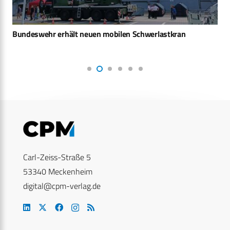
Bundeswehr erhält neuen mobilen Schwerlastkran
Carl-Zeiss-Straße 5
53340 Meckenheim
digital@cpm-verlag.de