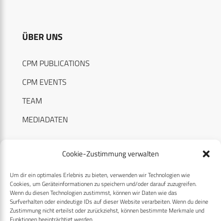
ÜBER UNS
CPM PUBLICATIONS
CPM EVENTS
TEAM
MEDIADATEN
Cookie-Zustimmung verwalten
Um dir ein optimales Erlebnis zu bieten, verwenden wir Technologien wie
RECHTLICHES
Cookies, um Geräteinformationen zu speichern und/oder darauf zuzugreifen.
Wenn du diesen Technologien zustimmst, können wir Daten wie das
Surfverhalten oder eindeutige IDs auf dieser Website verarbeiten. Wenn du deine
Datenschutzerklärung
Zustimmung nicht erteilst oder zurückziehst, können bestimmte Merkmale und
Funktionen beeinträchtigt werden.