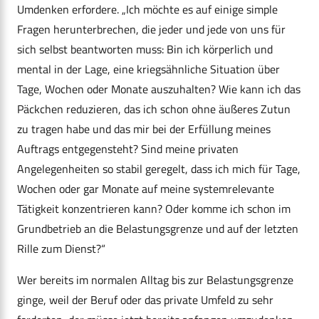
Umdenken erfordere. „Ich möchte es auf einige simple
Fragen herunterbrechen, die jeder und jede von uns für
sich selbst beantworten muss: Bin ich körperlich und
mental in der Lage, eine kriegsähnliche Situation über
Tage, Wochen oder Monate auszuhalten? Wie kann ich das
Päckchen reduzieren, das ich schon ohne äußeres Zutun
zu tragen habe und das mir bei der Erfüllung meines
Auftrags entgegensteht? Sind meine privaten
Angelegenheiten so stabil geregelt, dass ich mich für Tage,
Wochen oder gar Monate auf meine systemrelevante
Tätigkeit konzentrieren kann? Oder komme ich schon im
Grundbetrieb an die Belastungsgrenze und auf der letzten
Rille zum Dienst?“
Wer bereits im normalen Alltag bis zur Belastungsgrenze
ginge, weil der Beruf oder das private Umfeld zu sehr