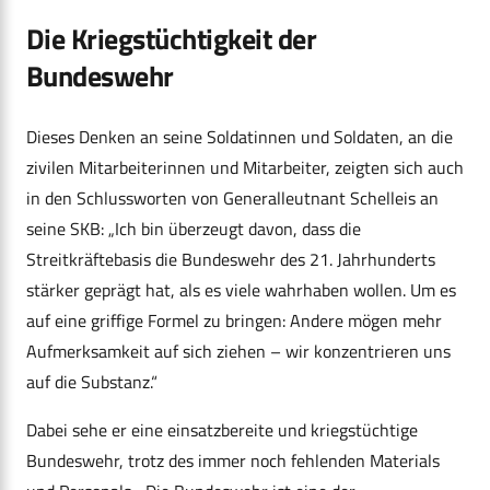
Die Kriegstüchtigkeit der
Bundeswehr
Dieses Denken an seine Soldatinnen und Soldaten, an die
zivilen Mitarbeiterinnen und Mitarbeiter, zeigten sich auch
in den Schlussworten von Generalleutnant Schelleis an
seine SKB: „Ich bin überzeugt davon, dass die
Streitkräftebasis die Bundeswehr des 21. Jahrhunderts
stärker geprägt hat, als es viele wahrhaben wollen. Um es
auf eine griffige Formel zu bringen: Andere mögen mehr
Aufmerksamkeit auf sich ziehen – wir konzentrieren uns
auf die Substanz.“
Dabei sehe er eine einsatzbereite und kriegstüchtige
Bundeswehr, trotz des immer noch fehlenden Materials