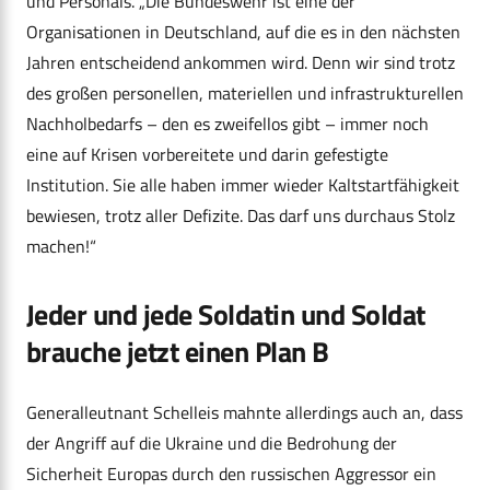
und Personals. „Die Bundeswehr ist eine der
Organisationen in Deutschland, auf die es in den nächsten
Jahren entscheidend ankommen wird. Denn wir sind trotz
des großen personellen, materiellen und infrastrukturellen
Nachholbedarfs – den es zweifellos gibt – immer noch
eine auf Krisen vorbereitete und darin gefestigte
Institution. Sie alle haben immer wieder Kaltstartfähigkeit
bewiesen, trotz aller Defizite. Das darf uns durchaus Stolz
machen!“
Jeder und jede Soldatin und Soldat
brauche jetzt einen Plan B
Generalleutnant Schelleis mahnte allerdings auch an, dass
der Angriff auf die Ukraine und die Bedrohung der
Sicherheit Europas durch den russischen Aggressor ein