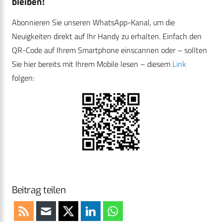
bleiben!
Abonnieren Sie unseren WhatsApp-Kanal, um die
Neuigkeiten direkt auf Ihr Handy zu erhalten. Einfach den
QR-Code auf Ihrem Smartphone einscannen oder – sollten
Sie hier bereits mit Ihrem Mobile lesen – diesem
Link
folgen:
Beitrag teilen