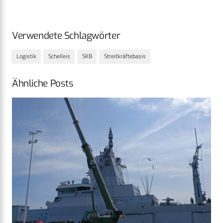
Verwendete Schlagwörter
Logistik
Schelleis
SKB
Streitkräftebasis
Ähnliche Posts