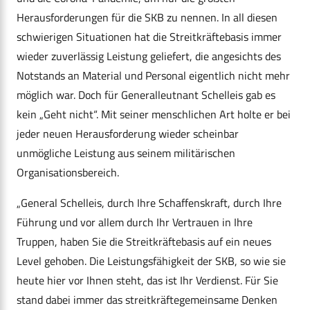
Herausforderungen für die SKB zu nennen. In all diesen
schwierigen Situationen hat die Streitkräftebasis immer
wieder zuverlässig Leistung geliefert, die angesichts des
Notstands an Material und Personal eigentlich nicht mehr
möglich war. Doch für Generalleutnant Schelleis gab es
kein „Geht nicht“. Mit seiner menschlichen Art holte er bei
jeder neuen Herausforderung wieder scheinbar
unmögliche Leistung aus seinem militärischen
Organisationsbereich.
„General Schelleis, durch Ihre Schaffenskraft, durch Ihre
Führung und vor allem durch Ihr Vertrauen in Ihre
Truppen, haben Sie die Streitkräftebasis auf ein neues
Level gehoben. Die Leistungsfähigkeit der SKB, so wie sie
heute hier vor Ihnen steht, das ist Ihr Verdienst. Für Sie
stand dabei immer das streitkräftegemeinsame Denken