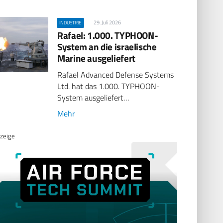
29. Juli 2026
INDUSTRIE
Rafael: 1.000. TYPHOON-
System an die israelische
Marine ausgeliefert
Rafael Advanced Defense Systems
Ltd. hat das 1.000. TYPHOON-
System ausgeliefert…
Mehr
zeige