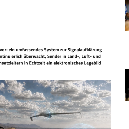
 vor: ein umfassendes System zur Signalaufklärung
tinuierlich überwacht, Sender in Land-, Luft- und
nsatzleitern in Echtzeit ein elektronisches Lagebild