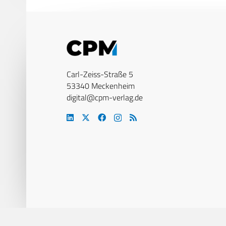
Carl-Zeiss-Straße 5
53340 Meckenheim
digital@cpm-verlag.de