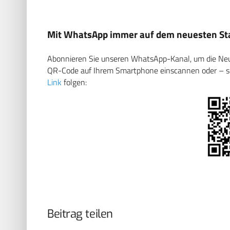
Mit WhatsApp immer auf dem neuesten Sta
Abonnieren Sie unseren WhatsApp-Kanal, um die Neuig
QR-Code auf Ihrem Smartphone einscannen oder – soll
Link
folgen:
Beitrag teilen