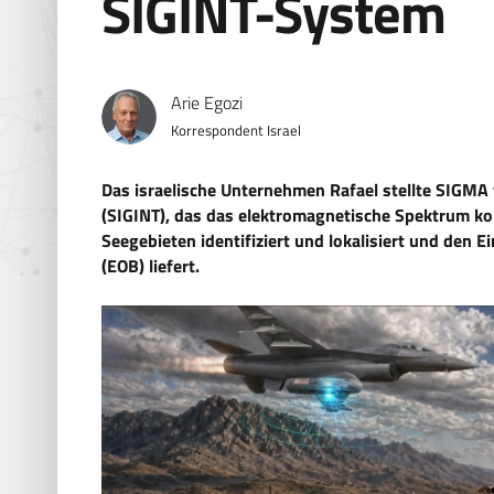
SIGINT-System
Arie Egozi
Korrespondent Israel
Das israelische Unternehmen Rafael stellte SIGMA
(SIGINT), das das elektromagnetische Spektrum kon
Seegebieten identifiziert und lokalisiert und den Ei
(EOB) liefert.