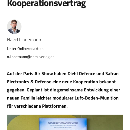
Kooperationsvertrag
Navid Linnemann
n.linnemann@cpm-verlag.de
Auf der Paris Air Show haben Diehl Defence und Safran
Electronics & Defense eine neue Kooperation bekannt
gegeben. Geplant ist die gemeinsame Entwicklung einer
neuen Familie leichter modularer Luft-Boden-Munition
für verschiedene Plattformen.