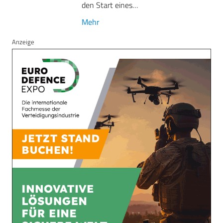
den Start eines…
Mehr
Anzeige