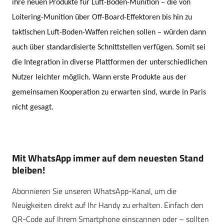
ihre neuen Produkte für Luft-Boden-Munition – die von
Loitering-Munition über Off-Board-Effektoren bis hin zu
taktischen Luft-Boden-Waffen reichen sollen – würden dann
auch über standardisierte Schnittstellen verfügen. Somit sei
die Integration in diverse Plattformen der unterschiedlichen
Nutzer leichter möglich. Wann erste Produkte aus der
gemeinsamen Kooperation zu erwarten sind, wurde in Paris
nicht gesagt.
Mit WhatsApp immer auf dem neuesten Stand
bleiben!
Abonnieren Sie unseren WhatsApp-Kanal, um die
Neuigkeiten direkt auf Ihr Handy zu erhalten. Einfach den
QR-Code auf Ihrem Smartphone einscannen oder – sollten