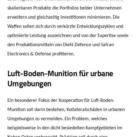
skalierbaren Produkte die Portfolios beider Unternehmen
erweitern und gleichzeitig Investitionen minimieren. Die
Waffen sollen sich durch verkürzte Entwicklungszyklen und
optimierte Leistung auszeichnen und von der Expertise sowie
den Produktionsmitteln von Diehl Defence und Safran
Electronics & Defense profitieren.
Luft-Boden-Munition für urbane
Umgebungen
Ein besonderer Fokus der Kooperation für Luft-Boden-
Munition soll darin bestehen, Kollateralschäden in urbanen
Umgebungen zu vermeiden. Ein Problem, welches
beispielsweise in den dicht besiedelten Kampfgebieten im