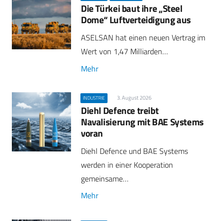
Die Türkei baut ihre „Steel
Dome“ Luftverteidigung aus
ASELSAN hat einen neuen Vertrag im
Wert von 1,47 Milliarden…
Mehr
3. August 2026
INDUSTRIE
Diehl Defence treibt
Navalisierung mit BAE Systems
voran
Diehl Defence und BAE Systems
werden in einer Kooperation
gemeinsame…
Mehr