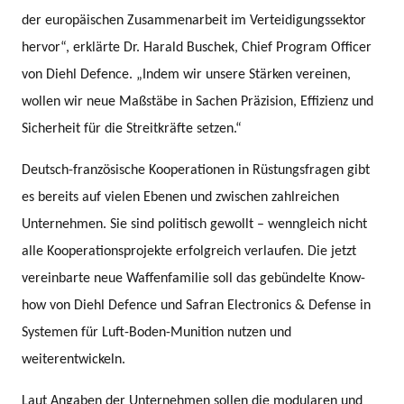
der europäischen Zusammenarbeit im Verteidigungssektor
hervor“, erklärte Dr. Harald Buschek, Chief Program Officer
von Diehl Defence. „Indem wir unsere Stärken vereinen,
wollen wir neue Maßstäbe in Sachen Präzision, Effizienz und
Sicherheit für die Streitkräfte setzen.“
Deutsch-französische Kooperationen in Rüstungsfragen gibt
es bereits auf vielen Ebenen und zwischen zahlreichen
Unternehmen. Sie sind politisch gewollt – wenngleich nicht
alle Kooperationsprojekte erfolgreich verlaufen. Die jetzt
vereinbarte neue Waffenfamilie soll das gebündelte Know-
how von Diehl Defence und Safran Electronics & Defense in
Systemen für Luft-Boden-Munition nutzen und
weiterentwickeln.
Laut Angaben der Unternehmen sollen die modularen und