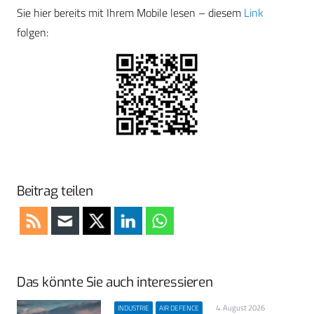
Sie hier bereits mit Ihrem Mobile lesen – diesem
Link
folgen:
Beitrag teilen
Das könnte Sie auch interessieren
4. August 2026
INDUSTRIE
AIR DEFENCE