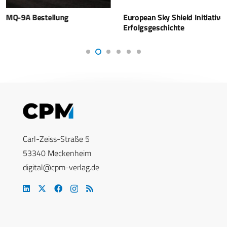
European Sky Shield Initiative (ESSI) – Eine
Erfolgsgeschichte
Carl-Zeiss-Straße 5
53340 Meckenheim
digital@cpm-verlag.de