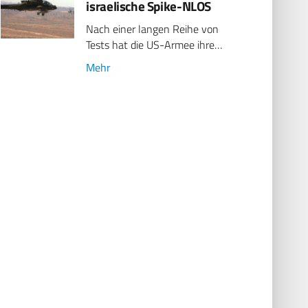
israelische Spike-NLOS
Nach einer langen Reihe von
Tests hat die US-Armee ihre…
Mehr