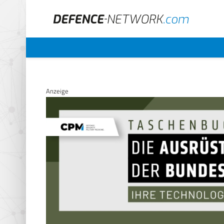
Anzeige