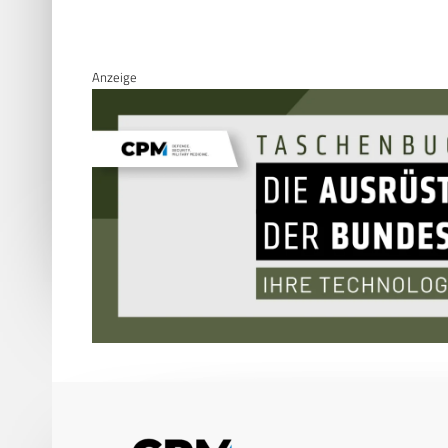
Anzeige