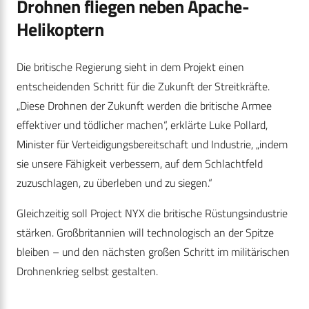
Drohnen fliegen neben Apache-
Helikoptern
Die britische Regierung sieht in dem Projekt einen
entscheidenden Schritt für die Zukunft der Streitkräfte.
„Diese Drohnen der Zukunft werden die britische Armee
effektiver und tödlicher machen“, erklärte Luke Pollard,
Minister für Verteidigungsbereitschaft und Industrie, „indem
sie unsere Fähigkeit verbessern, auf dem Schlachtfeld
zuzuschlagen, zu überleben und zu siegen.“
Gleichzeitig soll Project NYX die britische Rüstungsindustrie
stärken. Großbritannien will technologisch an der Spitze
bleiben – und den nächsten großen Schritt im militärischen
Drohnenkrieg selbst gestalten.