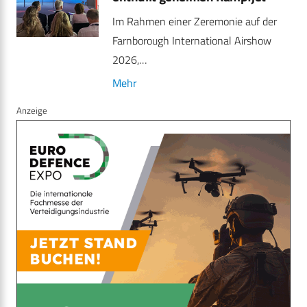
Im Rahmen einer Zeremonie auf der
Farnborough International Airshow
2026,…
Mehr
Anzeige