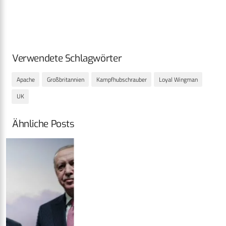
Verwendete Schlagwörter
Apache
Großbritannien
Kampfhubschrauber
Loyal Wingman
UK
Ähnliche Posts