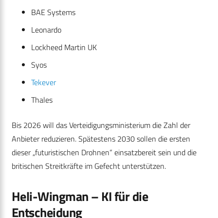
BAE Systems
Leonardo
Lockheed Martin UK
Syos
Tekever
Thales
Bis 2026 will das Verteidigungsministerium die Zahl der
Anbieter reduzieren. Spätestens 2030 sollen die ersten
dieser „futuristischen Drohnen“ einsatzbereit sein und die
britischen Streitkräfte im Gefecht unterstützen.
Heli-Wingman – KI für die
Entscheidung