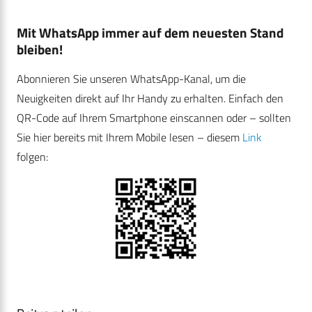
Mit WhatsApp immer auf dem neuesten Stand
bleiben!
Abonnieren Sie unseren WhatsApp-Kanal, um die
Neuigkeiten direkt auf Ihr Handy zu erhalten. Einfach den
QR-Code auf Ihrem Smartphone einscannen oder – sollten
Sie hier bereits mit Ihrem Mobile lesen – diesem
Link
folgen: