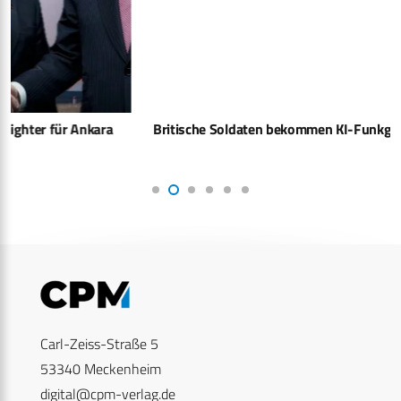
Britische Soldaten bekommen KI-Funkgeräte & Tablets
Carl-Zeiss-Straße 5
53340 Meckenheim
digital@cpm-verlag.de