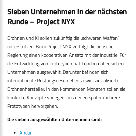
Sieben Unternehmen in der nächsten
Runde – Project NYX
Drohnen und KI sollen zukünftig die „schweren Waffen“
unterstützen. Beim Project NYX verfolgt die britische
Regierung einen kooperativen Ansatz mit der Industrie. Für
die Entwicklung von Prototypen hat London daher sieben
Unternehmen ausgewählt. Darunter befinden sich
internationale Rüstungsriesen ebenso wie spezialisierte
Drohnenhersteller. In den kommenden Monaten sollen sie
konkrete Konzepte vorlegen, aus denen später mehrere
Prototypen hervorgehen.
Die sieben ausgewählten Unternehmen sind:
Anduril