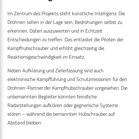
Im Zentrum des Projekts steht künstliche Intelligenz. Die
Drohnen sollen in der Lage sein, Bedrohungen selbst zu
erkennen, Daten auszuwerten und in Echtzeit
Entscheidungen zu treffen. Das entlastet die Piloten der
Kampfhubschrauber und erhöht gleichzeitig die
Reaktionsgeschwindigkeit im Einsatz.
Neben Aufklärung und Zielerfassung sind auch
elektronische Kampfführung und Schutzmissionen für den
Drohnen-Partner der Kampfhubschrauber vorgesehen. Die
unbemannten Begleiter könnten feindliche
Radarstellungen aufklären oder gegnerische Systeme
stören – während die bemannten Hubschrauber auf
Abstand bleiben.