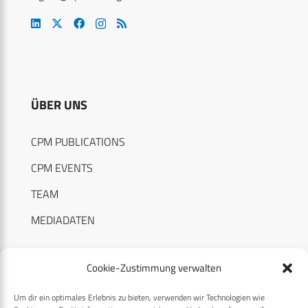
ÜBER UNS
CPM PUBLICATIONS
CPM EVENTS
TEAM
MEDIADATEN
Cookie-Zustimmung verwalten
Um dir ein optimales Erlebnis zu bieten, verwenden wir Technologien wie
RECHTLICHES