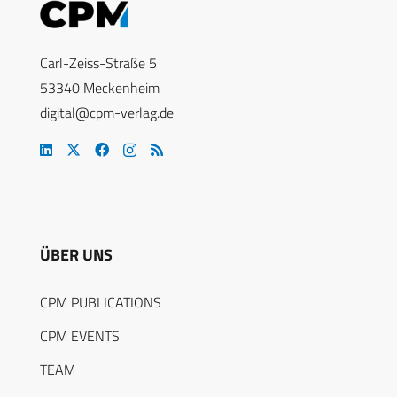
Carl-Zeiss-Straße 5
53340 Meckenheim
digital@cpm-verlag.de
ÜBER UNS
CPM PUBLICATIONS
CPM EVENTS
TEAM