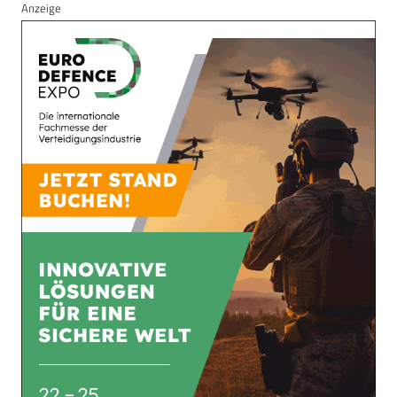
Anzeige