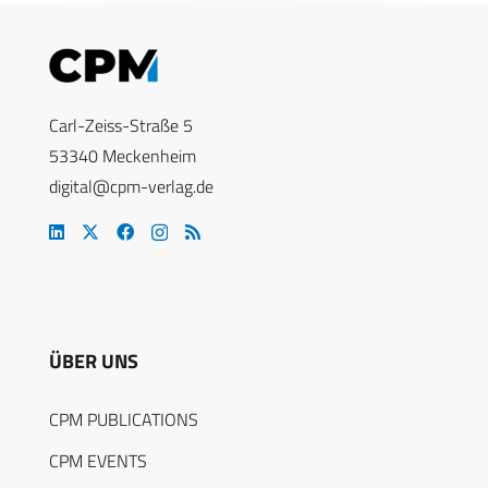
Carl-Zeiss-Straße 5
53340 Meckenheim
digital@cpm-verlag.de
ÜBER UNS
CPM PUBLICATIONS
CPM EVENTS