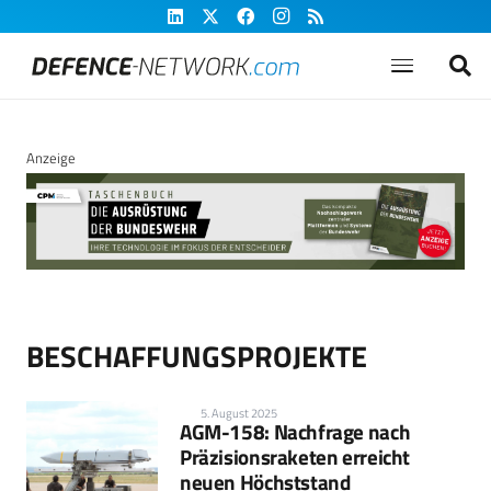
Anzeige
BESCHAFFUNGSPROJEKTE
5. August 2025
AGM-158: Nachfrage nach
Präzisionsraketen erreicht
neuen Höchststand