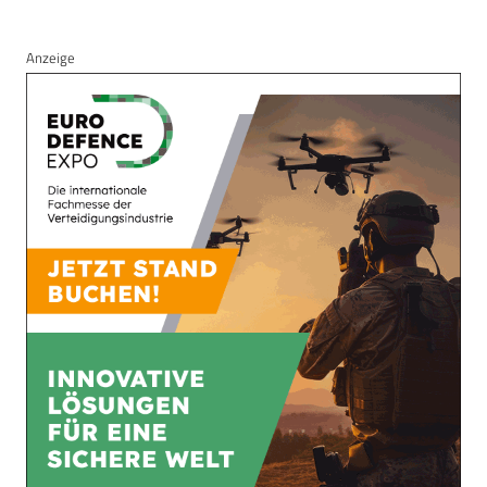
Anzeige