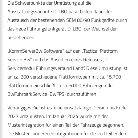
Die Schwerpunkte der Umrüstung auf die
Ausstattungsvariante D-LBO basic bilden dabei der
Austausch der bestehenden SEM 80/90 Funkgeräte durch
das neue Führungsfunkgerät D-LBO, der Wechsel der
bestehenden
„KommServerBw Software“ auf den „Tactical Platform
Service Bw“ und das Ausrollen eines Releases „IT-
Servicemodul Führungsverbund Land“. Diese Umrüstung ist
an ca. 200 verschiedene Plattformtypen mit ca. 15.700
Plattformen einschließlich ca. 6.000 Fahrzeugen der
BwFuhrparkService (BwFPS) durchzuführen.
Vorrangiges Ziel ist es, eine einsatzfähige Division bis Ende
2027 umzurüsten. Im Januar 2024 wurde mit der
Musterintegration für einen Teil der Fahrzeuge begonnen.
Die Muster- und Serienintegrationen für die verbleibenden