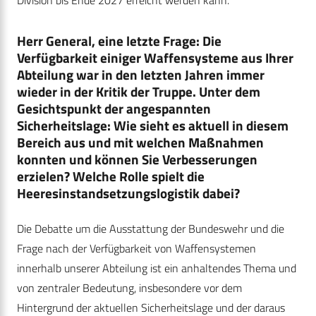
Division bis Ende 2027 erreicht werden kann.
Herr General, eine letzte Frage: Die
Verfügbarkeit einiger Waffensysteme aus Ihrer
Abteilung war in den letzten Jahren immer
wieder in der Kritik der Truppe. Unter dem
Gesichtspunkt der angespannten
Sicherheitslage: Wie sieht es aktuell in diesem
Bereich aus und mit welchen Maßnahmen
konnten und können Sie Verbesserungen
erzielen? Welche Rolle spielt die
Heeresinstandsetzungslogistik dabei?
Die Debatte um die Ausstattung der Bundeswehr und die
Frage nach der Verfügbarkeit von Waffensystemen
innerhalb unserer Abteilung ist ein anhaltendes Thema und
von zentraler Bedeutung, insbesondere vor dem
Hintergrund der aktuellen Sicherheitslage und der daraus