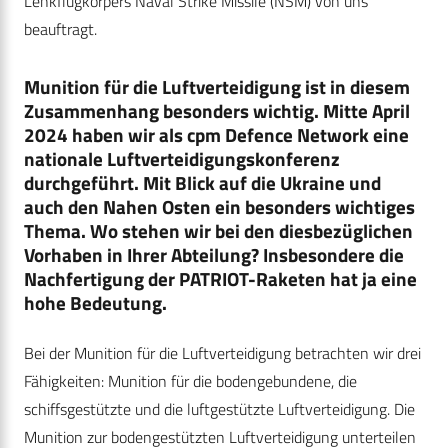
Lenkflugkörpers Naval Strike Missile (NSM) von uns
beauftragt.
Munition für die Luftverteidigung ist in diesem
Zusammenhang besonders wichtig. Mitte April
2024 haben wir als cpm Defence Network eine
nationale Luftverteidigungskonferenz
durchgeführt. Mit Blick auf die Ukraine und
auch den Nahen Osten ein besonders wichtiges
Thema. Wo stehen wir bei den diesbezüglichen
Vorhaben in Ihrer Abteilung? Insbesondere die
Nachfertigung der PATRIOT-Raketen hat ja eine
hohe Bedeutung.
Bei der Munition für die Luftverteidigung betrachten wir drei
Fähigkeiten: Munition für die bodengebundene, die
schiffsgestützte und die luftgestützte Luftverteidigung. Die
Munition zur bodengestützten Luftverteidigung unterteilen