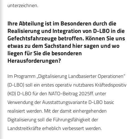
unterzeichnen.
Ihre Abteilung ist im Besonderen durch die
Realisierung und Integration von D-LBO in die
Gefechtsfahrzeuge betroffen. Können Sie uns
etwas zu dem Sachstand hier sagen und wo
liegen für Sie die besonderen
Herausforderungen?
Im Programm „Digitalisierung Landbasierter Operationen“
(D-LBO) soll ein erstes operativ nutzbares Kräftedispositiv
(KD) D-LBO für den NATO-Beitrag 2025ff. unter
Verwendung der Ausstattungsvariante D-LBO basic
realisiert werden. Mit der damit einhergehenden
Digitalisierung soll die Führungsfähigkeit der
Landstreitkräfte erheblich verbessert werden.