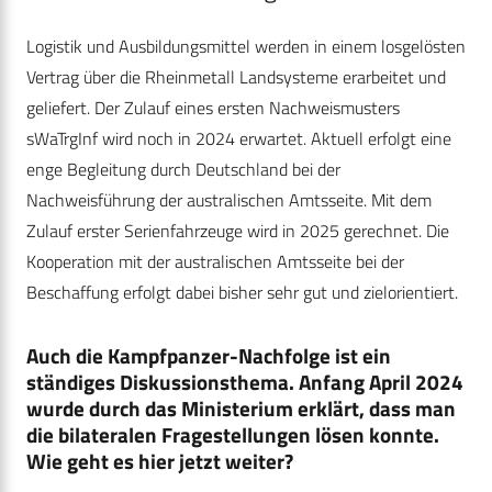
Logistik und Ausbildungsmittel werden in einem losgelösten
Vertrag über die Rheinmetall Landsysteme erarbeitet und
geliefert. Der Zulauf eines ersten Nachweismusters
sWaTrgInf wird noch in 2024 erwartet. Aktuell erfolgt eine
enge Begleitung durch Deutschland bei der
Nachweisführung der australischen Amtsseite. Mit dem
Zulauf erster Serienfahrzeuge wird in 2025 gerechnet. Die
Kooperation mit der australischen Amtsseite bei der
Beschaffung erfolgt dabei bisher sehr gut und zielorientiert.
Auch die Kampfpanzer-Nachfolge ist ein
ständiges Diskussionsthema. Anfang April 2024
wurde durch das Ministerium erklärt, dass man
die bilateralen Fragestellungen lösen konnte.
Wie geht es hier jetzt weiter?