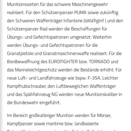
Munitionssorten für das schwere Maschinengewehr
realisiert. Für den Schützenpanzer PUMA sowie zukünftig
den Schweren Waffenträger Infanterie (sWaTrgInf ) und den
Schützenpanzer Rad werden die Beschaffungen für
Übungs- und Gefechtspatronen umgesetzt. Weiterhin
werden Übungs- und Gefechtspatronen für die
Granatpistole und Granatmaschinenwaffe realisiert. Für die
Bordbewaffnung des EUROFIGHTER bzw. TORNADO und
das Marineleichtgeschütz werden die Bestände erhöht. Für
neue Luft- und Landfahrzeuge wie bspw. F-35A, Leichter
Kampfhubschrauber, den Luftbeweglichen Waffenträger
und das Spähfahrzeug NG werden neue Munitionskaliber in
die Bundeswehr eingeführt.
Im Bereich großkalibriger Munition werden für Mörser,
Kampfpanzer sowie maritime bzw. landbasierte