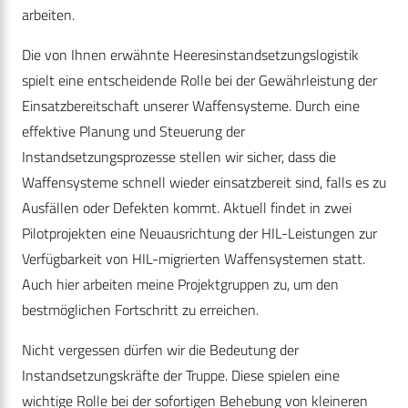
arbeiten.
Die von Ihnen erwähnte Heeresinstandsetzungslogistik
spielt eine entscheidende Rolle bei der Gewährleistung der
Einsatzbereitschaft unserer Waffensysteme. Durch eine
effektive Planung und Steuerung der
Instandsetzungsprozesse stellen wir sicher, dass die
Waffensysteme schnell wieder einsatzbereit sind, falls es zu
Ausfällen oder Defekten kommt. Aktuell findet in zwei
Pilotprojekten eine Neuausrichtung der HIL-Leistungen zur
Verfügbarkeit von HIL-migrierten Waffensystemen statt.
Auch hier arbeiten meine Projektgruppen zu, um den
bestmöglichen Fortschritt zu erreichen.
Nicht vergessen dürfen wir die Bedeutung der
Instandsetzungskräfte der Truppe. Diese spielen eine
wichtige Rolle bei der sofortigen Behebung von kleineren