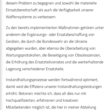
diesem Problem zu begegnen und sowohl die materielle
Einsatzbereitschaft als auch die Verfügbarkeit unserer
Waffensysteme zu verbessern.
Zu den bereits implementierten Maßnahmen gehören unter
anderem die Ergänzungs- oder Ersatzbeschaffung von
Geräten, die durch die Bundeswehr an die Ukraine
abgegeben wurden, aber ebenso die Überarbeitung von
Wartungsprotokollen, die Beseitigung von Obsoleszenzen,
die Erhöhung des Ersatzteilvorrates und die werterhaltende
Lagerung verschiedener Ersatzteile.
Instandhaltungsprozesse werden fortwährend optimiert,
damit wird die Effizienz unserer Instandhaltungsleistungen
erhöht. Betonen möchte ich, dass all dies nur mit
hochqualifizierten, erfahrenen und kreativen
Mitarbeitenden möglich ist, die hier in meiner Abteilung