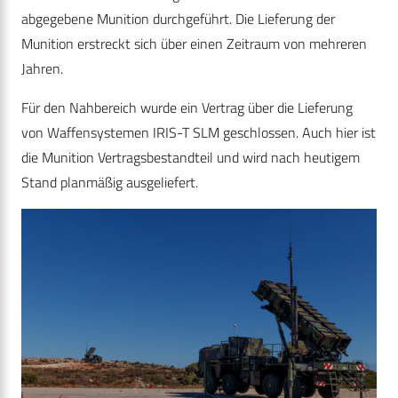
abgegebene Munition durchgeführt. Die Lieferung der
Munition erstreckt sich über einen Zeitraum von mehreren
Jahren.
Für den Nahbereich wurde ein Vertrag über die Lieferung
von Waffensystemen IRIS-T SLM geschlossen. Auch hier ist
die Munition Vertragsbestandteil und wird nach heutigem
Stand planmäßig ausgeliefert.