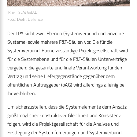
IRIS-T SLM GBAD.
Foto: Diehl Defence
Der LPA sieht zwei Ebenen (Systemverbund und einzelne
Systeme) sowie mehrere F&T-Säulen vor. Die für die
Systemverbund-Ebene zuständige Projektgesellschaft wird
für die Systemebene und für die F&T-Säulen Unterverträge
vergeben; die gesamte und finale Verantwortung für den
Vertrag und seine Liefergegenstände gegenüber dem
öffentlichen Auftraggeber (öAG) wird allerdings alleinig bei
ihr verbleiben.
Um sicherzustellen, dass die Systemelemente dem Ansatz
größtmöglicher konstruktiver Gleichheit und Konsistenz
folgen, wird die Projektgesellschaft für die Analyse und
Festlegung der Systemforderungen und Systemverbund-