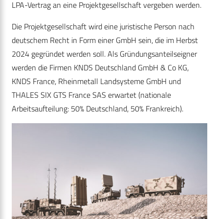
LPA-Vertrag an eine Projektgesellschaft vergeben werden.
Die Projektgesellschaft wird eine juristische Person nach
deutschem Recht in Form einer GmbH sein, die im Herbst
2024 gegründet werden soll. Als Gründungsanteilseigner
werden die Firmen KNDS Deutschland GmbH & Co KG,
KNDS France, Rheinmetall Landsysteme GmbH und
THALES SIX GTS France SAS erwartet (nationale
Arbeitsaufteilung: 50% Deutschland, 50% Frankreich).