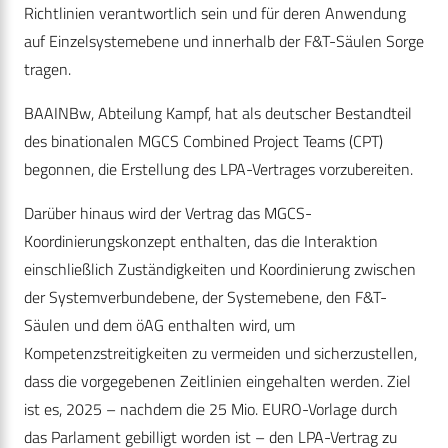
Richtlinien verantwortlich sein und für deren Anwendung
auf Einzelsystemebene und innerhalb der F&T-Säulen Sorge
tragen.
BAAINBw, Abteilung Kampf, hat als deutscher Bestandteil
des binationalen MGCS Combined Project Teams (CPT)
begonnen, die Erstellung des LPA-Vertrages vorzubereiten.
Darüber hinaus wird der Vertrag das MGCS-
Koordinierungskonzept enthalten, das die Interaktion
einschließlich Zuständigkeiten und Koordinierung zwischen
der Systemverbundebene, der Systemebene, den F&T-
Säulen und dem öAG enthalten wird, um
Kompetenzstreitigkeiten zu vermeiden und sicherzustellen,
dass die vorgegebenen Zeitlinien eingehalten werden. Ziel
ist es, 2025 – nachdem die 25 Mio. EURO-Vorlage durch
das Parlament gebilligt worden ist – den LPA-Vertrag zu