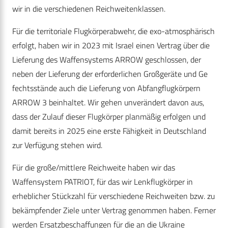
wir in die verschiedenen Reichweitenklassen.
Für die territoriale Flugkörperabwehr, die exo-atmosphärisch
erfolgt, haben wir in 2023 mit Israel einen Vertrag über die
Lieferung des Waffensystems ARROW geschlossen, der
neben der Lieferung der erforderlichen Großgeräte und Ge
fechtsstände auch die Lieferung von Abfangflugkörpern
ARROW 3 beinhaltet. Wir gehen unverändert davon aus,
dass der Zulauf dieser Flugkörper planmäßig erfolgen und
damit bereits in 2025 eine erste Fähigkeit in Deutschland
zur Verfügung stehen wird.
Für die große/mittlere Reichweite haben wir das
Waffensystem PATRIOT, für das wir Lenkflugkörper in
erheblicher Stückzahl für verschiedene Reichweiten bzw. zu
bekämpfender Ziele unter Vertrag genommen haben. Ferner
werden Ersatzbeschaffungen für die an die Ukraine