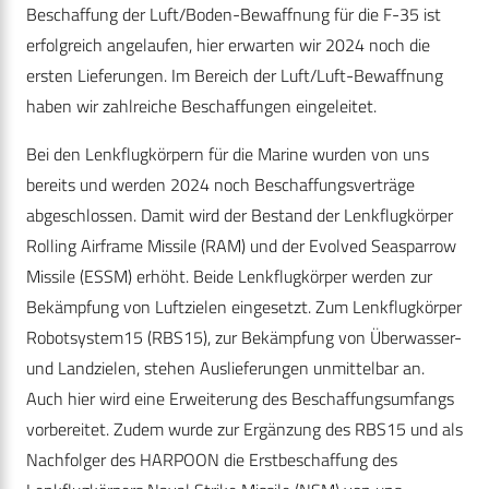
Beschaffung der Luft/Boden-Bewaffnung für die F-35 ist
erfolgreich angelaufen, hier erwarten wir 2024 noch die
ersten Lieferungen. Im Bereich der Luft/Luft-Bewaffnung
haben wir zahlreiche Beschaffungen eingeleitet.
Bei den Lenkflugkörpern für die Marine wurden von uns
bereits und werden 2024 noch Beschaffungsverträge
abgeschlossen. Damit wird der Bestand der Lenkflugkörper
Rolling Airframe Missile (RAM) und der Evolved Seasparrow
Missile (ESSM) erhöht. Beide Lenkflugkörper werden zur
Bekämpfung von Luftzielen eingesetzt. Zum Lenkflugkörper
Robotsystem15 (RBS15), zur Bekämpfung von Überwasser-
und Landzielen, stehen Auslieferungen unmittelbar an.
Auch hier wird eine Erweiterung des Beschaffungsumfangs
vorbereitet. Zudem wurde zur Ergänzung des RBS15 und als
Nachfolger des HARPOON die Erstbeschaffung des