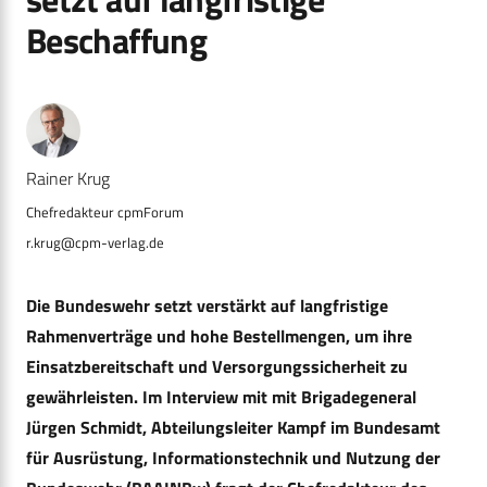
Beschaffung
Rainer Krug
r.krug@cpm-verlag.de
Die Bundeswehr setzt verstärkt auf langfristige
Rahmenverträge und hohe Bestellmengen, um ihre
Einsatzbereitschaft und Versorgungssicherheit zu
gewährleisten. Im Interview mit mit Brigadegeneral
Jürgen Schmidt, Abteilungsleiter Kampf im Bundesamt
für Ausrüstung, Informationstechnik und Nutzung der