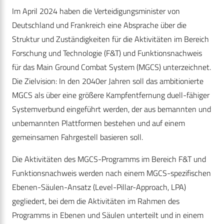
Im April 2024 haben die Verteidigungsminister von
Deutschland und Frankreich eine Absprache über die
Struktur und Zuständigkeiten für die Aktivitäten im Bereich
Forschung und Technologie (F&T) und Funktionsnachweis
für das Main Ground Combat System (MGCS) unterzeichnet.
Die Zielvision: In den 2040er Jahren soll das ambitionierte
MGCS als über eine größere Kampfentfernung duell-fähiger
Systemverbund eingeführt werden, der aus bemannten und
unbemannten Plattformen bestehen und auf einem
gemeinsamen Fahrgestell basieren soll.
Die Aktivitäten des MGCS-Programms im Bereich F&T und
Funktionsnachweis werden nach einem MGCS-spezifischen
Ebenen-Säulen-Ansatz (Level-Pillar-Approach, LPA)
gegliedert, bei dem die Aktivitäten im Rahmen des
Programms in Ebenen und Säulen unterteilt und in einem