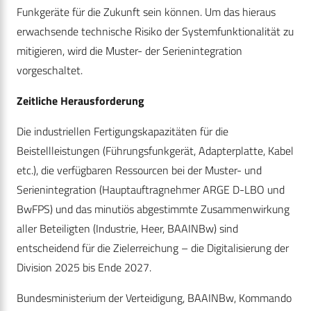
Funkgeräte für die Zukunft sein können. Um das hieraus
erwachsende technische Risiko der Systemfunktionalität zu
mitigieren, wird die Muster- der Serienintegration
vorgeschaltet.
Zeitliche Herausforderung
Die industriellen Fertigungskapazitäten für die
Beistellleistungen (Führungsfunkgerät, Adapterplatte, Kabel
etc.), die verfügbaren Ressourcen bei der Muster- und
Serienintegration (Hauptauftragnehmer ARGE D-LBO und
BwFPS) und das minutiös abgestimmte Zusammenwirkung
aller Beteiligten (Industrie, Heer, BAAINBw) sind
entscheidend für die Zielerreichung – die Digitalisierung der
Division 2025 bis Ende 2027.
Bundesministerium der Verteidigung, BAAINBw, Kommando