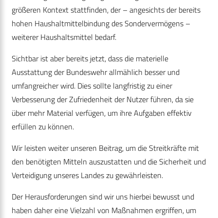
größeren Kontext stattfinden, der – angesichts der bereits
hohen Haushaltmittelbindung des Sondervermögens –
weiterer Haushaltsmittel bedarf.
Sichtbar ist aber bereits jetzt, dass die materielle
Ausstattung der Bundeswehr allmählich besser und
umfangreicher wird. Dies sollte langfristig zu einer
Verbesserung der Zufriedenheit der Nutzer führen, da sie
über mehr Material verfügen, um ihre Aufgaben effektiv
erfüllen zu können.
Wir leisten weiter unseren Beitrag, um die Streitkräfte mit
den benötigten Mitteln auszustatten und die Sicherheit und
Verteidigung unseres Landes zu gewährleisten.
Der Herausforderungen sind wir uns hierbei bewusst und
haben daher eine Vielzahl von Maßnahmen ergriffen, um