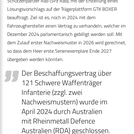
Schützenpanzer Rad (SPz Rad), mit der Erstellung eines
Lösungsvorschlags auf der Trägerplattform GTK BOXER
beauftragt. Ziel ist es, noch in 2024 mit dem
Fahrzeughersteller einen Vertrag zu verhandeln, welcher im
Dezember 2024 parlamentarisch gebilligt werden soll. Mit
dem Zulauf erster Nachweismuster in 2026 wird gerechnet,
so dass dem Heer erste Serienexemplare Ende 2027
übergeben werden könnten.
Der Beschaffungsvertrag über
121 Schwere Waffenträger
Infanterie (zzgl. zwei
Nachweismustern) wurde im
April 2024 durch Australien
mit Rheinmetall Defence
Australien (RDA) geschlossen.