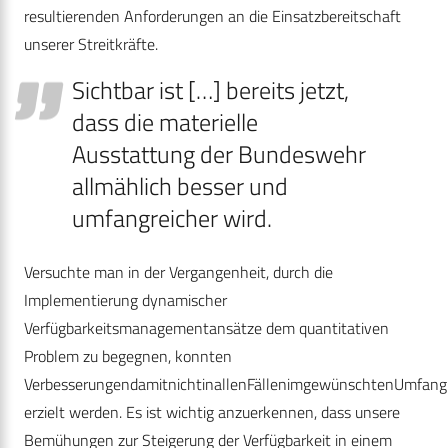
resultierenden Anforderungen an die Einsatzbereitschaft
unserer Streitkräfte.
Sichtbar ist […] bereits jetzt,
dass die materielle
Ausstattung der Bundeswehr
allmählich besser und
umfangreicher wird.
Versuchte man in der Vergangenheit, durch die
Implementierung dynamischer
Verfügbarkeitsmanagementansätze dem quantitativen
Problem zu begegnen, konnten
VerbesserungendamitnichtinallenFällenimgewünschtenUmfang
erzielt werden. Es ist wichtig anzuerkennen, dass unsere
Bemühungen zur Steigerung der Verfügbarkeit in einem