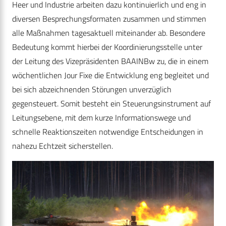
Heer und Industrie arbeiten dazu kontinuierlich und eng in
diversen Besprechungsformaten zusammen und stimmen
alle Maßnahmen tagesaktuell miteinander ab. Besondere
Bedeutung kommt hierbei der Koordinierungsstelle unter
der Leitung des Vizepräsidenten BAAINBw zu, die in einem
wöchentlichen Jour Fixe die Entwicklung eng begleitet und
bei sich abzeichnenden Störungen unverzüglich
gegensteuert. Somit besteht ein Steuerungsinstrument auf
Leitungsebene, mit dem kurze Informationswege und
schnelle Reaktionszeiten notwendige Entscheidungen in
nahezu Echtzeit sicherstellen.