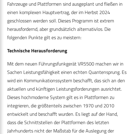
Fahrzeuge und Plattformen sind ausgeplant und fließen in
einen komplexen Hauptvertrag, der im Herbst 2024
geschlossen werden soll. Dieses Programm ist extrem
herausfordernd, aber grundsätzlich alternativlos. Die
folgenden Punkte gilt es zu meistern:
Technische Herausforderung
Mit dem neuen Führungsfunkgerät VR5500 machen wir in
Sachen Leistungsfähigkeit einen echten Quantensprung. Es
wird ein Kommunikationssystem beschafft, das sich an den
aktuellen und künftigen Leistungsforderungen ausrichtet.
Dieses hochmoderne System gilt es in Plattformen zu
integrieren, die größtenteils zwischen 1970 und 2010
entwickelt und beschafft wurden. Es liegt auf der Hand,
dass die Schnittstellen der Plattformen des letzten
Jahrhunderts nicht der Maßstab für die Auslegung der