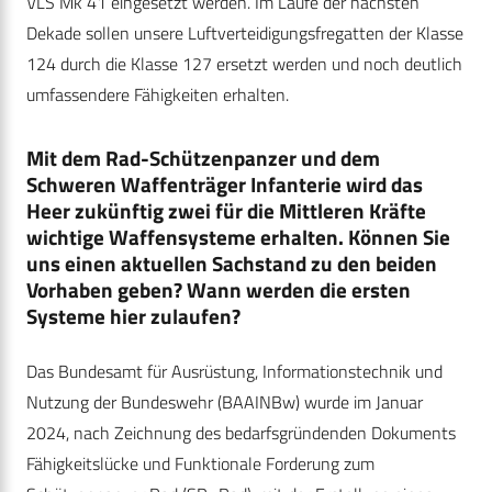
VLS Mk 41 eingesetzt werden. Im Laufe der nächsten
Dekade sollen unsere Luftverteidigungsfregatten der Klasse
124 durch die Klasse 127 ersetzt werden und noch deutlich
umfassendere Fähigkeiten erhalten.
Mit dem Rad-Schützenpanzer und dem
Schweren Waffenträger Infanterie wird das
Heer zukünftig zwei für die Mittleren Kräfte
wichtige Waffensysteme erhalten. Können Sie
uns einen aktuellen Sachstand zu den beiden
Vorhaben geben? Wann werden die ersten
Systeme hier zulaufen?
Das Bundesamt für Ausrüstung, Informationstechnik und
Nutzung der Bundeswehr (BAAINBw) wurde im Januar
2024, nach Zeichnung des bedarfsgründenden Dokuments
Fähigkeitslücke und Funktionale Forderung zum