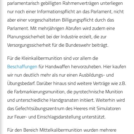
parlamentarisch gebilligten Rahmenverträgen unterliegen
nur noch einer Informationspflicht an das Parlament, nicht
aber einer vorgeschalteten Billigungspflicht durch das
Parlament. Mit mehrjährigen Abrufen wird zudem eine
Planungssicherheit bei der Industrie erzielt, die zur
Versorgungssicherheit für die Bundeswehr beiträgt.
Für die Kleinkalibermunition sind vor allem die
Beschaffungen
für Handwaffen hervorzuheben. Hier kaufen
wir nun deutlich mehr als nur einen Ausbildungs- und
Übungsbedarf. Darüber hinaus sind weitere Verträge wie z.B.
die Farbmarkierungsmunition, die pyrotechnische Munition
und unterschiedliche Handgranaten initiiert. Weiterhin wird
das Gefechtsübungszentrum des Heeres mit Simulatoren
zur Feuer- und Einschlagsdarstellung unterstützt.
Für den Bereich Mittelkalibermunition wurden mehrere