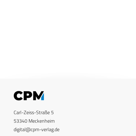
Carl-Zeiss-Straße 5
53340 Meckenheim
digital@cpm-verlag.de