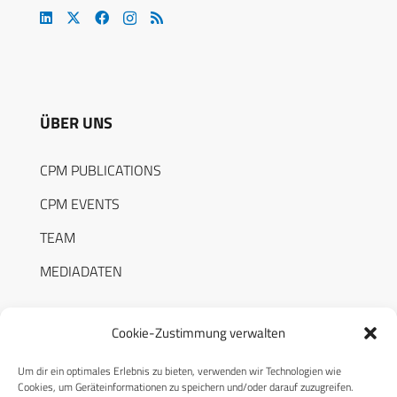
ÜBER UNS
CPM PUBLICATIONS
CPM EVENTS
TEAM
MEDIADATEN
Cookie-Zustimmung verwalten
Um dir ein optimales Erlebnis zu bieten, verwenden wir Technologien wie
RECHTLICHES
Cookies, um Geräteinformationen zu speichern und/oder darauf zuzugreifen.