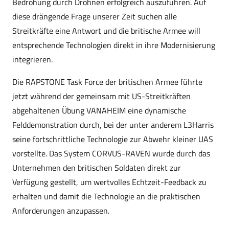
Bedrohung durch Drohnen erfolgreich auszuführen. Auf
diese drängende Frage unserer Zeit suchen alle
Streitkräfte eine Antwort und die britische Armee will
entsprechende Technologien direkt in ihre Modernisierung
integrieren.
Die RAPSTONE Task Force der britischen Armee führte
jetzt während der gemeinsam mit US-Streitkräften
abgehaltenen Übung VANAHEIM eine dynamische
Felddemonstration durch, bei der unter anderem L3Harris
seine fortschrittliche Technologie zur Abwehr kleiner UAS
vorstellte. Das System CORVUS-RAVEN wurde durch das
Unternehmen den britischen Soldaten direkt zur
Verfügung gestellt, um wertvolles Echtzeit-Feedback zu
erhalten und damit die Technologie an die praktischen
Anforderungen anzupassen.