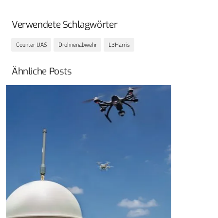
Verwendete Schlagwörter
Counter UAS
Drohnenabwehr
L3Harris
Ähnliche Posts