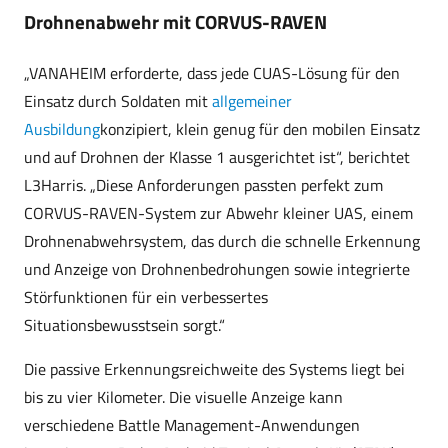
Drohnenabwehr mit CORVUS-RAVEN
„VANAHEIM erforderte, dass jede CUAS-Lösung für den
Einsatz durch Soldaten mit
allgemeiner
Ausbildung
konzipiert, klein genug für den mobilen Einsatz
und auf Drohnen der Klasse 1 ausgerichtet ist“, berichtet
L3Harris. „Diese Anforderungen passten perfekt zum
CORVUS-RAVEN-System zur Abwehr kleiner UAS, einem
Drohnenabwehrsystem, das durch die schnelle Erkennung
und Anzeige von Drohnenbedrohungen sowie integrierte
Störfunktionen für ein verbessertes
Situationsbewusstsein sorgt.“
Die passive Erkennungsreichweite des Systems liegt bei
bis zu vier Kilometer. Die visuelle Anzeige kann
verschiedene Battle Management-Anwendungen