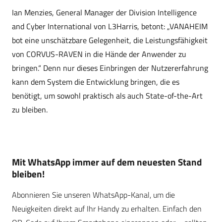
Ian Menzies, General Manager der Division Intelligence
and Cyber International von L3Harris, betont: „VANAHEIM
bot eine unschätzbare Gelegenheit, die Leistungsfähigkeit
von CORVUS-RAVEN in die Hände der Anwender zu
bringen.“ Denn nur dieses Einbringen der Nutzererfahrung
kann dem System die Entwicklung bringen, die es
benötigt, um sowohl praktisch als auch State-of-the-Art
zu bleiben.
Mit WhatsApp immer auf dem neuesten Stand
bleiben!
Abonnieren Sie unseren WhatsApp-Kanal, um die
Neuigkeiten direkt auf Ihr Handy zu erhalten. Einfach den