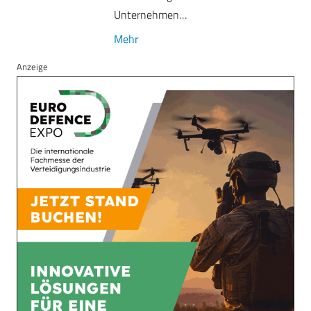
Unternehmen…
Mehr
Anzeige