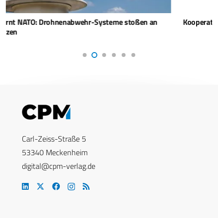
Kooperation für bessere Drohnenabwehr-Fähigkeiten
Carl-Zeiss-Straße 5
53340 Meckenheim
digital@cpm-verlag.de