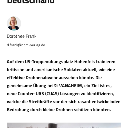
Dorothee Frank
d.frank@cpm-verlag.de
Auf dem US-Truppenübungsplatz Hohenfels trainieren
britische und amerikanische Soldaten aktuell, wie eine
effektive Drohnenabwehr aussehen könnte. Die
gemeinsame Übung heißt VANAHEIM, ein Ziel ist es,
neue Counter-UAS (CUAS) Lösungen zu identifizieren,
welche die Streitkräfte vor der sich rasant entwickelnden
Bedrohung durch kleine Drohnen schützen könnten.