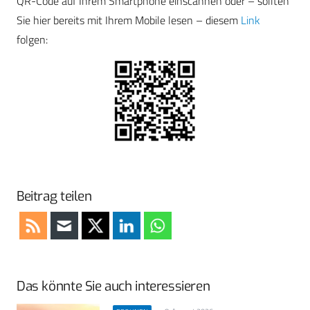
QR-Code auf Ihrem Smartphone einscannen oder – sollten
Sie hier bereits mit Ihrem Mobile lesen – diesem
Link
folgen:
Beitrag teilen
Das könnte Sie auch interessieren