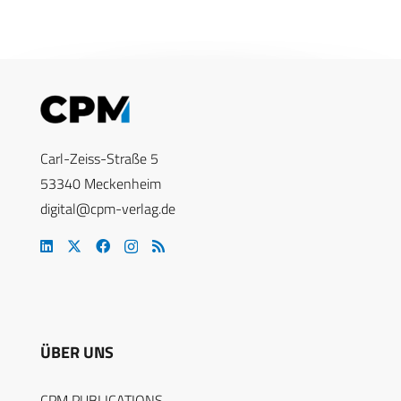
Carl-Zeiss-Straße 5
53340 Meckenheim
digital@cpm-verlag.de
ÜBER UNS
CPM PUBLICATIONS