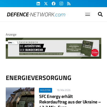
Anzeige
ENERGIEVERSORGUNG
18. Mai 2026
INDUSTRIE
SFC Energy erhält
Rekordauftrag aus der Ukraine –