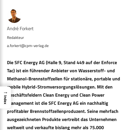
André Forkert
a.forkert@cpm-verlag.de
Die SFC Energy AG (Halle 9, Stand 449 auf der Enforce
Tac) ist ein führender Anbieter von Wasserstoff- und
Methanol-Brennstoffzellen für stationäre, portable und
mobile Hybrid-Stromversorgungslösungen. Mit den
→
Geschäftsfeldern Clean Energy und Clean Power
Index
Management ist die SFC Energy AG ein nachhaltig
profitabler Brennstoffzellenproduzent. Seine mehrfach
ausgezeichneten Produkte vertreibt das Unternehmen
weltweit und verkaufte bislang mehr als 75.000