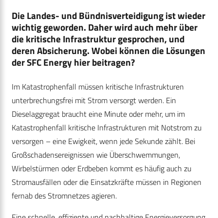
Die Landes- und Bündnisverteidigung ist wieder
wichtig geworden. Daher wird auch mehr über
die kritische Infrastruktur gesprochen, und
deren Absicherung. Wobei können die Lösungen
der SFC Energy hier beitragen?
Im Katastrophenfall müssen kritische Infrastrukturen
unterbrechungsfrei mit Strom versorgt werden. Ein
Dieselaggregat braucht eine Minute oder mehr, um im
Katastrophenfall kritische Infrastrukturen mit Notstrom zu
versorgen – eine Ewigkeit, wenn jede Sekunde zählt. Bei
Großschadensereignissen wie Überschwemmungen,
Wirbelstürmen oder Erdbeben kommt es häufig auch zu
Stromausfällen oder die Einsatzkräfte müssen in Regionen
fernab des Stromnetzes agieren.
Eine schnelle, effiziente und nachhaltige Energieversorgung