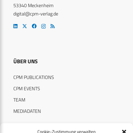
53340 Meckenheim
digital@cpm-verlag.de
ÜBER UNS
CPM PUBLICATIONS
CPM EVENTS
TEAM
MEDIADATEN
Cookie-Zustimmung verwalten