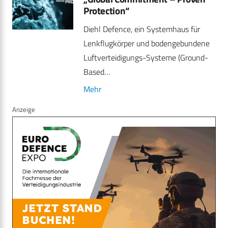
Protection“
Diehl Defence, ein Systemhaus für
Lenkflugkörper und bodengebundene
Luftverteidigungs-Systeme (Ground-
Based…
Mehr
Anzeige