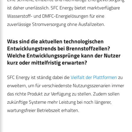
ist daher unerlässlich. SFC Energy bietet marktverfügbare
Wasserstoff- und DMFC-Energielösungen für eine
zuverlässige Stromversorgung ohne Ausfallzeiten.
Was sind die aktuellen technologischen
Entwicklungstrends bei Brennstoffzellen?
Welche Entwicklungssprünge kann der Nutzer
kurz oder mittelfristig erwarten?
SFC Energy ist ständig dabei die
Vielfalt der Plattformen
zu
erweitern, um für verschiedenste Nutzungsszenarien immer
das richte Produkt zur Verfügung zu stellen. Zudem sollen
zukünftige Systeme mehr Leistung bei noch längerer,
wartungsfreier Betriebszeit erhalten.