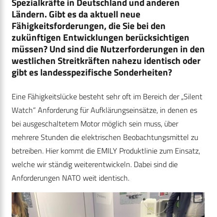
Spezialkräfte in Deutschland und anderen
Ländern. Gibt es da aktuell neue
Fähigkeitsforderungen, die Sie bei den
zukünftigen Entwicklungen berücksichtigen
müssen? Und sind die Nutzerforderungen in den
westlichen Streitkräften nahezu identisch oder
gibt es landesspezifische Sonderheiten?
Eine Fähigkeitslücke besteht sehr oft im Bereich der „Silent
Watch“ Anforderung für Aufklärungseinsätze, in denen es
bei ausgeschaltetem Motor möglich sein muss, über
mehrere Stunden die elektrischen Beobachtungsmittel zu
betreiben. Hier kommt die EMILY Produktlinie zum Einsatz,
welche wir ständig weiterentwickeln. Dabei sind die
Anforderungen NATO weit identisch.