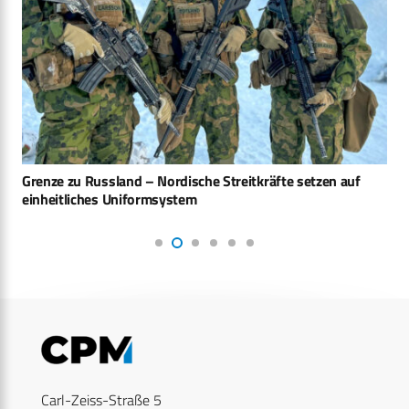
Grenze zu Russland – Nordische Streitkräfte setzen auf
einheitliches Uniformsystem
Carl-Zeiss-Straße 5