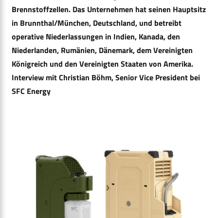
Brennstoffzellen. Das Unternehmen hat seinen Hauptsitz
in Brunnthal/München, Deutschland, und betreibt
operative Niederlassungen in Indien, Kanada, den
Niederlanden, Rumänien, Dänemark, dem Vereinigten
Königreich und den Vereinigten Staaten von Amerika.
Interview mit Christian Böhm, Senior Vice President bei
SFC Energy