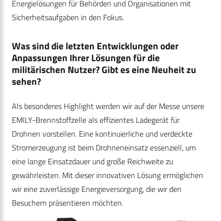
Energielösungen für Behörden und Organisationen mit
Sicherheitsaufgaben in den Fokus.
Was sind die letzten Entwicklungen oder
Anpassungen Ihrer Lösungen für die
militärischen Nutzer? Gibt es eine Neuheit zu
sehen?
Als besonderes Highlight werden wir auf der Messe unsere
EMILY-Brennstoffzelle als effizientes Ladegerät für
Drohnen vorstellen. Eine kontinuierliche und verdeckte
Stromerzeugung ist beim Drohneneinsatz essenziell, um
eine lange Einsatzdauer und große Reichweite zu
gewährleisten. Mit dieser innovativen Lösung ermöglichen
wir eine zuverlässige Energieversorgung, die wir den
Besuchern präsentieren möchten.