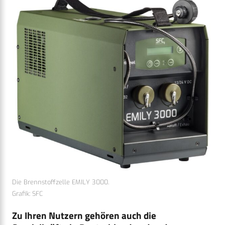
Die Brennstoffzelle EMILY 3000.
Grafik: SFC
Zu Ihren Nutzern gehören auch die