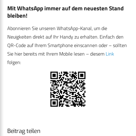
Mit WhatsApp immer auf dem neuesten Stand
bleiben!
Abonnieren Sie unseren WhatsApp-Kanal, um die
Neuigkeiten direkt auf Ihr Handy zu erhalten. Einfach den
QR-Code auf Ihrem Smartphone einscannen oder – sollten
Sie hier bereits mit Ihrem Mobile lesen – diesem
Link
folgen:
Beitrag teilen