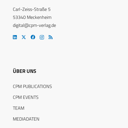
Carl-Zeiss-Straße 5
53340 Meckenheim
digital@cpm-verlag.de
ÜBER UNS
CPM PUBLICATIONS
CPM EVENTS
TEAM
MEDIADATEN