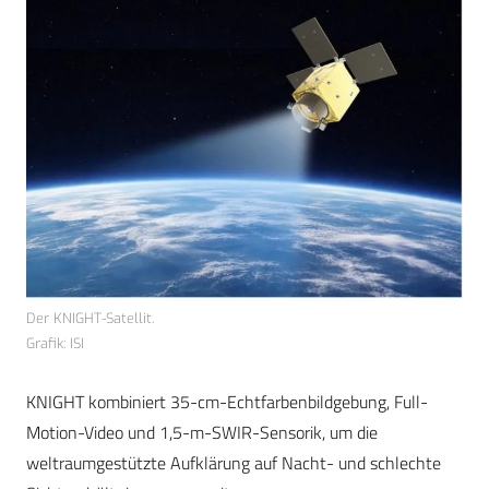
Der KNIGHT-Satellit.
Grafik: ISI
KNIGHT kombiniert 35-cm-Echtfarbenbildgebung, Full-
Motion-Video und 1,5-m-SWIR-Sensorik, um die
weltraumgestützte Aufklärung auf Nacht- und schlechte