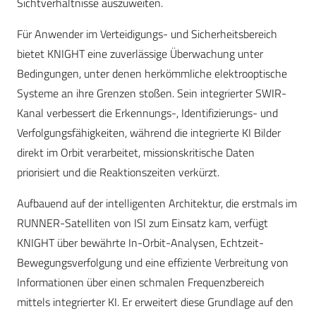
Sichtverhältnisse auszuweiten.
Für Anwender im Verteidigungs- und Sicherheitsbereich
bietet KNIGHT eine zuverlässige Überwachung unter
Bedingungen, unter denen herkömmliche elektrooptische
Systeme an ihre Grenzen stoßen. Sein integrierter SWIR-
Kanal verbessert die Erkennungs-, Identifizierungs- und
Verfolgungsfähigkeiten, während die integrierte KI Bilder
direkt im Orbit verarbeitet, missionskritische Daten
priorisiert und die Reaktionszeiten verkürzt.
Aufbauend auf der intelligenten Architektur, die erstmals im
RUNNER-Satelliten von ISI zum Einsatz kam, verfügt
KNIGHT über bewährte In-Orbit-Analysen, Echtzeit-
Bewegungsverfolgung und eine effiziente Verbreitung von
Informationen über einen schmalen Frequenzbereich
mittels integrierter KI. Er erweitert diese Grundlage auf den