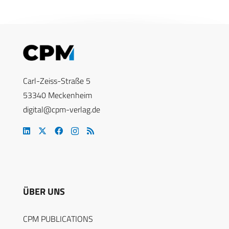
Carl-Zeiss-Straße 5
53340 Meckenheim
digital@cpm-verlag.de
ÜBER UNS
CPM PUBLICATIONS