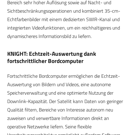
Bereich sehr hoher Auflösung sowie auf Nacht- und
Sichtbeschränkungsoperationen und kombiniert 35-cm-
Echtfarbenbilder mit einem dedizierten SWIR-Kanal und
integrierten Videofunktionen, um ein reichhaltigeres und
dynamischeres Informationsbild zu liefern.
KNIGHT: Echtzeit-Auswertung dank
fortschrittlicher Bordcomputer
Fortschrittliche Bordcomputer ermöglichen die Echtzeit-
Auswertung von Bildern und Videos, eine autonome
Speicherverwaltung und eine optimierte Nutzung der
Downlink-Kapazität. Der Satellit kann Daten von geringer
Qualität filtern, Bereiche von Interesse autonom neu
zuweisen und verwertbare Informationen direkt an
operative Netzwerke liefern. Seine flexible