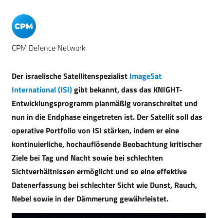
CPM Defence Network
Der israelische Satellitenspezialist
ImageSat
International (ISI)
gibt bekannt, dass das KNIGHT-
Entwicklungsprogramm planmäßig voranschreitet und
nun in die Endphase eingetreten ist. Der Satellit soll das
operative Portfolio von ISI stärken, indem er eine
kontinuierliche, hochauflösende Beobachtung kritischer
Ziele bei Tag und Nacht sowie bei schlechten
Sichtverhältnissen ermöglicht und so eine effektive
Datenerfassung bei schlechter Sicht wie Dunst, Rauch,
Nebel sowie in der Dämmerung gewährleistet.