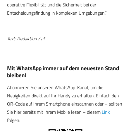
operative Flexibilität und die Sicherheit bei der
Entscheidungsfindung in komplexen Umgebungen.“
Text: Redaktion / af
Mit WhatsApp immer auf dem neuesten Stand
bleiben!
Abonnieren Sie unseren WhatsApp-Kanal, um die
Neuigkeiten direkt auf Ihr Handy zu erhalten. Einfach den
QR-Code auf Ihrem Smartphone einscannen oder – sollten
Sie hier bereits mit Ihrem Mobile lesen – diesem
Link
folgen: