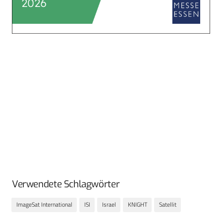
Verwendete Schlagwörter
ImageSat International
ISI
Israel
KNIGHT
Satellit