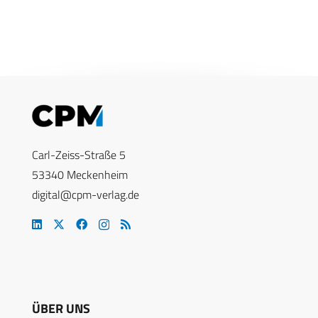
Carl-Zeiss-Straße 5
53340 Meckenheim
digital@cpm-verlag.de
ÜBER UNS