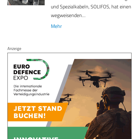
und Spezialkabeln, SOLIFOS, hat einen
wegweisenden…
Mehr
Anzeige