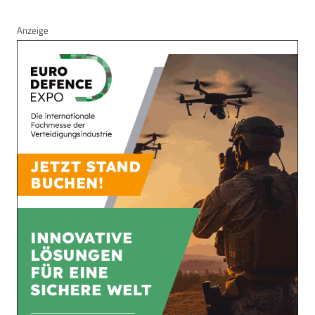
Anzeige