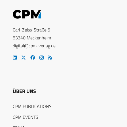
Carl-Zeiss-Straße 5
53340 Meckenheim
digital@cpm-verlag.de
ÜBER UNS
CPM PUBLICATIONS
CPM EVENTS