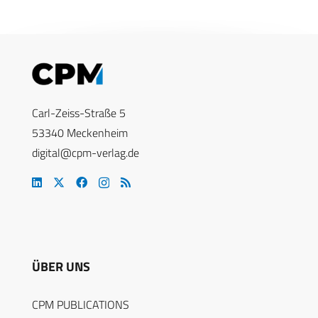
Carl-Zeiss-Straße 5
53340 Meckenheim
digital@cpm-verlag.de
ÜBER UNS
CPM PUBLICATIONS