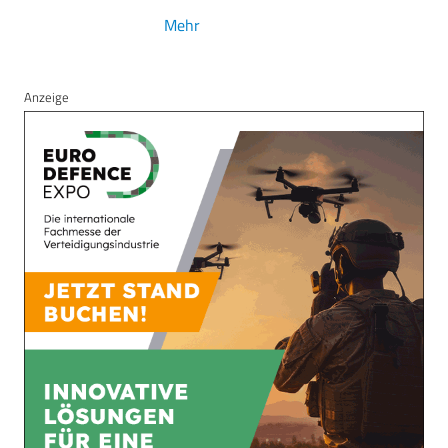
Mehr
Anzeige