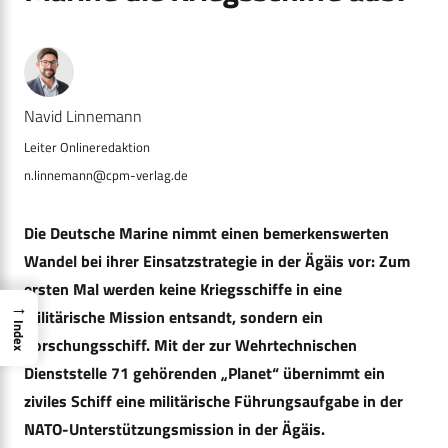
Navid Linnemann
n.linnemann@cpm-verlag.de
Die Deutsche Marine nimmt einen bemerkenswerten
Wandel bei ihrer Einsatzstrategie in der Ägäis vor: Zum
ersten Mal werden keine Kriegsschiffe in eine
→
militärische Mission entsandt, sondern ein
Index
Forschungsschiff. Mit der zur Wehrtechnischen
Dienststelle 71 gehörenden „Planet“ übernimmt ein
ziviles Schiff eine militärische Führungsaufgabe in der
NATO-Unterstützungsmission in der Ägäis.