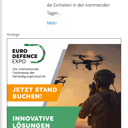
die Einheiten in den kommenden
Tagen…
Mehr
Anzeige