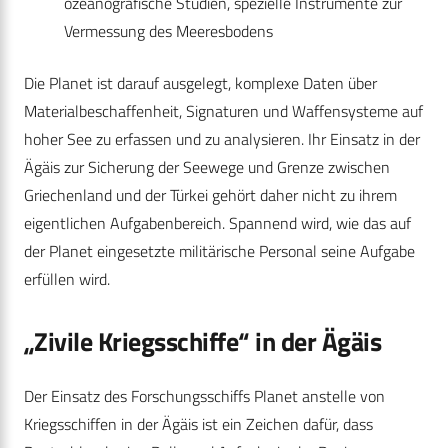
ozeanografische Studien, spezielle Instrumente zur
Vermessung des Meeresbodens
Die Planet ist darauf ausgelegt, komplexe Daten über
Materialbeschaffenheit, Signaturen und Waffensysteme auf
hoher See zu erfassen und zu analysieren. Ihr Einsatz in der
Ägäis zur Sicherung der Seewege und Grenze zwischen
Griechenland und der Türkei gehört daher nicht zu ihrem
eigentlichen Aufgabenbereich. Spannend wird, wie das auf
der Planet eingesetzte militärische Personal seine Aufgabe
erfüllen wird.
„Zivile Kriegsschiffe“ in der Ägäis
Der Einsatz des Forschungsschiffs Planet anstelle von
Kriegsschiffen in der Ägäis ist ein Zeichen dafür, dass