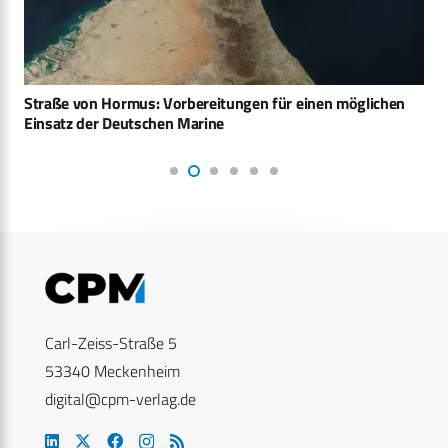
Straße von Hormus: Vorbereitungen für einen möglichen
Einsatz der Deutschen Marine
Carl-Zeiss-Straße 5
53340 Meckenheim
digital@cpm-verlag.de