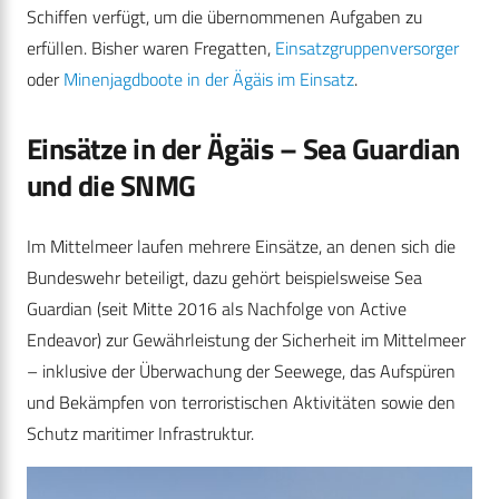
Schiffen verfügt, um die übernommenen Aufgaben zu
erfüllen. Bisher waren Fregatten,
Einsatzgruppenversorger
oder
Minenjagdboote in der Ägäis im Einsatz
.
Einsätze in der Ägäis – Sea Guardian
und die SNMG
Im Mittelmeer laufen mehrere Einsätze, an denen sich die
Bundeswehr beteiligt, dazu gehört beispielsweise Sea
Guardian (seit Mitte 2016 als Nachfolge von Active
Endeavor) zur Gewährleistung der Sicherheit im Mittelmeer
– inklusive der Überwachung der Seewege, das Aufspüren
und Bekämpfen von terroristischen Aktivitäten sowie den
Schutz maritimer Infrastruktur.