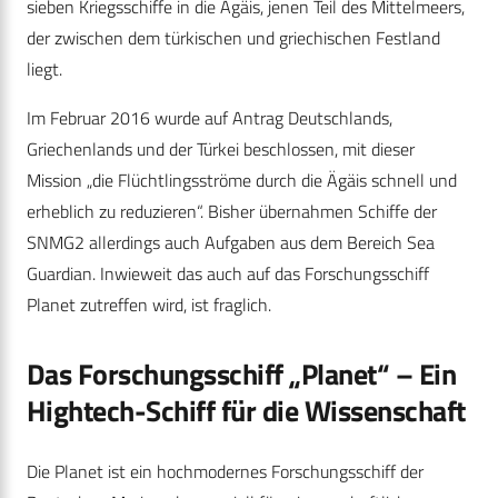
sieben Kriegsschiffe in die Ägäis, jenen Teil des Mittelmeers,
der zwischen dem türkischen und griechischen Festland
liegt.
Im Februar 2016 wurde auf Antrag Deutschlands,
Griechenlands und der Türkei beschlossen, mit dieser
Mission „die Flüchtlingsströme durch die Ägäis schnell und
erheblich zu reduzieren“. Bisher übernahmen Schiffe der
SNMG2 allerdings auch Aufgaben aus dem Bereich Sea
Guardian. Inwieweit das auch auf das Forschungsschiff
Planet zutreffen wird, ist fraglich.
Das Forschungsschiff „Planet“ – Ein
Hightech-Schiff für die Wissenschaft
Die Planet ist ein hochmodernes Forschungsschiff der