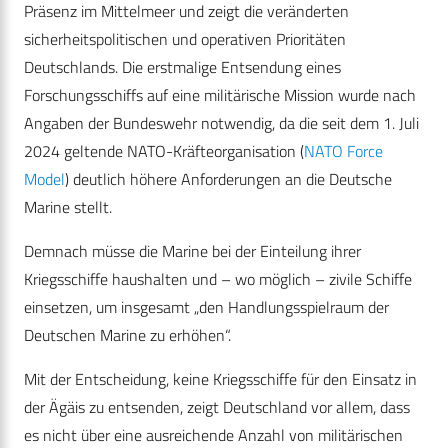
Präsenz im Mittelmeer und zeigt die veränderten
sicherheitspolitischen und operativen Prioritäten
Deutschlands. Die erstmalige Entsendung eines
Forschungsschiffs auf eine militärische Mission wurde nach
Angaben der Bundeswehr notwendig, da die seit dem 1. Juli
2024 geltende NATO-Kräfteorganisation (
NATO Force
Model
) deutlich höhere Anforderungen an die Deutsche
Marine stellt.
Demnach müsse die Marine bei der Einteilung ihrer
Kriegsschiffe haushalten und – wo möglich – zivile Schiffe
einsetzen, um insgesamt „den Handlungsspielraum der
Deutschen Marine zu erhöhen“.
Mit der Entscheidung, keine Kriegsschiffe für den Einsatz in
der Ägäis zu entsenden, zeigt Deutschland vor allem, dass
es nicht über eine ausreichende Anzahl von militärischen