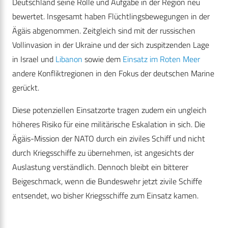
Deutschland seine Rolle und Aufgabe in der Region neu
bewertet. Insgesamt haben Flüchtlingsbewegungen in der
Ägäis abgenommen. Zeitgleich sind mit der russischen
Vollinvasion in der Ukraine und der sich zuspitzenden Lage
in Israel und
Libanon
sowie dem
Einsatz im Roten Meer
andere Konfliktregionen in den Fokus der deutschen Marine
gerückt.
Diese potenziellen Einsatzorte tragen zudem ein ungleich
höheres Risiko für eine militärische Eskalation in sich. Die
Ägäis-Mission der NATO durch ein ziviles Schiff und nicht
durch Kriegsschiffe zu übernehmen, ist angesichts der
Auslastung verständlich. Dennoch bleibt ein bitterer
Beigeschmack, wenn die Bundeswehr jetzt zivile Schiffe
entsendet, wo bisher Kriegsschiffe zum Einsatz kamen.