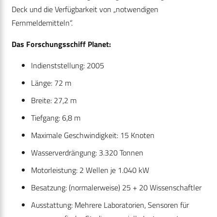
Deck und die Verfügbarkeit von „notwendigen
Fernmeldemitteln“.
Das Forschungsschiff Planet:
Indienststellung: 2005
Länge: 72 m
Breite: 27,2 m
Tiefgang: 6,8 m
Maximale Geschwindigkeit: 15 Knoten
Wasserverdrängung: 3.320 Tonnen
Motorleistung: 2 Wellen je 1.040 kW
Besatzung: (normalerweise) 25 + 20 Wissenschaftler
Ausstattung: Mehrere Laboratorien, Sensoren für