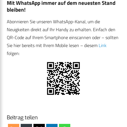
Mit WhatsApp immer auf dem neuesten Stand
bleiben!
Abonnieren Sie unseren WhatsApp-Kanal, um die
Neuigkeiten direkt auf Ihr Handy zu erhalten. Einfach den
QR-Code auf Ihrem Smartphone einscannen oder – sollten
Sie hier bereits mit Ihrem Mobile lesen – diesem
Link
folgen:
Beitrag teilen