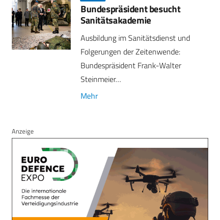
Bundespräsident besucht
Sanitätsakademie
Ausbildung im Sanitätsdienst und
Folgerungen der Zeitenwende:
Bundespräsident Frank-Walter
Steinmeier…
Mehr
Anzeige