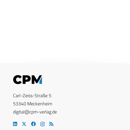
Carl-Zeiss-Straße 5
53340 Meckenheim
digital@cpm-verlag.de