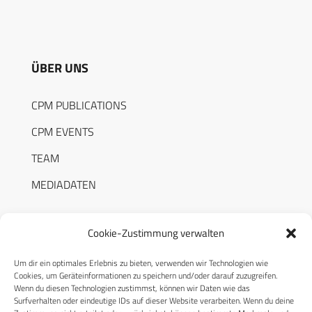
ÜBER UNS
CPM PUBLICATIONS
CPM EVENTS
TEAM
MEDIADATEN
Cookie-Zustimmung verwalten
Um dir ein optimales Erlebnis zu bieten, verwenden wir Technologien wie
RECHTLICHES
Cookies, um Geräteinformationen zu speichern und/oder darauf zuzugreifen.
Wenn du diesen Technologien zustimmst, können wir Daten wie das
Surfverhalten oder eindeutige IDs auf dieser Website verarbeiten. Wenn du deine
Datenschutzerklärung