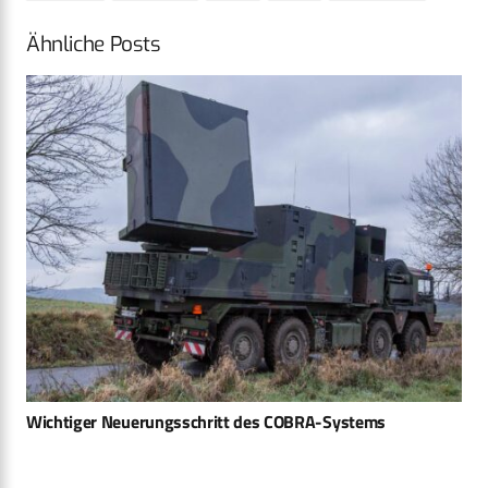
Ähnliche Posts
Wichtiger Neuerungsschritt des COBRA-Systems