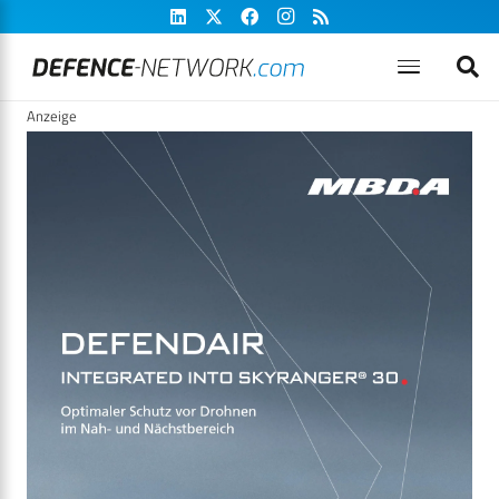
Anzeige