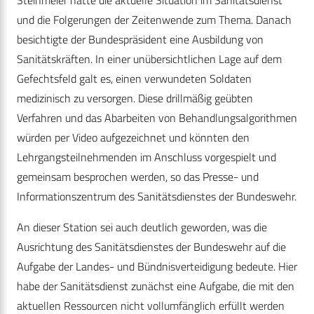
und die Folgerungen der Zeitenwende zum Thema. Danach
besichtigte der Bundespräsident eine Ausbildung von
Sanitätskräften. In einer unübersichtlichen Lage auf dem
Gefechtsfeld galt es, einen verwundeten Soldaten
medizinisch zu versorgen. Diese drillmäßig geübten
Verfahren und das Abarbeiten von Behandlungsalgorithmen
würden per Video aufgezeichnet und könnten den
Lehrgangsteilnehmenden im Anschluss vorgespielt und
gemeinsam besprochen werden, so das Presse- und
Informationszentrum des Sanitätsdienstes der Bundeswehr.
An dieser Station sei auch deutlich geworden, was die
Ausrichtung des Sanitätsdienstes der Bundeswehr auf die
Aufgabe der Landes- und Bündnisverteidigung bedeute. Hier
habe der Sanitätsdienst zunächst eine Aufgabe, die mit den
aktuellen Ressourcen nicht vollumfänglich erfüllt werden