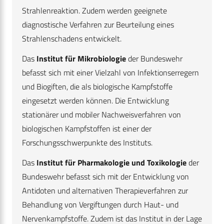
Strahlenreaktion. Zudem werden geeignete
diagnostische Verfahren zur Beurteilung eines
Strahlenschadens entwickelt.
Das
Institut für Mikrobiologie
der Bundeswehr
befasst sich mit einer Vielzahl von Infektionserregern
und Biogiften, die als biologische Kampfstoffe
eingesetzt werden können. Die Entwicklung
stationärer und mobiler Nachweisverfahren von
biologischen Kampfstoffen ist einer der
Forschungsschwerpunkte des Instituts.
Das
Institut für Pharmakologie und Toxikologie
der
Bundeswehr befasst sich mit der Entwicklung von
Antidoten und alternativen Therapieverfahren zur
Behandlung von Vergiftungen durch Haut- und
Nervenkampfstoffe. Zudem ist das Institut in der Lage