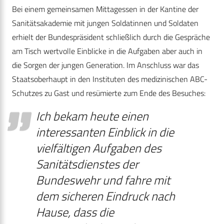
Bei einem gemeinsamen Mittagessen in der Kantine der
Sanitätsakademie mit jungen Soldatinnen und Soldaten
erhielt der Bundespräsident schließlich durch die Gespräche
am Tisch wertvolle Einblicke in die Aufgaben aber auch in
die Sorgen der jungen Generation. Im Anschluss war das
Staatsoberhaupt in den Instituten des medizinischen ABC-
Schutzes zu Gast und resümierte zum Ende des Besuches:
Ich bekam heute einen
interessanten Einblick in die
vielfältigen Aufgaben des
Sanitätsdienstes der
Bundeswehr und fahre mit
dem sicheren Eindruck nach
Hause, dass die