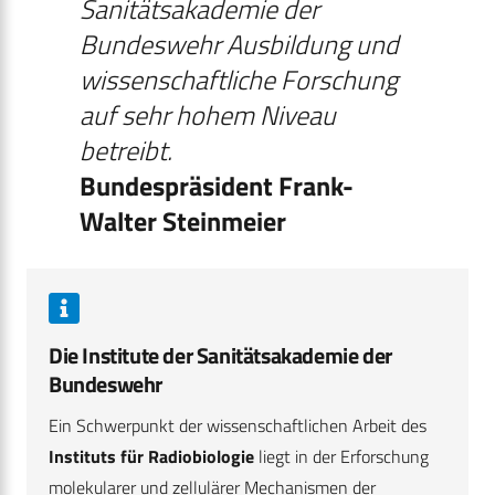
Sanitätsakademie der
Bundeswehr Ausbildung und
wissenschaftliche Forschung
auf sehr hohem Niveau
betreibt.
Bundespräsident Frank-
Walter Steinmeier
Die Institute der Sanitätsakademie der
Bundeswehr
Ein Schwerpunkt der wissenschaftlichen Arbeit des
Instituts für Radiobiologie
liegt in der Erforschung
molekularer und zellulärer Mechanismen der