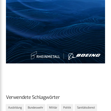
Verwendete Schlagwörter
Ausbildung
Bundeswehr
Militär
Politik
Sanitätsdienst