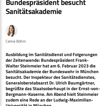
Bundespräsident besucht
Sanitätsakademie
Celine Böhm
Ausbildung im Sanitätsdienst und Folgerungen
der Zeitenwende: Bundespräsident Frank-
Walter Steinmeier hat am 6. Februar 2023 die
Sanitätsakademie der Bundeswehr in München
besucht. Der Inspekteur des Sanitätsdienstes,
Generaloberstabsarzt Dr. Ulrich Baumgärtner,
begrüßte das Staatsoberhaupt in der Ernst-von-
Bergmann-Kaserne. Am Abend hielt Steinmeier
zudem eine Rede an der Ludwig-Maximilian-
Universität in München.