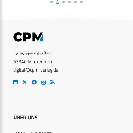
Carl-Zeiss-Straße 5
53340 Meckenheim
digital@cpm-verlag.de
ÜBER UNS