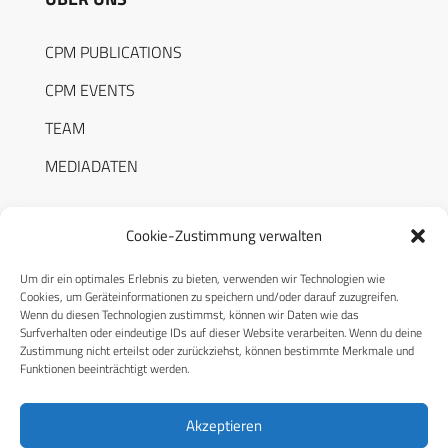
CPM PUBLICATIONS
CPM EVENTS
TEAM
MEDIADATEN
Cookie-Zustimmung verwalten
Um dir ein optimales Erlebnis zu bieten, verwenden wir Technologien wie
RECHTLICHES
Cookies, um Geräteinformationen zu speichern und/oder darauf zuzugreifen.
Wenn du diesen Technologien zustimmst, können wir Daten wie das
Surfverhalten oder eindeutige IDs auf dieser Website verarbeiten. Wenn du deine
Datenschutzerklärung
Zustimmung nicht erteilst oder zurückziehst, können bestimmte Merkmale und
Funktionen beeinträchtigt werden.
Cookie-Richtlinie (EU)
AGB
Akzeptieren