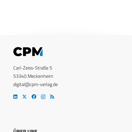
Carl-Zeiss-Straße 5
53340 Meckenheim
digital@cpm-verlag.de
ÜBER UNS