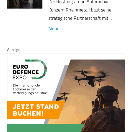
Der Rüstungs- und Automotive-
Konzern Rheinmetall baut seine
strategische Partnerschaft mit…
Mehr
Anzeige