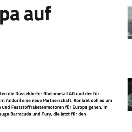
opa auf
ten die Düsseldorfer Rheinmetall AG und der für
 Anduril eine neue Partnerschaft. Konkret soll es um
e und Feststoffraketenmotoren für Europa gehen. In
euge Barracuda und Fury, die jetzt für den