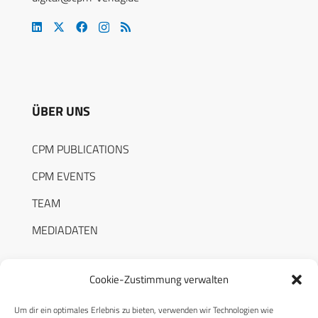
ÜBER UNS
CPM PUBLICATIONS
CPM EVENTS
TEAM
MEDIADATEN
Cookie-Zustimmung verwalten
Um dir ein optimales Erlebnis zu bieten, verwenden wir Technologien wie
RECHTLICHES