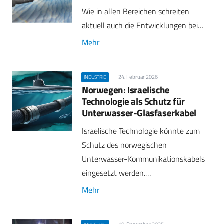
Wie in allen Bereichen schreiten
aktuell auch die Entwicklungen bei…
Mehr
24. Februar 2026
INDUSTRIE
Norwegen: Israelische
Technologie als Schutz für
Unterwasser-Glasfaserkabel
Israelische Technologie könnte zum
Schutz des norwegischen
Unterwasser-Kommunikationskabels
eingesetzt werden.…
Mehr