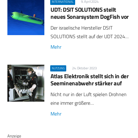
9. April 2024
INTERNATIONAL
UDT: DSIT SOLUTIONS stellt
neues Sonarsystem DogFish vor
Der israelische Hersteller DSIT
SOLUTIONS stellt auf der UDT 2024…
Mehr
24. Oktober 2023
NUTZUNG
Atlas Elektronik stellt sich in der
Seeminenabwehr stärker auf
Nicht nur in der Luft spielen Drohnen
eine immer größere…
Mehr
Anzeige