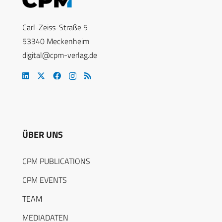
Carl-Zeiss-Straße 5
53340 Meckenheim
digital@cpm-verlag.de
ÜBER UNS
CPM PUBLICATIONS
CPM EVENTS
TEAM
MEDIADATEN