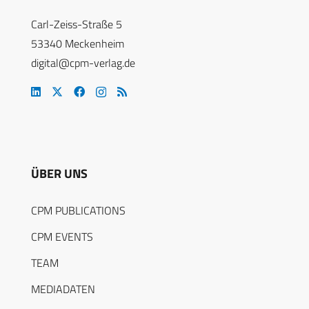
Carl-Zeiss-Straße 5
53340 Meckenheim
digital@cpm-verlag.de
ÜBER UNS
CPM PUBLICATIONS
CPM EVENTS
TEAM
MEDIADATEN