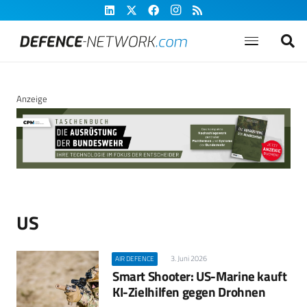
Anzeige
US
3. Juni 2026
AIR DEFENCE
Smart Shooter: US-Marine kauft
KI-Zielhilfen gegen Drohnen