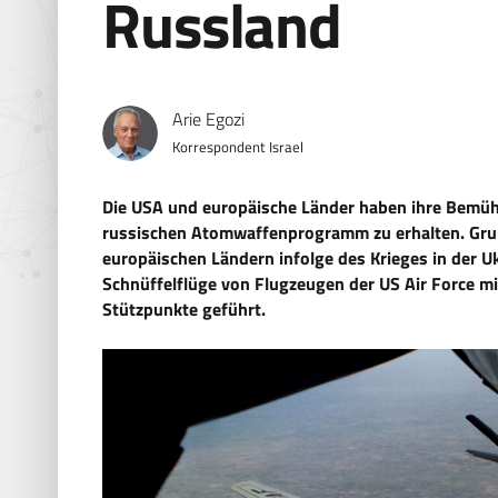
Russland
Arie Egozi
Korrespondent Israel
Die USA und europäische Länder haben ihre Bemüh
russischen Atomwaffenprogramm zu erhalten. Gru
europäischen Ländern infolge des Krieges in der 
Schnüffelflüge von Flugzeugen der US Air Force mi
Stützpunkte geführt.