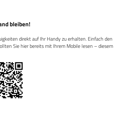
nd bleiben!
keiten direkt auf Ihr Handy zu erhalten. Einfach den
ten Sie hier bereits mit Ihrem Mobile lesen – diesem