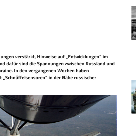
ungen verstärkt, Hinweise auf „Entwicklungen” im
nd dafür sind die Spannungen zwischen Russland und
Ukraine. In den vergangenen Wochen haben
t „Schnüffelsensoren” in der Nähe russischer