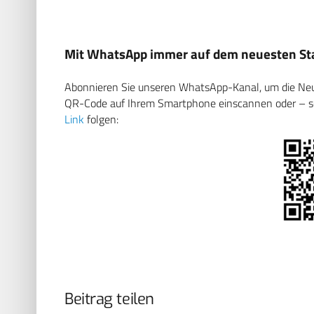
Mit WhatsApp immer auf dem neuesten Sta
Abonnieren Sie unseren WhatsApp-Kanal, um die Neuig
QR-Code auf Ihrem Smartphone einscannen oder – soll
Link
folgen:
Beitrag teilen