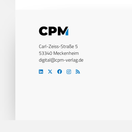
Carl-Zeiss-Straße 5
53340 Meckenheim
digital@cpm-verlag.de