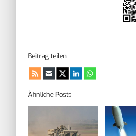
Beitrag teilen
Ähnliche Posts