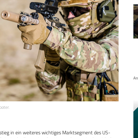
An
oter.
stieg in ein weiteres wichtiges Marktsegment des US-