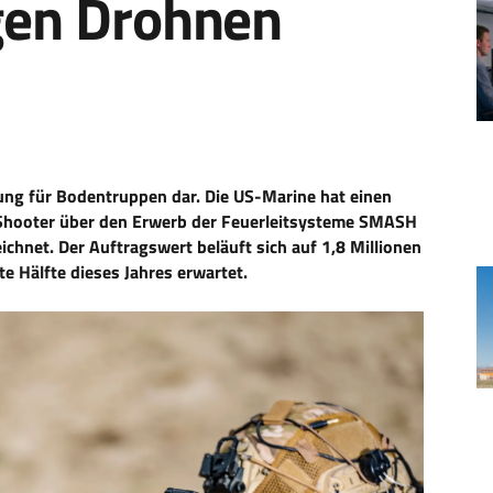
egen Drohnen
ung für Bodentruppen dar. Die US-Marine hat einen
 Shooter über den Erwerb der Feuerleitsysteme SMASH
hnet. Der Auftragswert beläuft sich auf 1,8 Millionen
te Hälfte dieses Jahres erwartet.