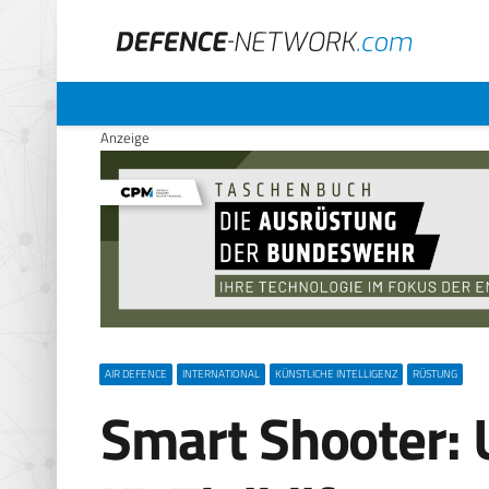
Anzeige
AIR DEFENCE
INTERNATIONAL
KÜNSTLICHE INTELLIGENZ
RÜSTUNG
Smart Shooter: 