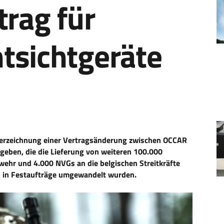
trag für
tsichtgeräte
Unterzeichnung einer Vertragsänderung zwischen OCCAR
ben, die die Lieferung von weiteren 100.000
ehr und 4.000 NVGs an die belgischen Streitkräfte
n in Festaufträge umgewandelt wurden.