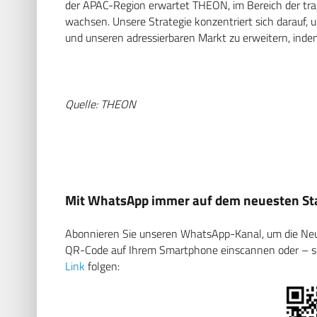
der APAC-Region erwartet THEON, im Bereich der trag
wachsen. Unsere Strategie konzentriert sich darauf, 
und unseren adressierbaren Markt zu erweitern, inde
Quelle: THEON
Mit WhatsApp immer auf dem neuesten Sta
Abonnieren Sie unseren WhatsApp-Kanal, um die Neuig
QR-Code auf Ihrem Smartphone einscannen oder – soll
Link
folgen: