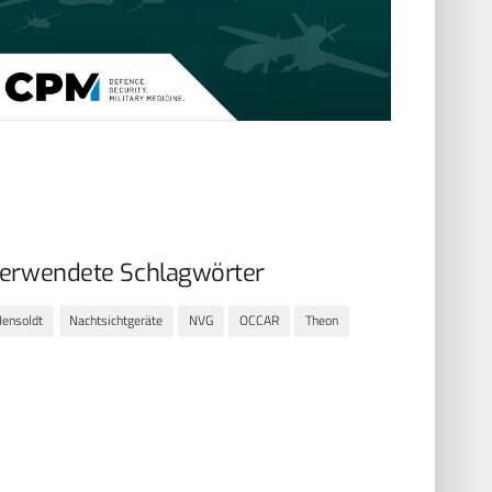
erwendete Schlagwörter
ensoldt
Nachtsichtgeräte
NVG
OCCAR
Theon