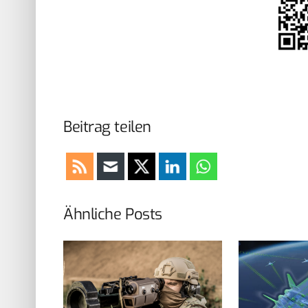
Beitrag teilen
Ähnliche Posts