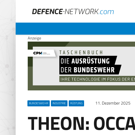
Anzeige
11. Dezember 2025
BUNDESWEHR
INDUSTRIE
RÜSTUNG
THEON: OCC