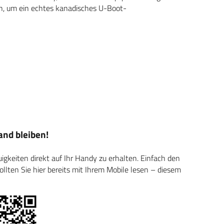
n, um ein echtes kanadisches U-Boot-
nd bleiben!
keiten direkt auf Ihr Handy zu erhalten. Einfach den
ten Sie hier bereits mit Ihrem Mobile lesen – diesem