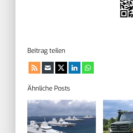
Beitrag teilen
Ähnliche Posts