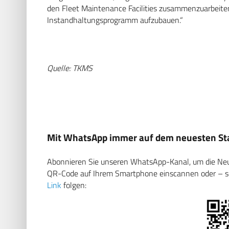
den Fleet Maintenance Facilities zusammenzuarbeite
Instandhaltungsprogramm aufzubauen.“
Quelle: TKMS
Mit WhatsApp immer auf dem neuesten Sta
Abonnieren Sie unseren WhatsApp-Kanal, um die Neuig
QR-Code auf Ihrem Smartphone einscannen oder – soll
Link
folgen: