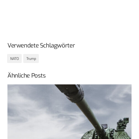
Verwendete Schlagwörter
NATO
Trump
Ähnliche Posts