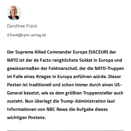
Dorothee Frank
d.frank@cpm-verlag.de
Der Supreme Allied Commander Europe (SACEUR) der
NATO ist der de Facto ranghöchste Soldat in Europa und
gewissermaßen der Feldmarschall, der die NATO-Truppen
im Falle eines Krieges in Europa anführen würde. Dieser
Posten ist traditionell und schon immer durch einen US-
General besetzt, wie es dem größten Truppensteller auch
zusteht. Nun überlegt die Trump-Administration laut
Informationen von NBC News die Aufgabe dieses
wichtigen Postens.