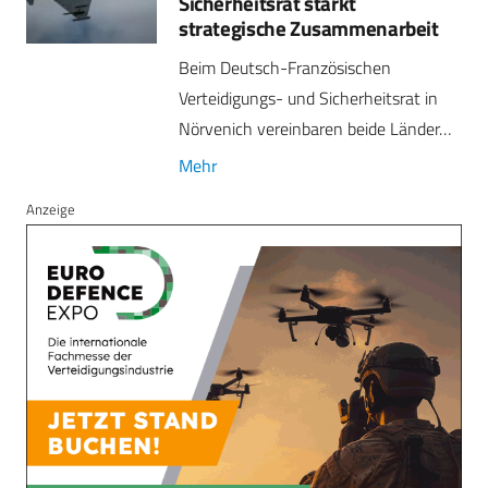
Sicherheitsrat stärkt
strategische Zusammenarbeit
Beim Deutsch-Französischen
Verteidigungs- und Sicherheitsrat in
Nörvenich vereinbaren beide Länder…
Mehr
Anzeige