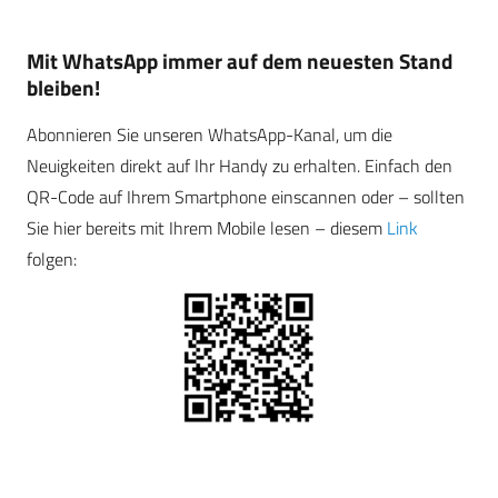
Mit WhatsApp immer auf dem neuesten Stand
bleiben!
Abonnieren Sie unseren WhatsApp-Kanal, um die
Neuigkeiten direkt auf Ihr Handy zu erhalten. Einfach den
QR-Code auf Ihrem Smartphone einscannen oder – sollten
Sie hier bereits mit Ihrem Mobile lesen – diesem
Link
folgen: