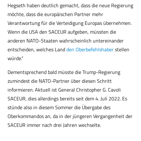
Hegseth haben deutlich gemacht, dass die neue Regierung
möchte, dass die europäischen Partner mehr
Verantwortung für die Verteidigung Europas übernehmen.
Wenn die USA den SACEUR aufgeben, müssten die
anderen NATO-Staaten wahrscheinlich untereinander
entscheiden, welches Land
den Oberbefehlshaber
stellen
würde.“
Dementsprechend bald müsste die Trump-Regierung
zumindest die NATO-Partner über diesen Schritt
informieren. Aktuell ist General Christopher G. Cavoli
SACEUR, dies allerdings bereits seit dem 4. Juli 2022. Es
stünde also in diesem Sommer die Übergabe des
Oberkommandos an, da in der jüngeren Vergangenheit der
SACEUR immer nach drei Jahren wechselte.