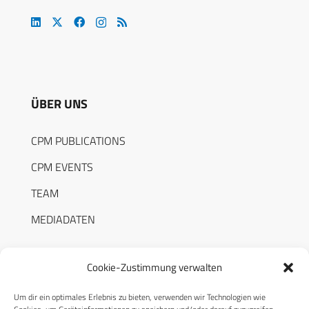
ÜBER UNS
CPM PUBLICATIONS
CPM EVENTS
TEAM
MEDIADATEN
Cookie-Zustimmung verwalten
Um dir ein optimales Erlebnis zu bieten, verwenden wir Technologien wie
RECHTLICHES