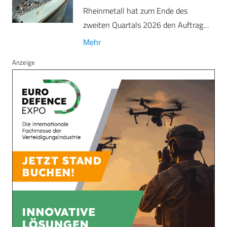
Rheinmetall hat zum Ende des
zweiten Quartals 2026 den Auftrag…
Mehr
Anzeige