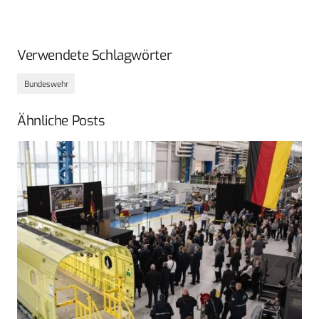
Verwendete Schlagwörter
Bundeswehr
Ähnliche Posts