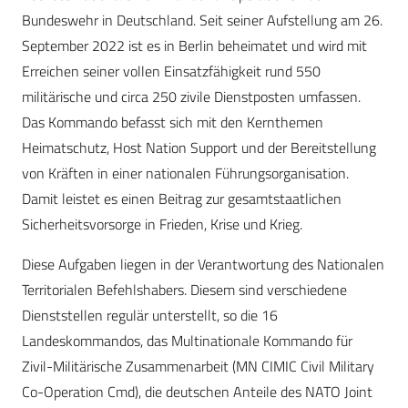
Bundeswehr in Deutschland. Seit seiner Aufstellung am 26.
September 2022 ist es in Berlin beheimatet und wird mit
Erreichen seiner vollen Einsatzfähigkeit rund 550
militärische und circa 250 zivile Dienstposten umfassen.
Das Kommando befasst sich mit den Kernthemen
Heimatschutz, Host Nation Support und der Bereitstellung
von Kräften in einer nationalen Führungsorganisation.
Damit leistet es einen Beitrag zur gesamtstaatlichen
Sicherheitsvorsorge in Frieden, Krise und Krieg.
Diese Aufgaben liegen in der Verantwortung des Nationalen
Territorialen Befehlshabers. Diesem sind verschiedene
Dienststellen regulär unterstellt, so die 16
Landeskommandos, das Multinationale Kommando für
Zivil-Militärische Zusammenarbeit (MN CIMIC Civil Military
Co-Operation Cmd), die deutschen Anteile des NATO Joint