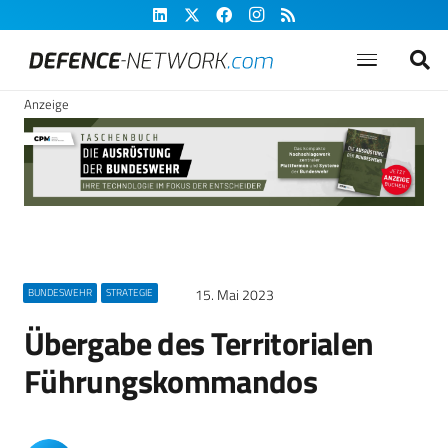
Anzeige
15. Mai 2023
BUNDESWEHR
STRATEGIE
Übergabe des Territorialen
Führungskommandos