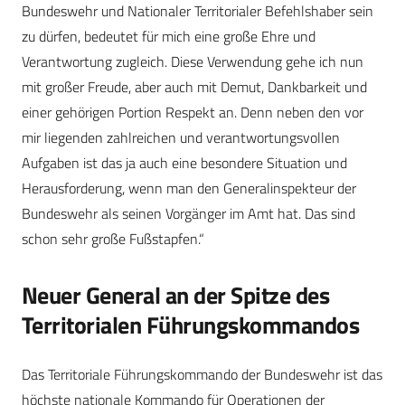
Bundeswehr und Nationaler Territorialer Befehlshaber sein
zu dürfen, bedeutet für mich eine große Ehre und
Verantwortung zugleich. Diese Verwendung gehe ich nun
mit großer Freude, aber auch mit Demut, Dankbarkeit und
einer gehörigen Portion Respekt an. Denn neben den vor
mir liegenden zahlreichen und verantwortungsvollen
Aufgaben ist das ja auch eine besondere Situation und
Herausforderung, wenn man den Generalinspekteur der
Bundeswehr als seinen Vorgänger im Amt hat. Das sind
schon sehr große Fußstapfen.“
Neuer General an der Spitze des
Territorialen Führungskommandos
Das Territoriale Führungskommando der Bundeswehr ist das
höchste nationale Kommando für Operationen der