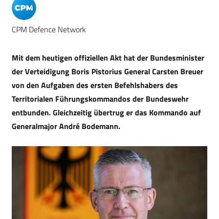
CPM Defence Network
Mit dem heutigen offiziellen Akt hat der Bundesminister
der Verteidigung Boris Pistorius General Carsten Breuer
von den Aufgaben des ersten Befehlshabers des
Territorialen Führungskommandos der Bundeswehr
entbunden. Gleichzeitig übertrug er das Kommando auf
Generalmajor André Bodemann.