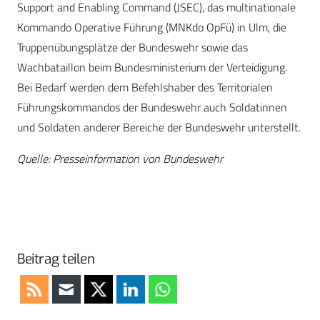
Support and Enabling Command (JSEC), das multinationale
Kommando Operative Führung (MNKdo OpFü) in Ulm, die
Truppenübungsplätze der Bundeswehr sowie das
Wachbataillon beim Bundesministerium der Verteidigung.
Bei Bedarf werden dem Befehlshaber des Territorialen
Führungskommandos der Bundeswehr auch Soldatinnen
und Soldaten anderer Bereiche der Bundeswehr unterstellt.
Quelle: Presseinformation von Bundeswehr
Beitrag teilen