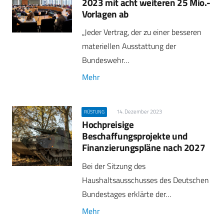
2023 mit acht weiteren 25 Mio.-
Vorlagen ab
„Jeder Vertrag, der zu einer besseren
materiellen Ausstattung der
Bundeswehr…
Mehr
14. Dezember 2023
RÜSTUNG
Hochpreisige
Beschaffungsprojekte und
Finanzierungspläne nach 2027
Bei der Sitzung des
Haushaltsausschusses des Deutschen
Bundestages erklärte der…
Mehr