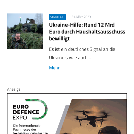
31. März 2023
STRATEGIE
Ukraine-Hilfe: Rund 12 Mrd
Euro durch Haushalts­ausschuss
bewilligt
Es ist ein deutliches Signal an die
Ukraine sowie auch…
Mehr
Anzeige