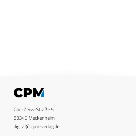
Carl-Zeiss-Straße 5
53340 Meckenheim
digital@cpm-verlag.de