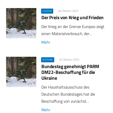
28. Oktober 2023
LOGISTIK
Der Preis von Krieg und Frieden
Der Krieg an der Grenze Europas zeigt
einen Materialverbrauch, der…
Mehr
26. Oktober 2023
NUTZUNG
Bundestag genehmigt PARM
DM22-Beschaffung für die
Ukraine
Der Haushaltsausschuss des
Deutschen Bundestages hat die
Beschaffung von zunächst…
Mehr