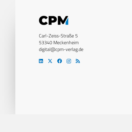
Carl-Zeiss-Straße 5
53340 Meckenheim
digital@cpm-verlag.de