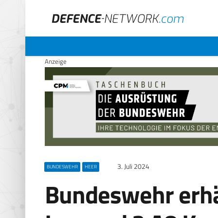
Anzeige
3. Juli 2024
BUNDESWEHR
HEER
Bundeswehr erhä