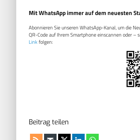
Mit WhatsApp immer auf dem neuesten Sta
Abonnieren Sie unseren WhatsApp-Kanal, um die Neuig
QR-Code auf Ihrem Smartphone einscannen oder – soll
Link
folgen:
Beitrag teilen