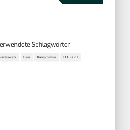
erwendete Schlagwörter
Bundeswehr
Heer
Kampfpanzer
LEOPARD