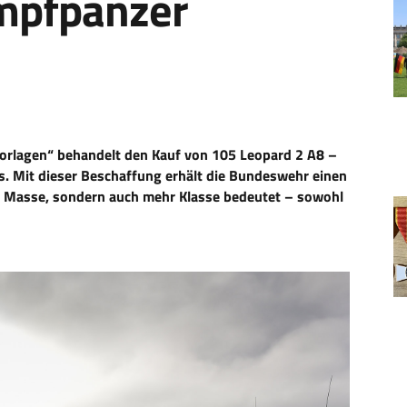
mpfpanzer
Vorlagen“ behandelt den Kauf von 105 Leopard 2 A8 –
. Mit dieser Beschaffung erhält die Bundeswehr einen
r Masse, sondern auch mehr Klasse bedeutet – sowohl