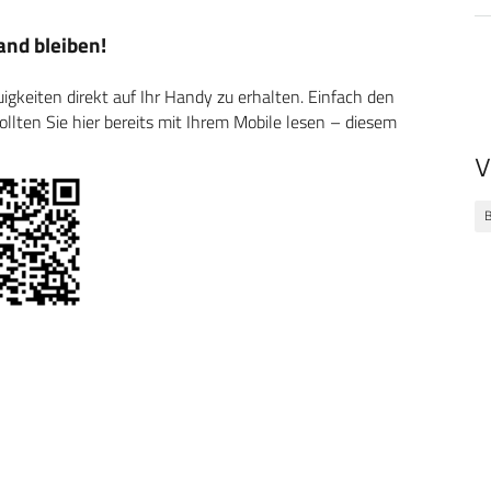
nd bleiben!
keiten direkt auf Ihr Handy zu erhalten. Einfach den
ten Sie hier bereits mit Ihrem Mobile lesen – diesem
V