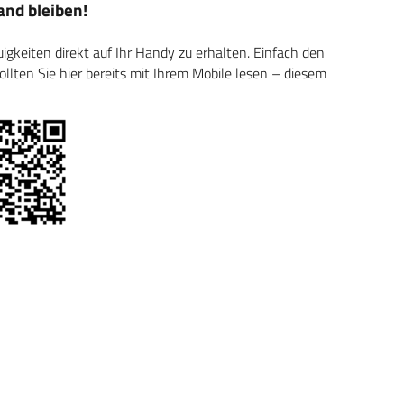
nd bleiben!
keiten direkt auf Ihr Handy zu erhalten. Einfach den
ten Sie hier bereits mit Ihrem Mobile lesen – diesem