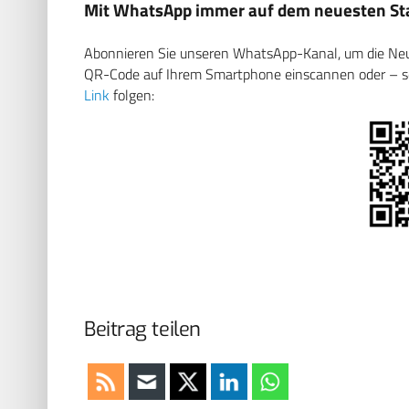
Mit WhatsApp immer auf dem neuesten Sta
Abonnieren Sie unseren WhatsApp-Kanal, um die Neuig
QR-Code auf Ihrem Smartphone einscannen oder – soll
Link
folgen:
Beitrag teilen