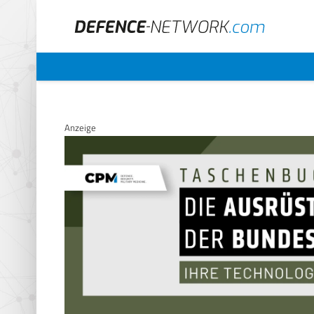
Anzeige