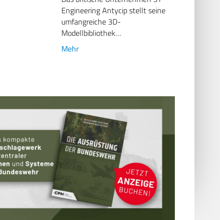
Engineering Antycip stellt seine
umfangreiche 3D-
Modellbibliothek…
Mehr