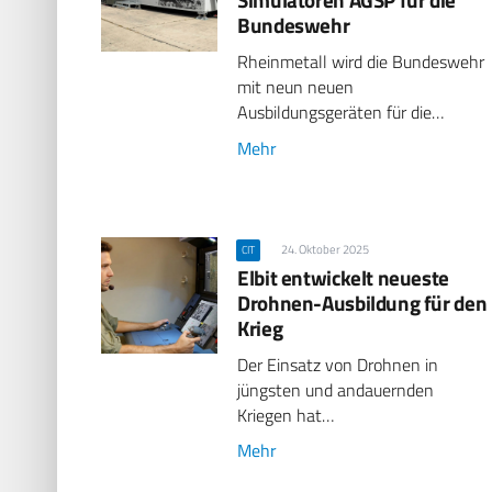
Bundeswehr
Rheinmetall wird die Bundeswehr
mit neun neuen
Ausbildungsgeräten für die…
Mehr
24. Oktober 2025
CIT
Elbit entwickelt neueste
Drohnen-Ausbildung für den
Krieg
Der Einsatz von Drohnen in
jüngsten und andauernden
Kriegen hat…
Mehr