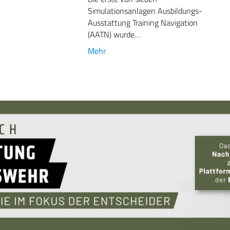
Simulationsanlagen Ausbildungs-
Ausstattung Training Navigation
(AATN) wurde…
Mehr