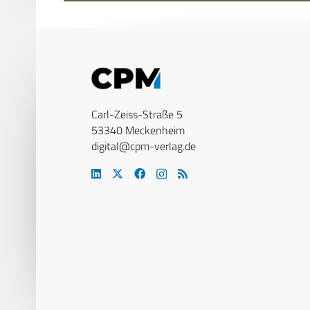
Carl-Zeiss-Straße 5
53340 Meckenheim
digital@cpm-verlag.de