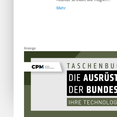
Mehr
Anzeige