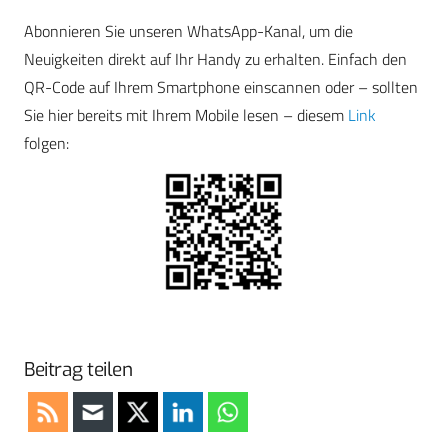
Abonnieren Sie unseren WhatsApp-Kanal, um die
Neuigkeiten direkt auf Ihr Handy zu erhalten. Einfach den
QR-Code auf Ihrem Smartphone einscannen oder – sollten
Sie hier bereits mit Ihrem Mobile lesen – diesem
Link
folgen:
Beitrag teilen