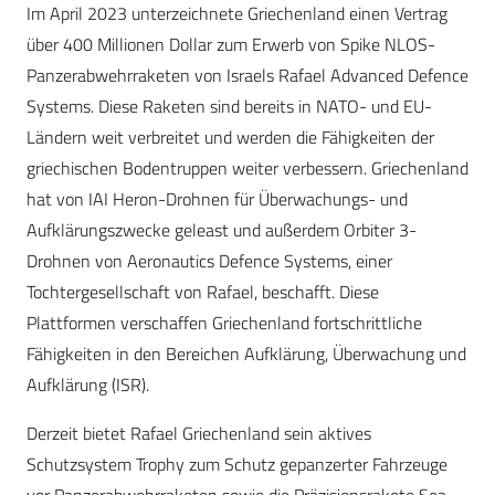
Im April 2023 unterzeichnete Griechenland einen Vertrag
über 400 Millionen Dollar zum Erwerb von Spike NLOS-
Panzerabwehrraketen von Israels Rafael Advanced Defence
Systems. Diese Raketen sind bereits in NATO- und EU-
Ländern weit verbreitet und werden die Fähigkeiten der
griechischen Bodentruppen weiter verbessern. Griechenland
hat von IAI Heron-Drohnen für Überwachungs- und
Aufklärungszwecke geleast und außerdem Orbiter 3-
Drohnen von Aeronautics Defence Systems, einer
Tochtergesellschaft von Rafael, beschafft. Diese
Plattformen verschaffen Griechenland fortschrittliche
Fähigkeiten in den Bereichen Aufklärung, Überwachung und
Aufklärung (ISR).
Derzeit bietet Rafael Griechenland sein aktives
Schutzsystem Trophy zum Schutz gepanzerter Fahrzeuge