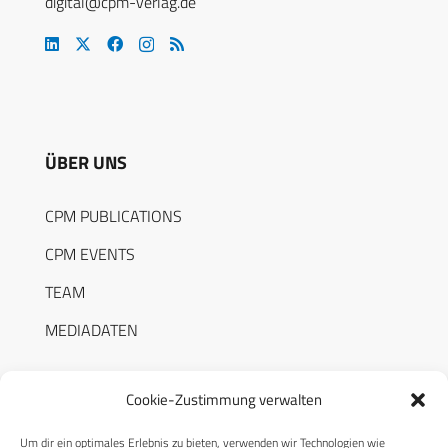
digital@cpm-verlag.de
ÜBER UNS
CPM PUBLICATIONS
CPM EVENTS
TEAM
MEDIADATEN
Cookie-Zustimmung verwalten
Um dir ein optimales Erlebnis zu bieten, verwenden wir Technologien wie