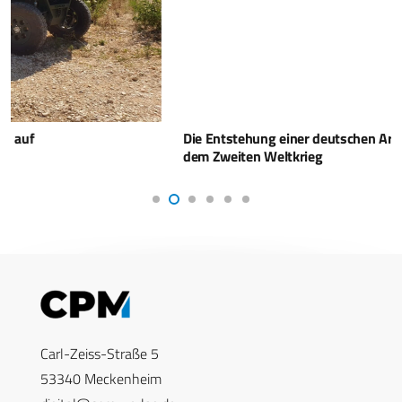
Die Entstehung einer deutschen Armee in der Zeit nach
dem Zweiten Weltkrieg
Carl-Zeiss-Straße 5
53340 Meckenheim