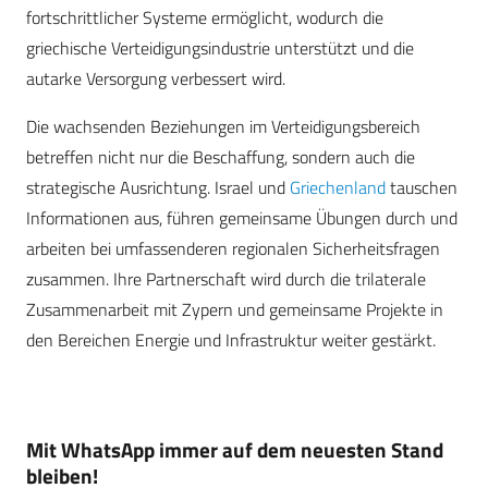
fortschrittlicher Systeme ermöglicht, wodurch die
griechische Verteidigungsindustrie unterstützt und die
autarke Versorgung verbessert wird.
Die wachsenden Beziehungen im Verteidigungsbereich
betreffen nicht nur die Beschaffung, sondern auch die
strategische Ausrichtung. Israel und
Griechenland
tauschen
Informationen aus, führen gemeinsame Übungen durch und
arbeiten bei umfassenderen regionalen Sicherheitsfragen
zusammen. Ihre Partnerschaft wird durch die trilaterale
Zusammenarbeit mit Zypern und gemeinsame Projekte in
den Bereichen Energie und Infrastruktur weiter gestärkt.
Mit WhatsApp immer auf dem neuesten Stand
bleiben!