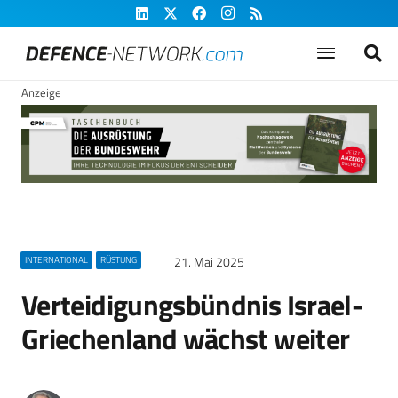
Anzeige
21. Mai 2025
INTERNATIONAL
RÜSTUNG
Verteidigungsbündnis Israel-
Griechenland wächst weiter