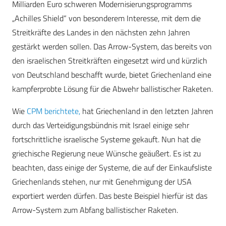
Milliarden Euro schweren Modernisierungsprogramms
„Achilles Shield“ von besonderem Interesse, mit dem die
Streitkräfte des Landes in den nächsten zehn Jahren
gestärkt werden sollen. Das Arrow-System, das bereits von
den israelischen Streitkräften eingesetzt wird und kürzlich
von Deutschland beschafft wurde, bietet Griechenland eine
kampferprobte Lösung für die Abwehr ballistischer Raketen.
Wie
CPM berichtete,
hat Griechenland in den letzten Jahren
durch das Verteidigungsbündnis mit Israel einige sehr
fortschrittliche israelische Systeme gekauft. Nun hat die
griechische Regierung neue Wünsche geäußert. Es ist zu
beachten, dass einige der Systeme, die auf der Einkaufsliste
Griechenlands stehen, nur mit Genehmigung der USA
exportiert werden dürfen. Das beste Beispiel hierfür ist das
Arrow-System zum Abfang ballistischer Raketen.