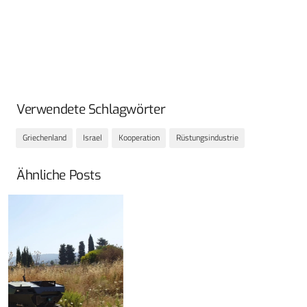
Verwendete Schlagwörter
Griechenland
Israel
Kooperation
Rüstungsindustrie
Ähnliche Posts