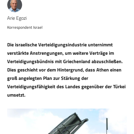
Arie Egozi
Korrespondent Israel
Die israelische Verteidigungsindustrie unternimmt
verstärkte Anstrengungen, um weitere Verträge im
Verteidigungsbündnis mit Griechenland abzuschließen.
Dies geschieht vor dem Hintergrund, dass Athen einen
groß angelegten Plan zur Stärkung der
Verteidigungsfähigkeit des Landes gegenüber der Türkei
umsetzt.