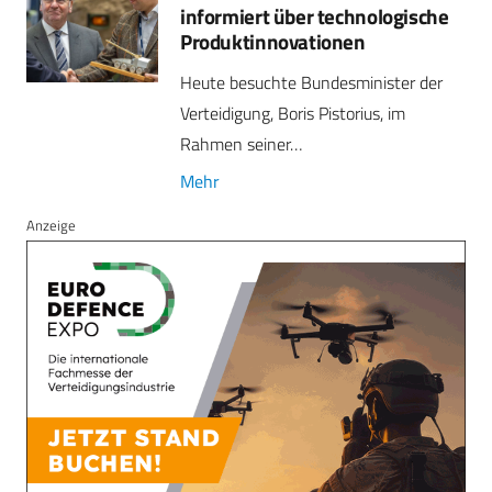
informiert über technologische
Produktinnovationen
Heute besuchte Bundesminister der
Verteidigung, Boris Pistorius, im
Rahmen seiner…
Mehr
Anzeige