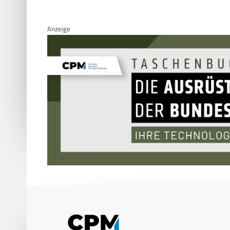
Anzeige