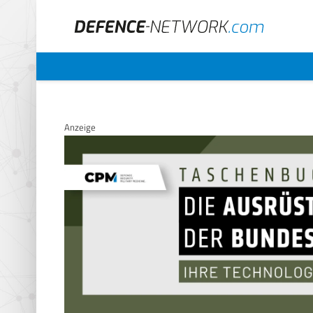
Anzeige