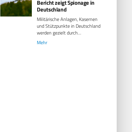
Bericht zeigt Spionage in
Deutschland
Militärische Anlagen, Kasernen
und Stützpunkte in Deutschland
werden gezielt durch…
Mehr