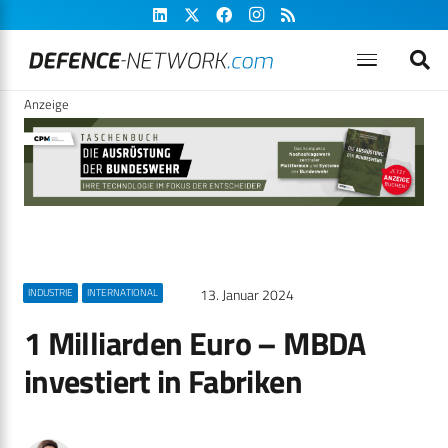
Anzeige
13. Januar 2024
INDUSTRIE
INTERNATIONAL
1 Milliarden Euro – MBDA
investiert in Fabriken