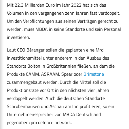
Mit 22,3 Milliarden Euro im Jahr 2022 hat sich das
Volumen in den vergangenen zehn Jahren fast verdoppelt.
Um den Verpflichtungen aus seinen Verträgen gerecht zu
werden, muss MBDA in seine Standorte und sein Personal
investieren.
Laut CEO Béranger sollen die geplanten eine Mrd.
Investitionsmittel unter anderem in den Ausbau des
Standorts Bolton in Großbritannien fließen, an dem die
Produkte CAMM, ASRAAM, Spear oder
Brimstone
zusammengebaut werden. Durch die Mittel soll die
Produktionsrate vor Ort in den nächsten vier Jahren
verdoppelt werden. Auch die deutschen Standorte
Schrobenhausen und Aschau am Inn profitieren, so ein
Unternehmenssprecher von MBDA Deutschland
gegenüber cpm defence network.