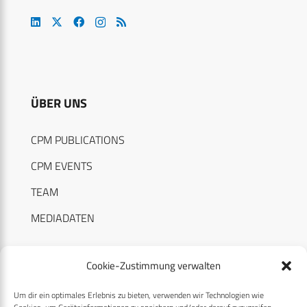
ÜBER UNS
CPM PUBLICATIONS
CPM EVENTS
TEAM
MEDIADATEN
Cookie-Zustimmung verwalten
Um dir ein optimales Erlebnis zu bieten, verwenden wir Technologien wie
RECHTLICHES