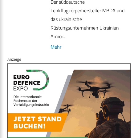
Der süddeutsche
Lenkflugkörperhersteller MBDA und
das ukrainische
Rüstungsunternehmen Ukrainian
Armor…
Mehr
Anzeige