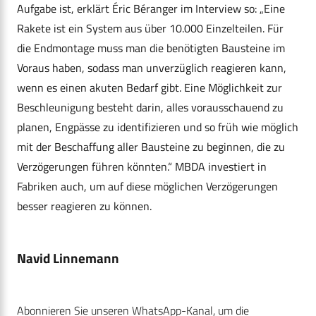
Aufgabe ist, erklärt Éric Béranger im Interview so: „Eine
Rakete ist ein System aus über 10.000 Einzelteilen. Für
die Endmontage muss man die benötigten Bausteine im
Voraus haben, sodass man unverzüglich reagieren kann,
wenn es einen akuten Bedarf gibt. Eine Möglichkeit zur
Beschleunigung besteht darin, alles vorausschauend zu
planen, Engpässe zu identifizieren und so früh wie möglich
mit der Beschaffung aller Bausteine zu beginnen, die zu
Verzögerungen führen könnten.“ MBDA investiert in
Fabriken auch, um auf diese möglichen Verzögerungen
besser reagieren zu können.
Navid Linnemann
Abonnieren Sie unseren WhatsApp-Kanal, um die