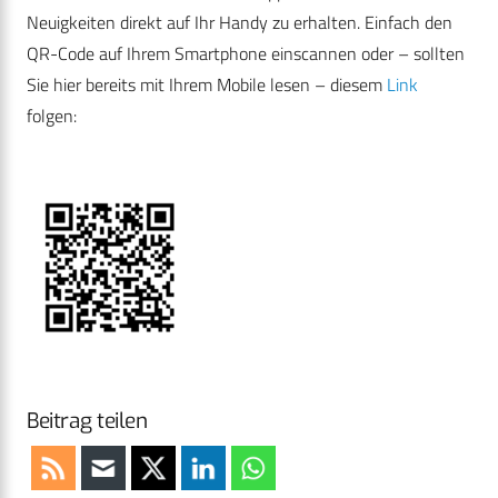
Neuigkeiten direkt auf Ihr Handy zu erhalten. Einfach den
QR-Code auf Ihrem Smartphone einscannen oder – sollten
Sie hier bereits mit Ihrem Mobile lesen – diesem
Link
folgen:
Beitrag teilen