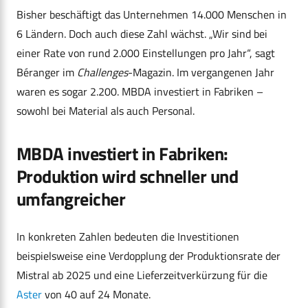
Bisher beschäftigt das Unternehmen 14.000 Menschen in
6 Ländern. Doch auch diese Zahl wächst. „Wir sind bei
einer Rate von rund 2.000 Einstellungen pro Jahr“, sagt
Béranger im
Challenges
-Magazin. Im vergangenen Jahr
waren es sogar 2.200. MBDA investiert in Fabriken –
sowohl bei Material als auch Personal.
MBDA investiert in Fabriken:
Produktion wird schneller und
umfangreicher
In konkreten Zahlen bedeuten die Investitionen
beispielsweise eine Verdopplung der Produktionsrate der
Mistral ab 2025 und eine Lieferzeitverkürzung für die
Aster
von 40 auf 24 Monate.