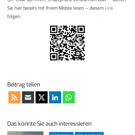
Sie hier bereits mit Ihrem Mobile lesen – diesem
Link
folgen:
Beitrag teilen
Das könnte Sie auch interessieren
INTERNATIONAL
KRIEG & KONFLIKTE