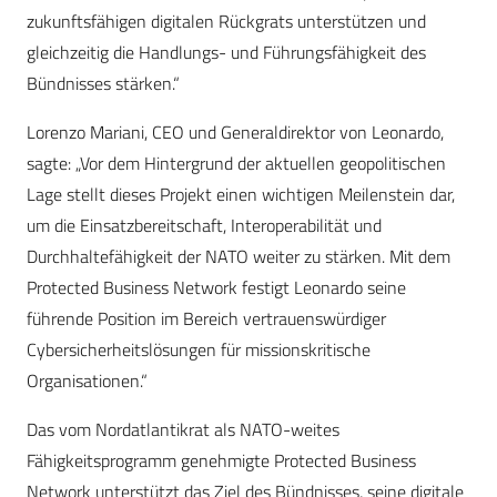
zukunftsfähigen digitalen Rückgrats unterstützen und
gleichzeitig die Handlungs- und Führungsfähigkeit des
Bündnisses stärken.“
Lorenzo Mariani, CEO und Generaldirektor von Leonardo,
sagte: „Vor dem Hintergrund der aktuellen geopolitischen
Lage stellt dieses Projekt einen wichtigen Meilenstein dar,
um die Einsatzbereitschaft, Interoperabilität und
Durchhaltefähigkeit der NATO weiter zu stärken. Mit dem
Protected Business Network festigt Leonardo seine
führende Position im Bereich vertrauenswürdiger
Cybersicherheitslösungen für missionskritische
Organisationen.“
Das vom Nordatlantikrat als NATO-weites
Fähigkeitsprogramm genehmigte Protected Business
Network unterstützt das Ziel des Bündnisses, seine digitale