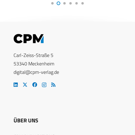
Carl-Zeiss-Straße 5
53340 Meckenheim
digital@cpm-verlag.de
ÜBER UNS