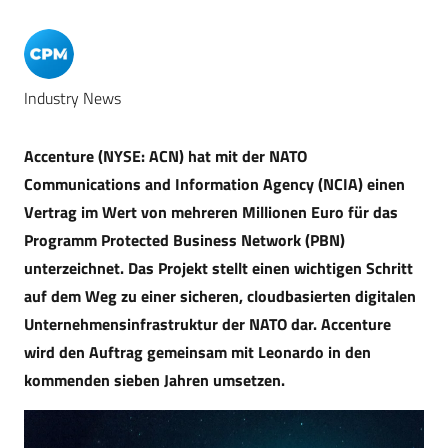
Industry News
Accenture (NYSE: ACN) hat mit der NATO
Communications and Information Agency (NCIA) einen
Vertrag im Wert von mehreren Millionen Euro für das
Programm Protected Business Network (PBN)
unterzeichnet. Das Projekt stellt einen wichtigen Schritt
auf dem Weg zu einer sicheren, cloudbasierten digitalen
Unternehmensinfrastruktur der NATO dar. Accenture
wird den Auftrag gemeinsam mit Leonardo in den
kommenden sieben Jahren umsetzen.