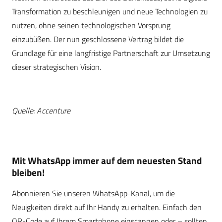
Transformation zu beschleunigen und neue Technologien zu
nutzen, ohne seinen technologischen Vorsprung
einzubüßen. Der nun geschlossene Vertrag bildet die
Grundlage für eine langfristige Partnerschaft zur Umsetzung
dieser strategischen Vision.
Quelle: Accenture
Mit WhatsApp immer auf dem neuesten Stand
bleiben!
Abonnieren Sie unseren WhatsApp-Kanal, um die
Neuigkeiten direkt auf Ihr Handy zu erhalten. Einfach den
QR-Code auf Ihrem Smartphone einscannen oder – sollten