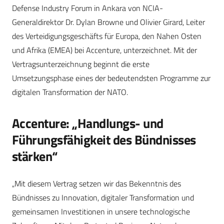
Defense Industry Forum in Ankara von NCIA-
Generaldirektor Dr. Dylan Browne und Olivier Girard, Leiter
des Verteidigungsgeschäfts für Europa, den Nahen Osten
und Afrika (EMEA) bei Accenture, unterzeichnet. Mit der
Vertragsunterzeichnung beginnt die erste
Umsetzungsphase eines der bedeutendsten Programme zur
digitalen Transformation der NATO.
Accenture: „Handlungs- und
Führungsfähigkeit des Bündnisses
stärken“
„Mit diesem Vertrag setzen wir das Bekenntnis des
Bündnisses zu Innovation, digitaler Transformation und
gemeinsamen Investitionen in unsere technologische