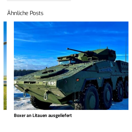
Ähnliche Posts
Boxer an Litauen ausgeliefert