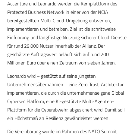
Accenture und Leonardo werden die Kernplattform des
Protected Business Network in einer von der NCIA
bereitgestellten Multi-Cloud-Umgebung entwerfen,
implementieren und betreiben. Ziel ist die schrittweise
Einführung und langfristige Nutzung sicherer Cloud-Dienste
für rund 29.000 Nutzer innerhalb der Allianz. Der
geschätzte Auftragswert beläuft sich auf rund 200
Millionen Euro über einen Zeitraum von sieben Jahren.
Leonardo wird – gestützt auf seine jüngsten
Unternehmensübernahmen – eine Zero-Trust-Architektur
implementieren, die durch die unternehmenseigene Global
Cybersec Platform, eine KI-gestützte Multi-Agenten-
Plattform für die Cyberabwehr, abgesichert wird. Damit soll
ein Höchstmaß an Resilienz gewährleistet werden.
Die Vereinbarung wurde im Rahmen des NATO Summit