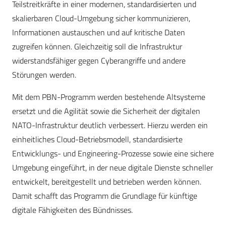
Teilstreitkräfte in einer modernen, standardisierten und
skalierbaren Cloud-Umgebung sicher kommunizieren,
Informationen austauschen und auf kritische Daten
zugreifen können. Gleichzeitig soll die Infrastruktur
widerstandsfähiger gegen Cyberangriffe und andere
Störungen werden.
Mit dem PBN-Programm werden bestehende Altsysteme
ersetzt und die Agilität sowie die Sicherheit der digitalen
NATO-Infrastruktur deutlich verbessert. Hierzu werden ein
einheitliches Cloud-Betriebsmodell, standardisierte
Entwicklungs- und Engineering-Prozesse sowie eine sichere
Umgebung eingeführt, in der neue digitale Dienste schneller
entwickelt, bereitgestellt und betrieben werden können.
Damit schafft das Programm die Grundlage für künftige
digitale Fähigkeiten des Bündnisses.