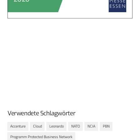
Verwendete Schlagwörter
Accenture
Cloud
Leonardo
NATO
NCIA
PBN
Programm Protected Business Network