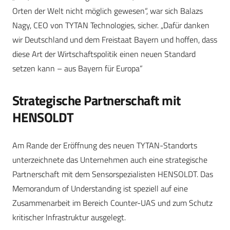
Orten der Welt nicht möglich gewesen“, war sich Balazs
Nagy, CEO von TYTAN Technologies, sicher. „Dafür danken
wir Deutschland und dem Freistaat Bayern und hoffen, dass
diese Art der Wirtschaftspolitik einen neuen Standard
setzen kann – aus Bayern für Europa“
Strategische Partnerschaft mit
HENSOLDT
Am Rande der Eröffnung des neuen TYTAN-Standorts
unterzeichnete das Unternehmen auch eine strategische
Partnerschaft mit dem Sensorspezialisten HENSOLDT. Das
Memorandum of Understanding ist speziell auf eine
Zusammenarbeit im Bereich Counter-UAS und zum Schutz
kritischer Infrastruktur ausgelegt.