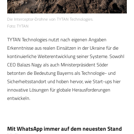
Die Interceptor-Drohne von TYTAN Technologies.
Foto: TYTAN
TYTAN Technologies nutzt nach eigenen Angaben
Erkenntnisse aus realen Einsätzen in der Ukraine für die
kontinuierliche Weiterentwicklung seiner Systeme. Sowohl
CEO Balazs Nagy als auch Ministerpräsident Söder
betonten die Bedeutung Bayerns als Technologie- und
Sicherheitsstandort und hoben hervor, wie Start-ups hier
innovative Lösungen für globale Herausforderungen
entwickeln.
Mit WhatsApp immer auf dem neuesten Stand