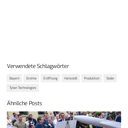
Verwendete Schlagwörter
Bayern
Drohne
Eröffnung
Hensoldt
Produktion
Söder
Tytan Technologies
Ähnliche Posts