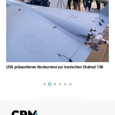
USA präsentieren Konkurrenz zur iranischen Shahed 136