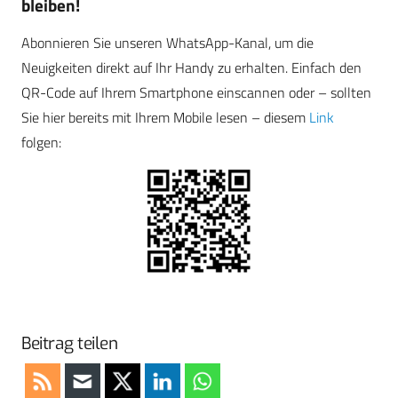
bleiben!
Abonnieren Sie unseren WhatsApp-Kanal, um die
Neuigkeiten direkt auf Ihr Handy zu erhalten. Einfach den
QR-Code auf Ihrem Smartphone einscannen oder – sollten
Sie hier bereits mit Ihrem Mobile lesen – diesem
Link
folgen:
Beitrag teilen