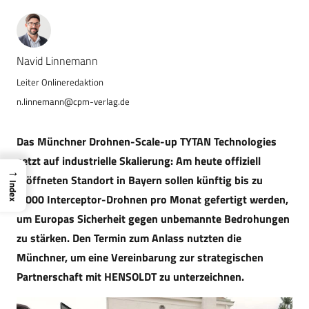
Navid Linnemann
n.linnemann@cpm-verlag.de
Das Münchner Drohnen-Scale-up TYTAN Technologies
setzt auf industrielle Skalierung: Am heute offiziell
→
eröffneten Standort in Bayern sollen künftig bis zu
Index
3.000 Interceptor-Drohnen pro Monat gefertigt werden,
um Europas Sicherheit gegen unbemannte Bedrohungen
zu stärken. Den Termin zum Anlass nutzten die
Münchner, um eine Vereinbarung zur strategischen
Partnerschaft mit HENSOLDT zu unterzeichnen.