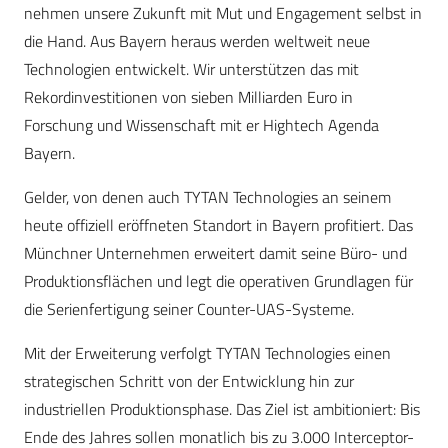
nehmen unsere Zukunft mit Mut und Engagement selbst in
die Hand. Aus Bayern heraus werden weltweit neue
Technologien entwickelt. Wir unterstützen das mit
Rekordinvestitionen von sieben Milliarden Euro in
Forschung und Wissenschaft mit er Hightech Agenda
Bayern.
Gelder, von denen auch TYTAN Technologies an seinem
heute offiziell eröffneten Standort in Bayern profitiert. Das
Münchner Unternehmen erweitert damit seine Büro- und
Produktionsflächen und legt die operativen Grundlagen für
die Serienfertigung seiner Counter-UAS-Systeme.
Mit der Erweiterung verfolgt TYTAN Technologies einen
strategischen Schritt von der Entwicklung hin zur
industriellen Produktionsphase. Das Ziel ist ambitioniert: Bis
Ende des Jahres sollen monatlich bis zu 3.000 Interceptor-