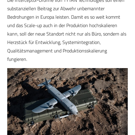
Die Interceptor-Drohne von TYTAN Technologies soll einen
substanziellen Beitrag zur Abwehr unbemannter
Bedrohungen in Europa leisten. Damit es so weit kommt
und das Scale-up auch in der Produktion hochskalieren
kann, soll der neue Standort nicht nur als Büro, sondern als
Herzstück für Entwicklung, Systemintegration,
Qualitätsmanagement und Produktionsskalierung
fungieren.