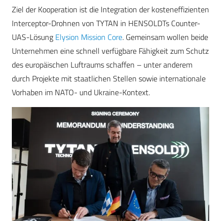
Ziel der Kooperation ist die Integration der kosteneffizienten
Interceptor-Drohnen von TYTAN in HENSOLDTs Counter-
UAS-Lösung
Elysion Mission Core
. Gemeinsam wollen beide
Unternehmen eine schnell verfügbare Fähigkeit zum Schutz
des europäischen Luftraums schaffen – unter anderem
durch Projekte mit staatlichen Stellen sowie internationale
Vorhaben im NATO- und Ukraine-Kontext.