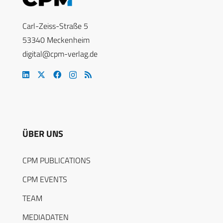
Carl-Zeiss-Straße 5
53340 Meckenheim
digital@cpm-verlag.de
ÜBER UNS
CPM PUBLICATIONS
CPM EVENTS
TEAM
MEDIADATEN