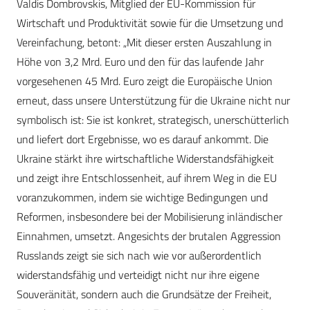
Valdis Dombrovskis, Mitglied der EU-Kommission für
Wirtschaft und Produktivität sowie für die Umsetzung und
Vereinfachung, betont: „Mit dieser ersten Auszahlung in
Höhe von 3,2 Mrd. Euro und den für das laufende Jahr
vorgesehenen 45 Mrd. Euro zeigt die Europäische Union
erneut, dass unsere Unterstützung für die Ukraine nicht nur
symbolisch ist: Sie ist konkret, strategisch, unerschütterlich
und liefert dort Ergebnisse, wo es darauf ankommt. Die
Ukraine stärkt ihre wirtschaftliche Widerstandsfähigkeit
und zeigt ihre Entschlossenheit, auf ihrem Weg in die EU
voranzukommen, indem sie wichtige Bedingungen und
Reformen, insbesondere bei der Mobilisierung inländischer
Einnahmen, umsetzt. Angesichts der brutalen Aggression
Russlands zeigt sie sich nach wie vor außerordentlich
widerstandsfähig und verteidigt nicht nur ihre eigene
Souveränität, sondern auch die Grundsätze der Freiheit,