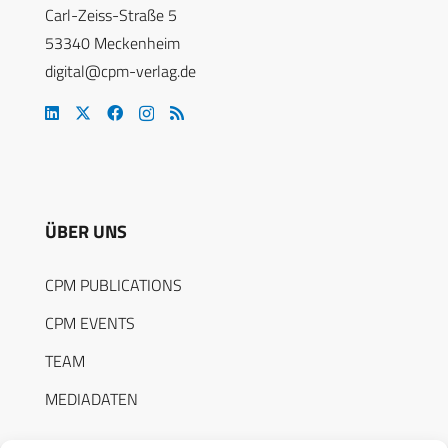
Carl-Zeiss-Straße 5
53340 Meckenheim
digital@cpm-verlag.de
ÜBER UNS
CPM PUBLICATIONS
CPM EVENTS
TEAM
MEDIADATEN