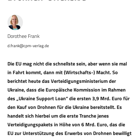
Dorothee Frank
d.frank@cpm-verlag.de
Die EU mag nicht die schnellste sein, aber wenn sie mal
in Fahrt kommt, dann mit (Wirtschafts-) Macht. So
berichtet heute das Verteidigungsministerium der
Ukraine, dass die Europäische Kommission im Rahmen
des „Ukraine Support Loan“ die ersten 3,9 Mrd. Euro für
den Kauf von Drohnen für die Ukraine bereitstellt. Es
handelt sich hierbei um die erste Tranche jenes
Verteidigungspakets in Höhe von 6 Mrd. Euro, das die
EU zur Unterstützung des Erwerbs von Drohnen bewilligt