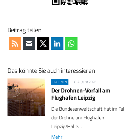
Beitrag teilen
Das könnte Sie auch interessieren
8. August 2026
DROHNEN
Der Drohnen-Vorfall am
Flughafen Leipzig
Die Bundesanwaltschaft hat im Fall
der Drohne am Flughafen
Leipzig/Halle…
Mehr