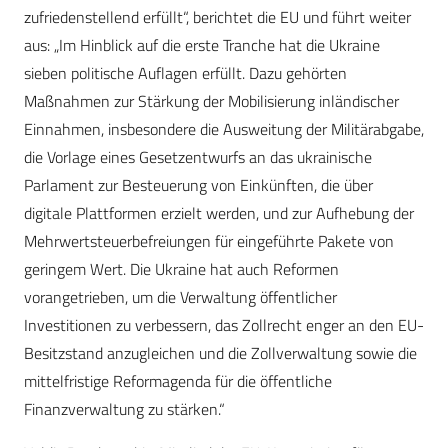
zufriedenstellend erfüllt“, berichtet die EU und führt weiter
aus: „Im Hinblick auf die erste Tranche hat die Ukraine
sieben politische Auflagen erfüllt. Dazu gehörten
Maßnahmen zur Stärkung der Mobilisierung inländischer
Einnahmen, insbesondere die Ausweitung der Militärabgabe,
die Vorlage eines Gesetzentwurfs an das ukrainische
Parlament zur Besteuerung von Einkünften, die über
digitale Plattformen erzielt werden, und zur Aufhebung der
Mehrwertsteuerbefreiungen für eingeführte Pakete von
geringem Wert. Die Ukraine hat auch Reformen
vorangetrieben, um die Verwaltung öffentlicher
Investitionen zu verbessern, das Zollrecht enger an den EU-
Besitzstand anzugleichen und die Zollverwaltung sowie die
mittelfristige Reformagenda für die öffentliche
Finanzverwaltung zu stärken.“