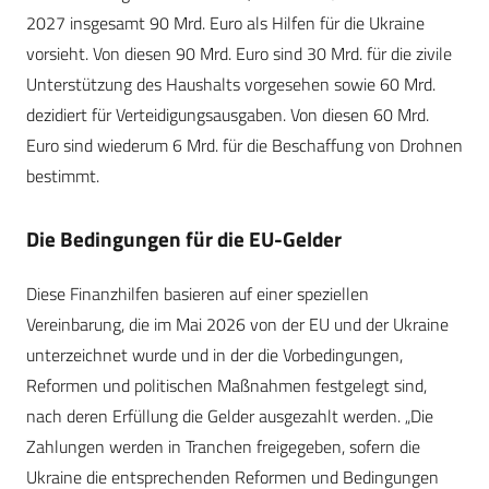
2027 insgesamt 90 Mrd. Euro als Hilfen für die Ukraine
vorsieht. Von diesen 90 Mrd. Euro sind 30 Mrd. für die zivile
Unterstützung des Haushalts vorgesehen sowie 60 Mrd.
dezidiert für Verteidigungsausgaben. Von diesen 60 Mrd.
Euro sind wiederum 6 Mrd. für die Beschaffung von Drohnen
bestimmt.
Die Bedingungen für die EU-Gelder
Diese Finanzhilfen basieren auf einer speziellen
Vereinbarung, die im Mai 2026 von der EU und der Ukraine
unterzeichnet wurde und in der die Vorbedingungen,
Reformen und politischen Maßnahmen festgelegt sind,
nach deren Erfüllung die Gelder ausgezahlt werden. „Die
Zahlungen werden in Tranchen freigegeben, sofern die
Ukraine die entsprechenden Reformen und Bedingungen