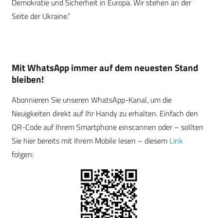
Demokratie und Sicherheit in Europa. Wir stehen an der
Seite der Ukraine.“
Mit WhatsApp immer auf dem neuesten Stand
bleiben!
Abonnieren Sie unseren WhatsApp-Kanal, um die
Neuigkeiten direkt auf Ihr Handy zu erhalten. Einfach den
QR-Code auf Ihrem Smartphone einscannen oder – sollten
Sie hier bereits mit Ihrem Mobile lesen – diesem
Link
folgen: