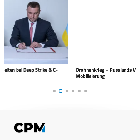
Drohnenkrieg – Russlands Verluste übersteigen
Mobilisierung