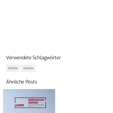
Verwendete Schlagwörter
Drohne
Ukraine
Ähnliche Posts