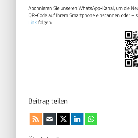
Abonnieren Sie unseren WhatsApp-Kanal, um die Neuig
QR-Code auf Ihrem Smartphone einscannen oder – soll
Link
folgen:
Beitrag teilen