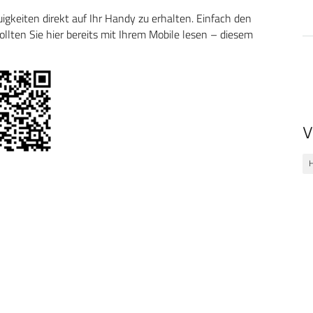
keiten direkt auf Ihr Handy zu erhalten. Einfach den
ten Sie hier bereits mit Ihrem Mobile lesen – diesem
V
H