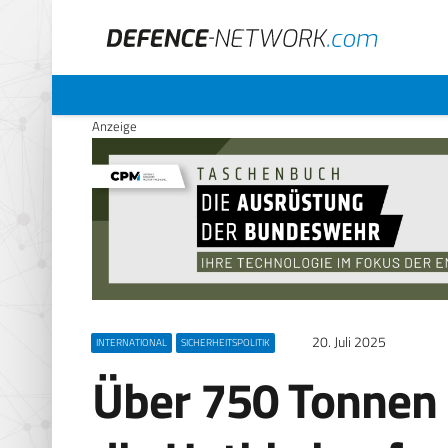
Anzeige
20. Juli 2025
INTERNATIONAL
SICHERHEITSPOLITIK
Über 750 Tonnen 