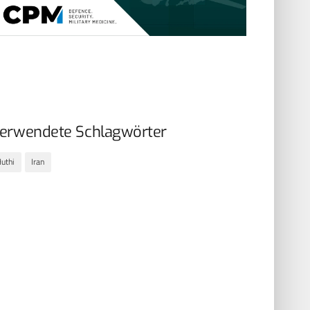
erwendete Schlagwörter
uthi
Iran