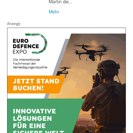
Martin die…
Mehr
Anzeige