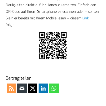
Neuigkeiten direkt auf Ihr Handy zu erhalten. Einfach den
QR-Code auf Ihrem Smartphone einscannen oder – sollten
Sie hier bereits mit Ihrem Mobile lesen – diesem
Link
folgen:
Beitrag teilen