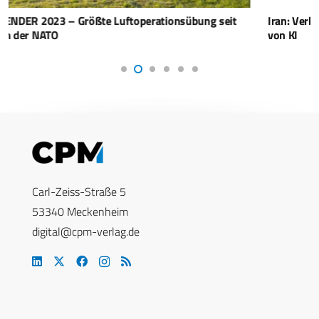
Iran: Verbesserung der Drohnenfähigkeiten durch Einsatz
von KI
Carl-Zeiss-Straße 5
53340 Meckenheim
digital@cpm-verlag.de