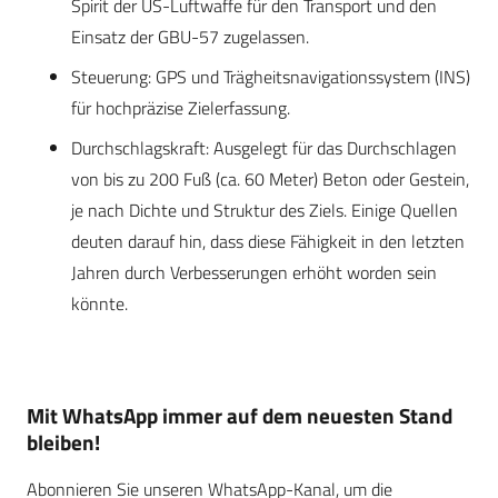
Spirit der US-Luftwaffe für den Transport und den
Einsatz der GBU-57 zugelassen.
Steuerung: GPS und Trägheitsnavigationssystem (INS)
für hochpräzise Zielerfassung.
Durchschlagskraft: Ausgelegt für das Durchschlagen
von bis zu 200 Fuß (ca. 60 Meter) Beton oder Gestein,
je nach Dichte und Struktur des Ziels. Einige Quellen
deuten darauf hin, dass diese Fähigkeit in den letzten
Jahren durch Verbesserungen erhöht worden sein
könnte.
Mit WhatsApp immer auf dem neuesten Stand
bleiben!
Abonnieren Sie unseren WhatsApp-Kanal, um die