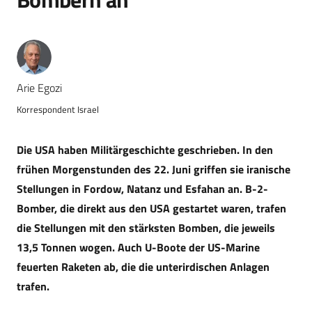
Arie Egozi
Korrespondent Israel
Die USA haben Militärgeschichte geschrieben. In den
frühen Morgenstunden des 22. Juni griffen sie iranische
Stellungen in Fordow, Natanz und Esfahan an. B-2-
Bomber, die direkt aus den USA gestartet waren, trafen
die Stellungen mit den stärksten Bomben, die jeweils
13,5 Tonnen wogen. Auch U-Boote der US-Marine
feuerten Raketen ab, die die unterirdischen Anlagen
trafen.