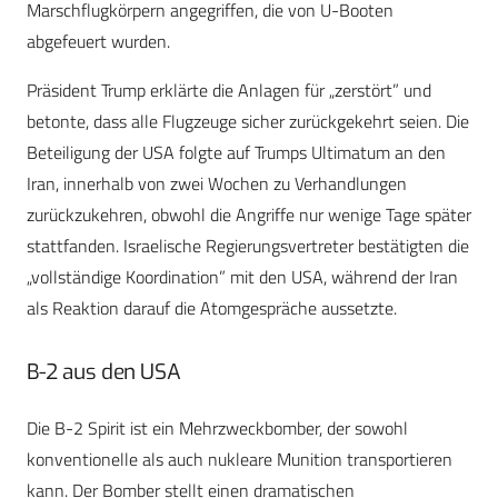
Marschflugkörpern angegriffen, die von U-Booten
abgefeuert wurden.
Präsident Trump erklärte die Anlagen für „zerstört” und
betonte, dass alle Flugzeuge sicher zurückgekehrt seien. Die
Beteiligung der USA folgte auf Trumps Ultimatum an den
Iran, innerhalb von zwei Wochen zu Verhandlungen
zurückzukehren, obwohl die Angriffe nur wenige Tage später
stattfanden. Israelische Regierungsvertreter bestätigten die
„vollständige Koordination” mit den USA, während der Iran
als Reaktion darauf die Atomgespräche aussetzte.
B-2 aus den USA
Die B-2 Spirit ist ein Mehrzweckbomber, der sowohl
konventionelle als auch nukleare Munition transportieren
kann. Der Bomber stellt einen dramatischen