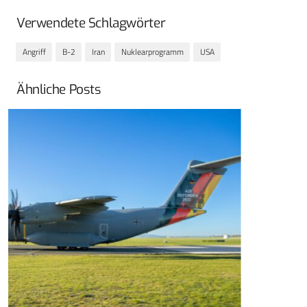
Verwendete Schlagwörter
Angriff
B-2
Iran
Nuklearprogramm
USA
Ähnliche Posts