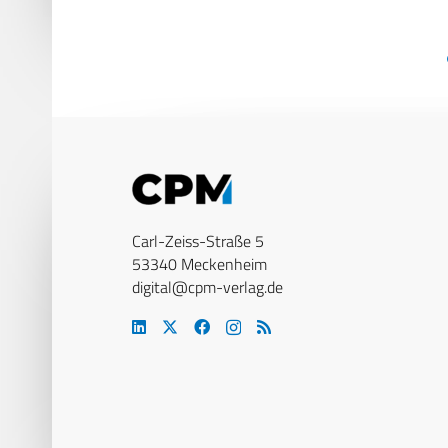
Carl-Zeiss-Straße 5
53340 Meckenheim
digital@cpm-verlag.de