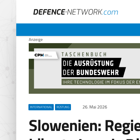
Anzeige
26. Mai 2026
INTERNATIONAL
RÜSTUNG
Slowenien: Regi