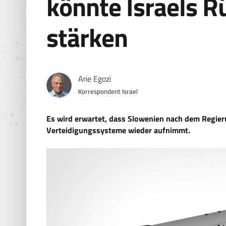
könnte Israels 
stärken
Arie Egozi
Korrespondent Israel
Es wird erwartet, dass Slowenien nach dem Regier
Verteidigungssysteme wieder aufnimmt.