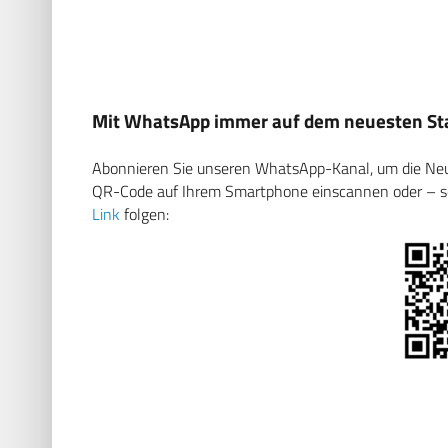
Mit WhatsApp immer auf dem neuesten Sta
Abonnieren Sie unseren WhatsApp-Kanal, um die Neuig
QR-Code auf Ihrem Smartphone einscannen oder – soll
Link
folgen: