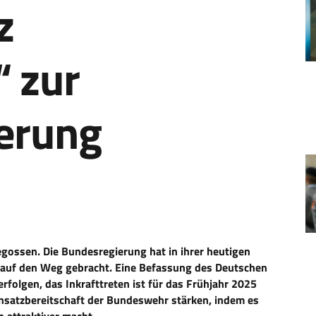
z
 zur
erung
gossen. Die Bundesregierung hat in ihrer heutigen
“ auf den Weg gebracht. Eine Befassung des Deutschen
rfolgen, das Inkrafttreten ist für das Frühjahr 2025
 Einsatzbereitschaft der Bundeswehr stärken, indem es