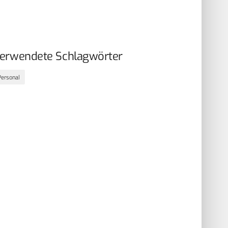
erwendete Schlagwörter
Personal