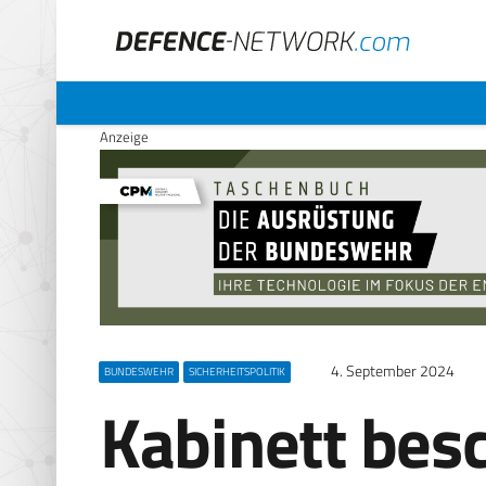
Anzeige
4. September 2024
BUNDESWEHR
SICHERHEITSPOLITIK
Kabinett besc