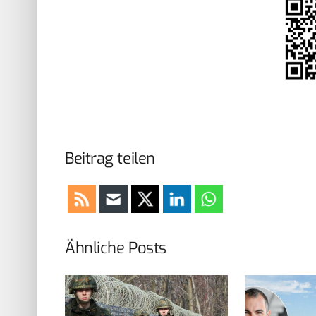
Beitrag teilen
Ähnliche Posts